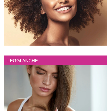
LEGGI ANCHE