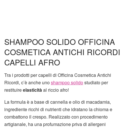
SHAMPOO SOLIDO OFFICINA
COSMETICA ANTICHI RICORDI
CAPELLI AFRO
Tra i prodotti per capelli di Officina Cosmetica Antichi
Ricordi, c’è anche uno
shampoo solido
studiato per
restituire
elasticità
al riccio afro!
La formula è a base di cannella e olio di macadamia,
ingrediente ricchi di nutrienti che idratano la chioma e
combattono il crespo. Realizzato con procedimento
artigianale, ha una profumazione priva di allergeni