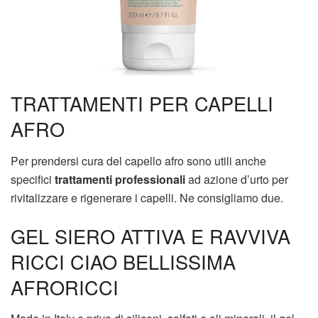
TRATTAMENTI PER CAPELLI
AFRO
Per prendersi cura del capello afro sono utili anche
specifici
trattamenti professionali
ad azione d’urto per
rivitalizzare e rigenerare i capelli. Ne consigliamo due.
GEL SIERO ATTIVA E RAVVIVA
RICCI CIAO BELLISSIMA
AFRORICCI