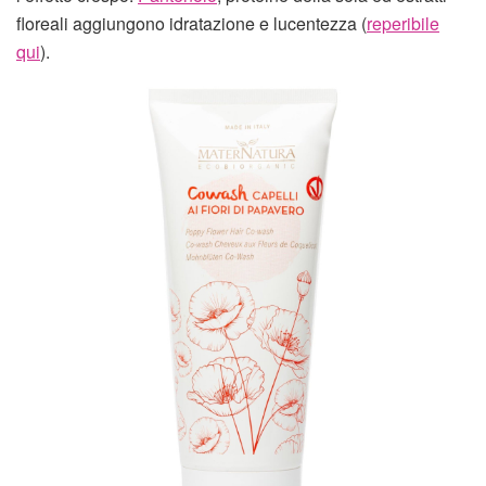
floreali aggiungono idratazione e lucentezza (
reperibile
qui
).