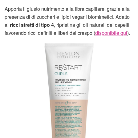
Apporta il giusto nutrimento alla fibra capillare, grazie alla
presenza di di zuccheri e lipidi vegani biomimetici. Adatto
ai
ricci stretti di tipo 4
, ripristina gli oli naturali dei capelli
favorendo ricci definiti e liberi dal crespo (
disponibile qui
).