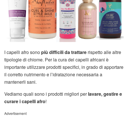
I capelli afro sono
più difficili da trattare
rispetto alle altre
tipologie di chiome. Per la cura dei capelli africani è
importante utilizzare prodotti specifici, in grado di apportare
il corretto nutrimento e l’idratazione necessaria a
mantenerli sani.
Vediamo quali sono i prodotti migliori per
lavare, gestire e
curare i capelli afro
!
Advertisement