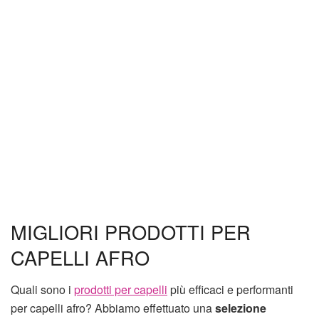
MIGLIORI PRODOTTI PER
CAPELLI AFRO
Quali sono i
prodotti per capelli
più efficaci e performanti
per capelli afro? Abbiamo effettuato una
selezione