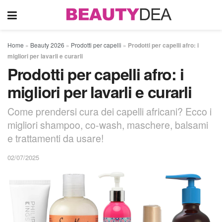
Home
»
Beauty 2026
»
Prodotti per capelli
»
Prodotti per capelli afro: i
migliori per lavarli e curarli
Prodotti per capelli afro: i
migliori per lavarli e curarli
Come prendersi cura dei capelli africani? Ecco i
migliori shampoo, co-wash, maschere, balsami
e trattamenti da usare!
02/07/2025