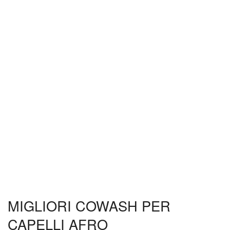
MIGLIORI COWASH PER
CAPELLI AFRO