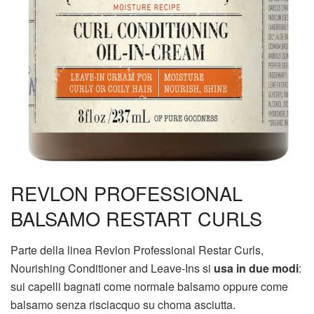
REVLON PROFESSIONAL
BALSAMO RESTART CURLS
Parte della linea Revlon Professional Restar Curls,
Nourishing Conditioner and Leave-Ins si
usa in due modi
:
sui capelli bagnati come normale balsamo oppure come
balsamo senza risciacquo su choma asciutta.