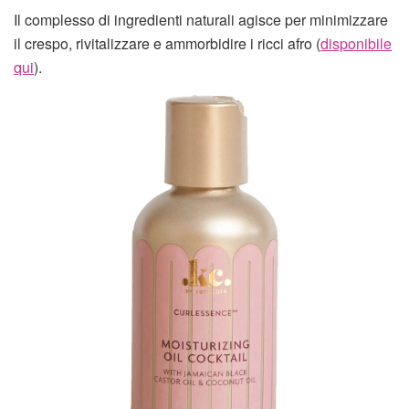
Il complesso di ingredienti naturali agisce per minimizzare
il crespo, rivitalizzare e ammorbidire i ricci afro (
disponibile
qui
).