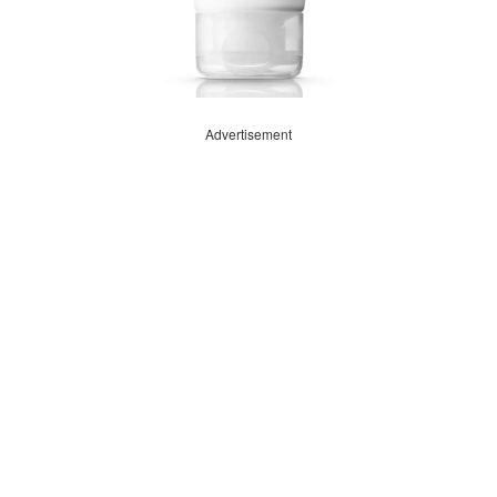
Advertisement