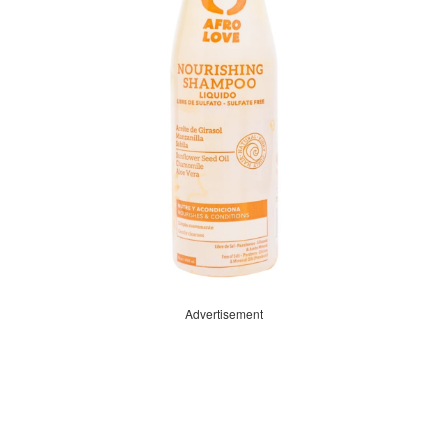
Advertisement