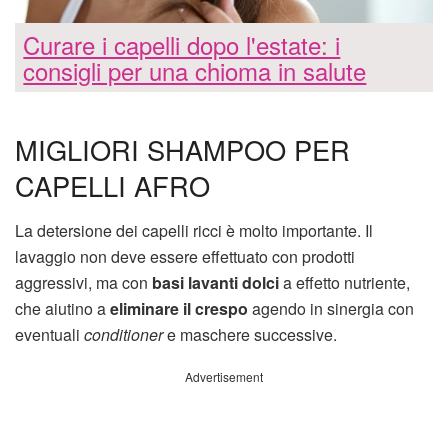
Curare i capelli dopo l'estate: i
consigli per una chioma in salute
MIGLIORI SHAMPOO PER
CAPELLI AFRO
La detersione dei capelli ricci è molto importante. Il
lavaggio non deve essere effettuato con prodotti
aggressivi, ma con
basi lavanti dolci
a effetto nutriente,
che aiutino a
eliminare il crespo
agendo in sinergia con
eventuali
conditioner
e maschere successive.
Advertisement