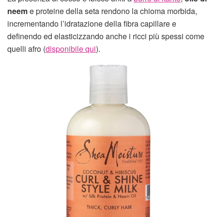
neem
e proteine della seta rendono la chioma morbida,
incrementando l’idratazione della fibra capillare e
definendo ed elasticizzando anche i ricci più spessi come
quelli afro (
disponibile qui
).