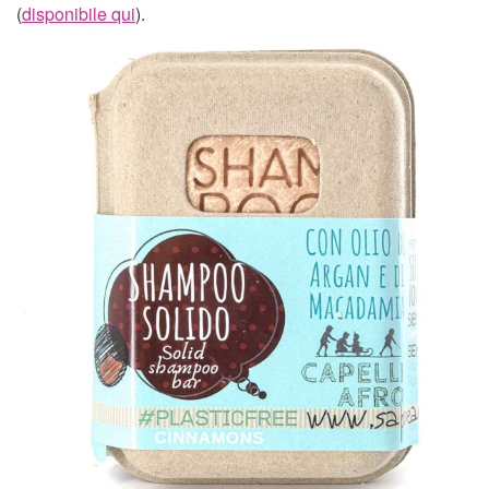
(
disponibile qui
).