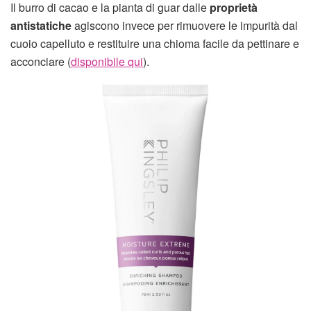
Il burro di cacao e la pianta di guar dalle
proprietà
antistatiche
agiscono invece per rimuovere le impurità dal
cuoio capelluto e restituire una chioma facile da pettinare e
acconciare (
disponibile qui
).