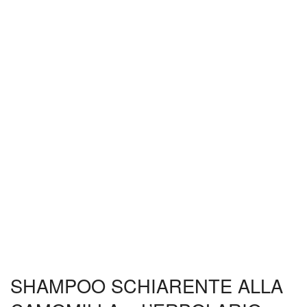
SHAMPOO SCHIARENTE ALLA