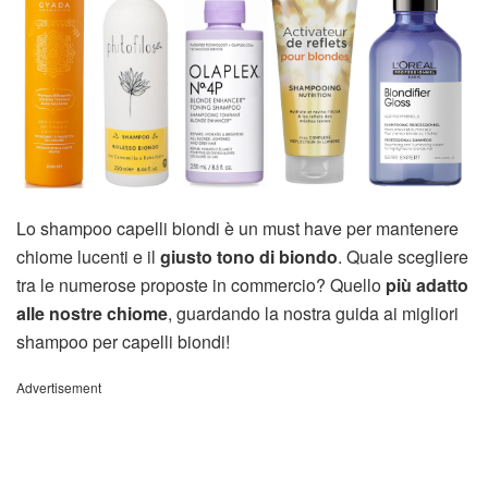
Lo shampoo capelli biondi è un must have per mantenere
chiome lucenti e il
giusto tono di biondo
. Quale scegliere
tra le numerose proposte in commercio? Quello
più adatto
alle nostre chiome
, guardando la nostra guida ai migliori
shampoo per capelli biondi!
Advertisement