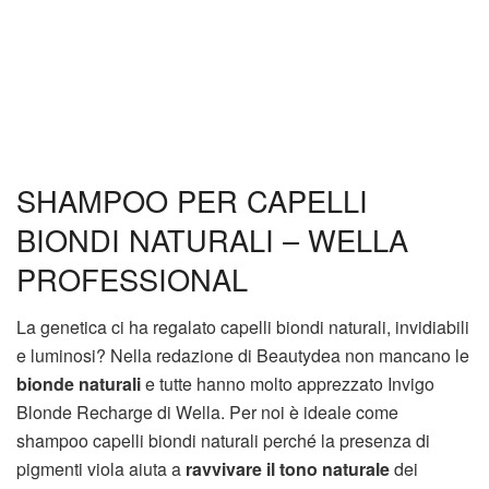
SHAMPOO PER CAPELLI
BIONDI NATURALI – WELLA
PROFESSIONAL
La genetica ci ha regalato capelli biondi naturali, invidiabili
e luminosi? Nella redazione di Beautydea non mancano le
bionde naturali
e tutte hanno molto apprezzato Invigo
Blonde Recharge di Wella. Per noi è ideale come
shampoo capelli biondi naturali perché la presenza di
pigmenti viola aiuta a
ravvivare il tono naturale
dei