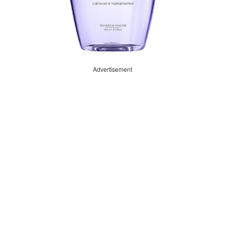
Advertisement