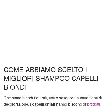
COME ABBIAMO SCELTO I
MIGLIORI SHAMPOO CAPELLI
BIONDI
Che siano biondi naturali, tinti o sottoposti a trattamenti di
decolorazione, i
capelli chiari
hanno bisogno di
prodotti