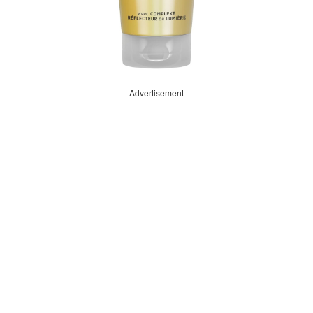
Advertisement