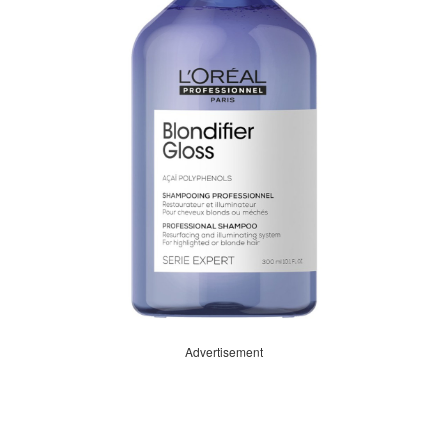
Advertisement