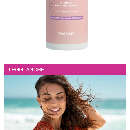
LEGGI ANCHE