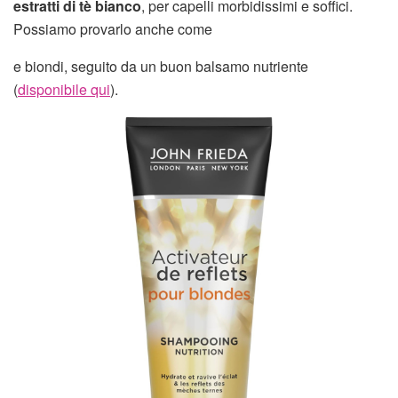
estratti di tè bianco
, per capelli morbidissimi e soffici.
Possiamo provarlo anche come
e biondi, seguito da un buon balsamo nutriente
(
disponibile qui
).