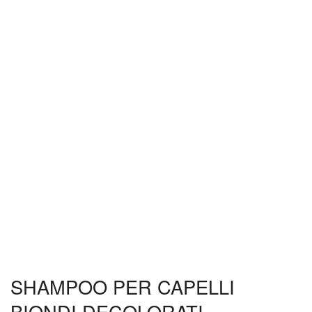
SHAMPOO PER CAPELLI
BIONDI DECOLORATI