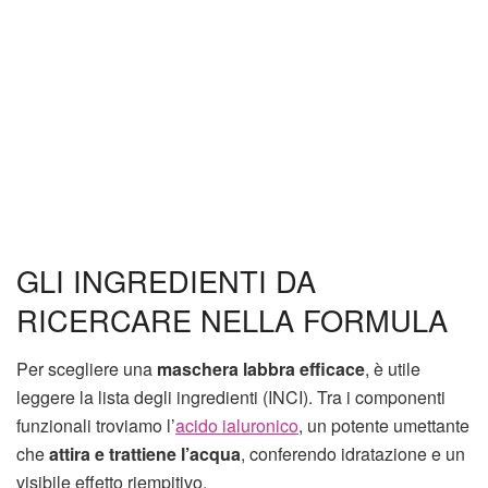
GLI INGREDIENTI DA
RICERCARE NELLA FORMULA
Per scegliere una
maschera labbra efficace
, è utile
leggere la lista degli ingredienti (INCI). Tra i componenti
funzionali troviamo l’
acido ialuronico
, un potente umettante
che
attira e trattiene l’acqua
, conferendo idratazione e un
visibile effetto riempitivo.