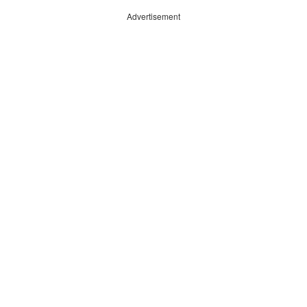
Advertisement