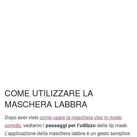
COME UTILIZZARE LA
MASCHERA LABBRA
Dopo aver visto
come usare la maschera viso in modo
corretto
, vediamo i
passaggi per l’utilizzo
delle lip mask.
L’applicazione della maschera labbra è un gesto semplice