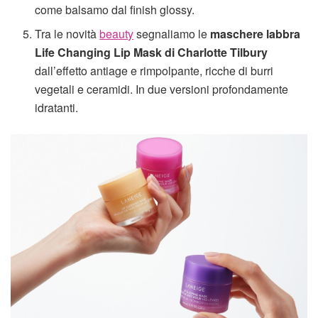
come balsamo dal finish glossy.
Tra le novità
beauty
segnaliamo le
maschere labbra
Life Changing Lip Mask di Charlotte Tilbury
dall’effetto antiage e rimpolpante, ricche di burri
vegetali e ceramidi. In due versioni profondamente
idratanti.