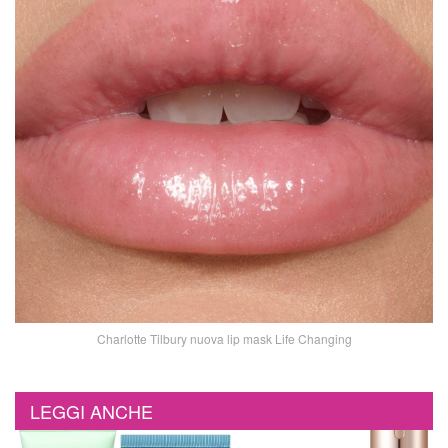
Charlotte Tilbury nuova lip mask Life Changing
LEGGI ANCHE