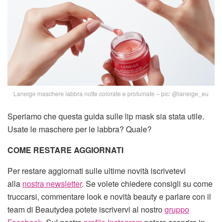
Laneige maschere labbra notte colorate e profumate – pic: @laneige_eu
Speriamo che questa guida sulle lip mask sia stata utile.
Usate le maschere per le labbra? Quale?
COME RESTARE AGGIORNATI
Per restare aggiornati sulle ultime novità iscrivetevi
alla
nostra newsletter
. Se volete chiedere consigli su come
truccarsi, commentare look e novità beauty e parlare con il
team di Beautydea potete iscrivervi al nostro
gruppo