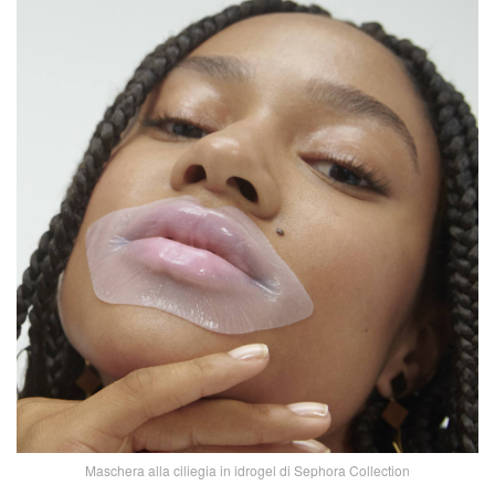
Maschera alla ciliegia in idrogel di Sephora Collection