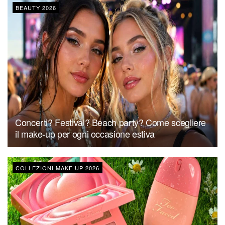
BEAUTY 2026
Concerti? Festival? Beach party? Come scegliere
il make-up per ogni occasione estiva
COLLEZIONI MAKE UP 2026