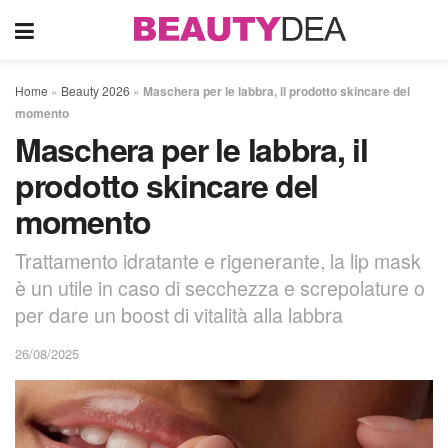
Home
»
Beauty 2026
»
Maschera per le labbra, il prodotto skincare del
momento
Maschera per le labbra, il
prodotto skincare del
momento
Trattamento idratante e rigenerante, la lip mask
è un utile in caso di secchezza e screpolature o
per dare un boost di vitalità alla labbra
26/08/2025