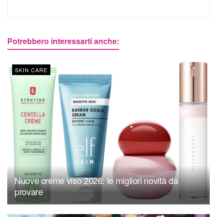
Potrebbero interessarti anche:
SKIN CARE
Nuove creme viso 2026: le migliori novità da
provare