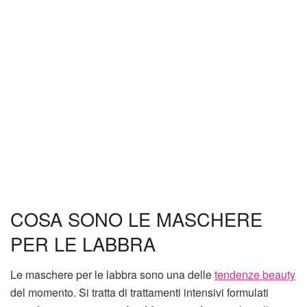
COSA SONO LE MASCHERE
PER LE LABBRA
Le maschere per le labbra sono una delle
tendenze beauty
del momento. Si tratta di trattamenti intensivi formulati