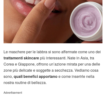
Le maschere per le labbra si sono affermate come uno dei
trattamenti skincare
più interessanti. Nate in Asia, tra
Corea e Giappone, offrono un’azione mirata per una delle
zone più delicate e soggette a secchezza. Vediamo cosa
sono,
quali benefici apportano
e come inserirle nella
nostra routine di bellezza.
Advertisement