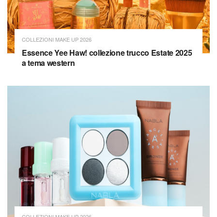
COLLEZIONI MAKE UP 2026
Essence Yee Haw! collezione trucco Estate 2025
a tema western
COLLEZIONI MAKE UP 2026