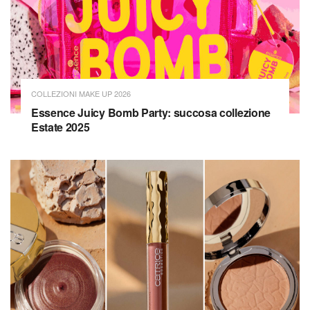
COLLEZIONI MAKE UP 2026
Essence Juicy Bomb Party: succosa collezione
Estate 2025