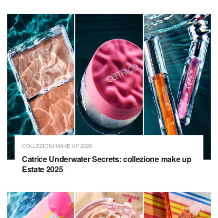
COLLEZIONI MAKE UP 2026
Catrice Underwater Secrets: collezione make up
Estate 2025