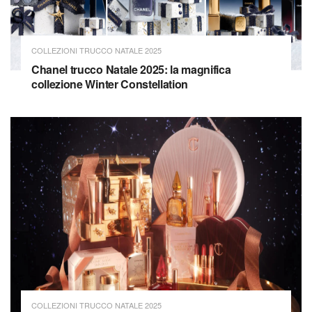
COLLEZIONI TRUCCO NATALE 2025
Chanel trucco Natale 2025: la magnifica
collezione Winter Constellation
COLLEZIONI TRUCCO NATALE 2025