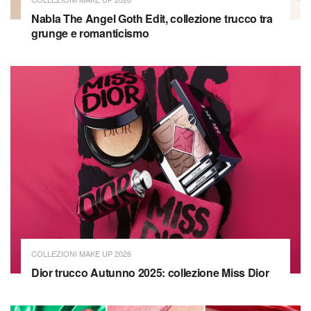
Nabla The Angel Goth Edit, collezione trucco tra
grunge e romanticismo
COLLEZIONI MAKE UP 2026
Dior trucco Autunno 2025: collezione Miss Dior