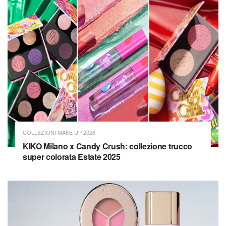
COLLEZIONI MAKE UP 2026
KIKO Milano x Candy Crush: collezione trucco
super colorata Estate 2025