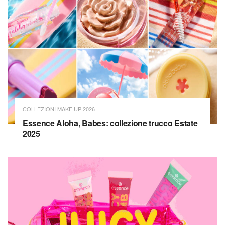
COLLEZIONI MAKE UP 2026
Essence Aloha, Babes: collezione trucco Estate
2025