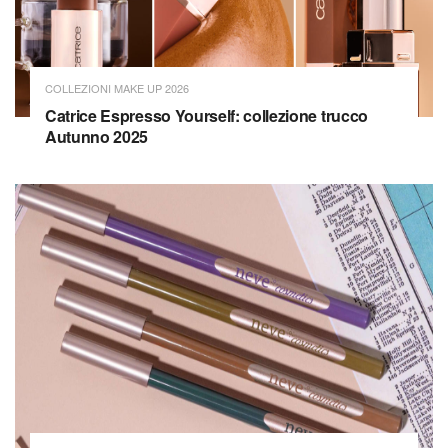
COLLEZIONI MAKE UP 2026
Catrice Espresso Yourself: collezione trucco
Autunno 2025