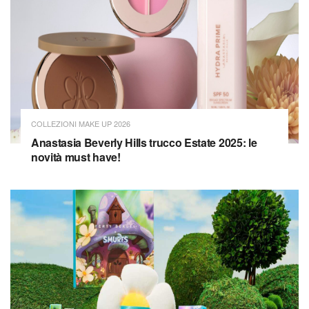
COLLEZIONI MAKE UP 2026
Anastasia Beverly Hills trucco Estate 2025: le
novità must have!