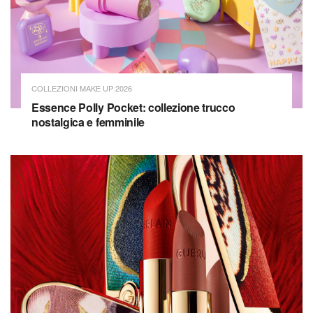
COLLEZIONI MAKE UP 2026
Essence Polly Pocket: collezione trucco
nostalgica e femminile