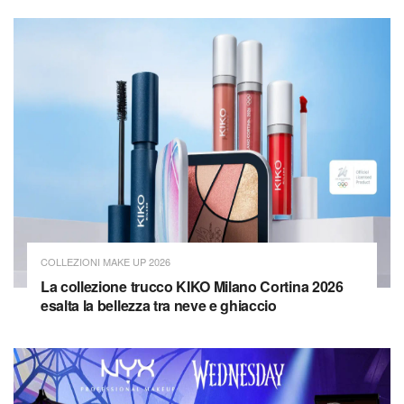
COLLEZIONI MAKE UP 2026
La collezione trucco KIKO Milano Cortina 2026
esalta la bellezza tra neve e ghiaccio