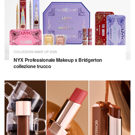
COLLEZIONI MAKE UP 2026
NYX Professionale Makeup x Bridgerton
collezione trucco