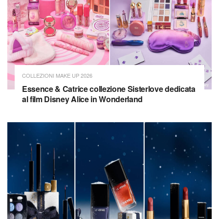
COLLEZIONI MAKE UP 2026
Essence & Catrice collezione Sisterlove dedicata
al film Disney Alice in Wonderland