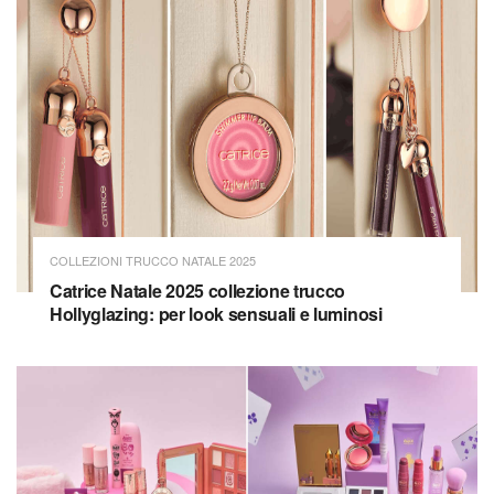
COLLEZIONI TRUCCO NATALE 2025
Catrice Natale 2025 collezione trucco
Hollyglazing: per look sensuali e luminosi