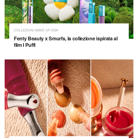
COLLEZIONI MAKE UP 2026
Fenty Beauty x Smurfs, la collezione ispirata al
film I Puffi