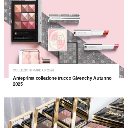
COLLEZIONI MAKE UP 2026
Anteprima collezione trucco Givenchy Autunno
2025