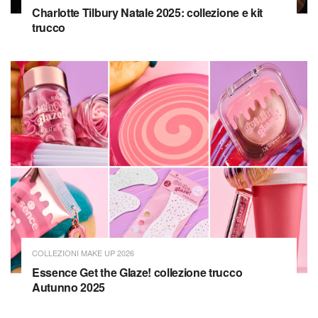
Charlotte Tilbury Natale 2025: collezione e kit
trucco
COLLEZIONI MAKE UP 2026
Essence Get the Glaze! collezione trucco
Autunno 2025