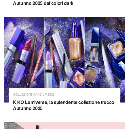
Autunno 2025 dai colori dark
COLLEZIONI MAKE UP 2026
KIKO Lumiverse, la splendente collezione trucco
Autunno 2025