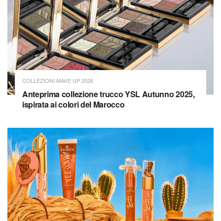
COLLEZIONI MAKE UP 2026
Anteprima collezione trucco YSL Autunno 2025,
ispirata ai colori del Marocco