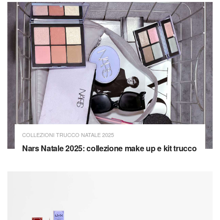
COLLEZIONI TRUCCO NATALE 2025
Nars Natale 2025: collezione make up e kit trucco