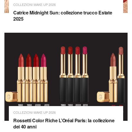
COLLEZIONI MAKE UP 2026
Catrice Midnight Sun: collezione trucco Estate
2025
COLLEZIONI MAKE UP 2026
Rossetti Color Riche L’Oréal Paris: la collezione
dei 40 anni