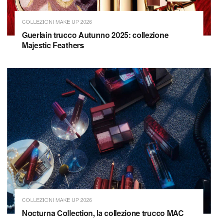
COLLEZIONI MAKE UP 2026
Guerlain trucco Autunno 2025: collezione
Majestic Feathers
COLLEZIONI MAKE UP 2026
Nocturna Collection, la collezione trucco MAC