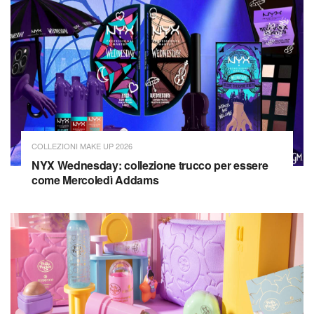
COLLEZIONI MAKE UP 2026
NYX Wednesday: collezione trucco per essere
come Mercoledì Addams