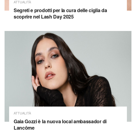
ATTUALITÀ
Segreti e prodotti per la cura delle ciglia da
scoprire nel Lash Day 2025
ATTUALITÀ
Gaia Gozzi è la nuova local ambassador di
Lancôme