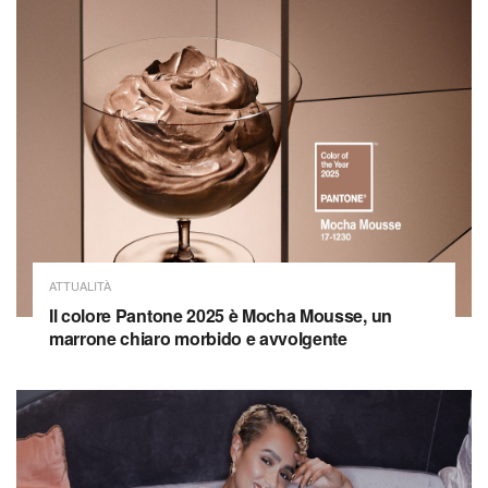
ATTUALITÀ
Il colore Pantone 2025 è Mocha Mousse, un
marrone chiaro morbido e avvolgente