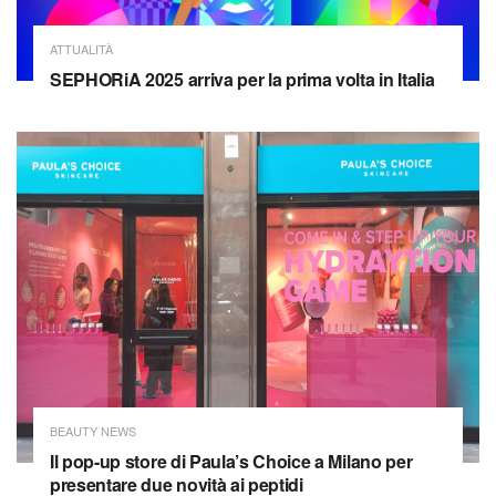
ATTUALITÀ
SEPHORiA 2025 arriva per la prima volta in Italia
BEAUTY NEWS
Il pop-up store di Paula’s Choice a Milano per
presentare due novità ai peptidi