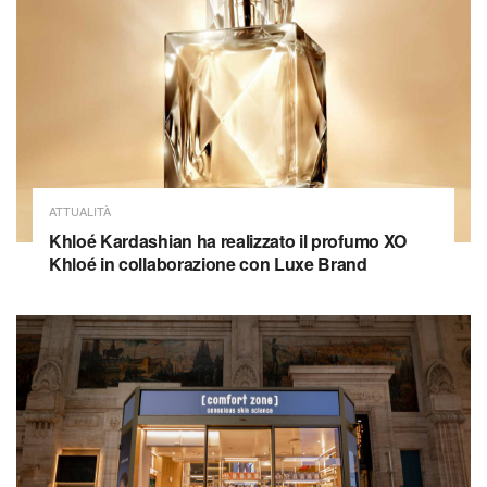
ATTUALITÀ
Khloé Kardashian ha realizzato il profumo XO
Khloé in collaborazione con Luxe Brand