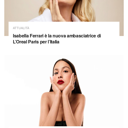
ATTUALITÀ
Isabella Ferrari è la nuova ambasciatrice di
L’Oreal Paris per l’Italia