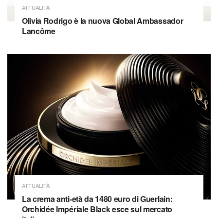
ATTUALITÀ
Olivia Rodrigo è la nuova Global Ambassador
Lancôme
ATTUALITÀ
La crema anti-età da 1480 euro di Guerlain:
Orchidée Impériale Black esce sul mercato