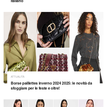
italiano
ATTUALITÀ
Borse paillettes inverno 2024 2025: le novità da
sfoggiare per le feste e oltre!