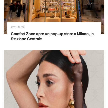
ATTUALITÀ
Comfort Zone apre un pop-up store a Milano, in
Stazione Centrale