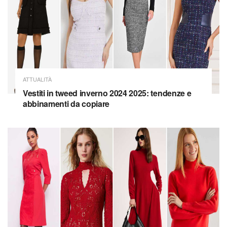
ATTUALITÀ
Vestiti in tweed inverno 2024 2025: tendenze e
abbinamenti da copiare