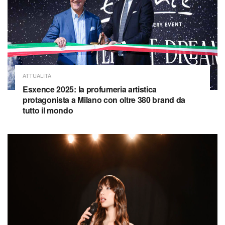
ATTUALITÀ
Esxence 2025: la profumeria artistica
protagonista a Milano con oltre 380 brand da
tutto il mondo