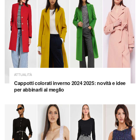
ATTUALITÀ
Cappotti colorati inverno 2024 2025: novità e idee
per abbinarli al meglio