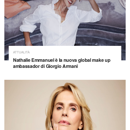
ATTUALITÀ
Nathalie Emmanuel è la nuova global make up
ambassador di Giorgio Armani