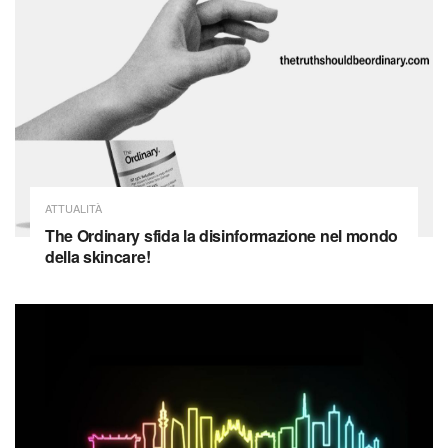
ATTUALITÀ
The Ordinary sfida la disinformazione nel mondo
della skincare!