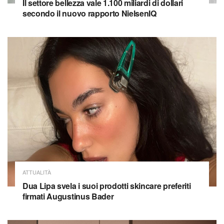
Il settore bellezza vale 1.100 miliardi di dollari
secondo il nuovo rapporto NielsenIQ
ATTUALITÀ
Dua Lipa svela i suoi prodotti skincare preferiti
firmati Augustinus Bader