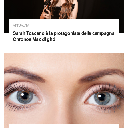
ATTUALITÀ
Sarah Toscano è la protagonista della campagna
Chronos Max di ghd