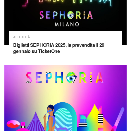
ATTUALITÀ
Biglietti SEPHORiA 2025, la prevendita il 29
gennaio su TicketOne