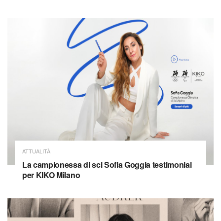
ATTUALITÀ
La campionessa di sci Sofia Goggia testimonial
per KIKO Milano