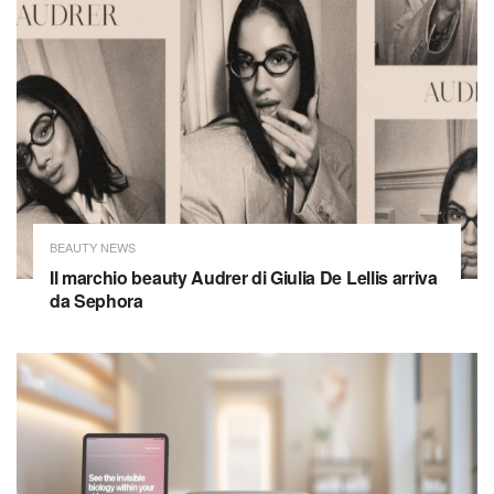
BEAUTY NEWS
Il marchio beauty Audrer di Giulia De Lellis arriva
da Sephora