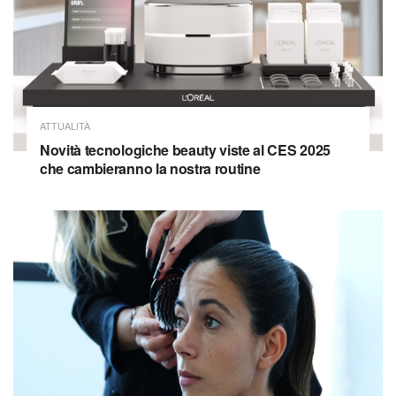
ATTUALITÀ
Novità tecnologiche beauty viste al CES 2025
che cambieranno la nostra routine