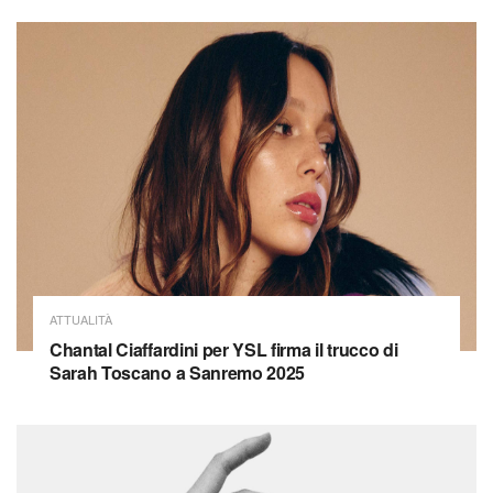
ATTUALITÀ
Chantal Ciaffardini per YSL firma il trucco di
Sarah Toscano a Sanremo 2025