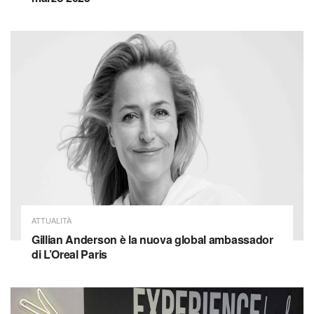
ATTUALITÀ
Gillian Anderson è la nuova global ambassador
di L’Oreal Paris