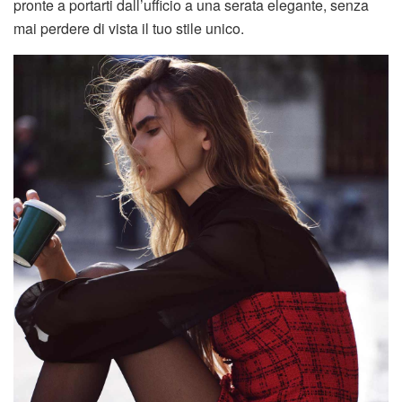
pronte a portarti dall’ufficio a una serata elegante, senza
mai perdere di vista il tuo stile unico.