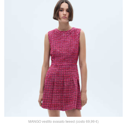
MANGO vestito svasato tweed (costo 69,99 €)