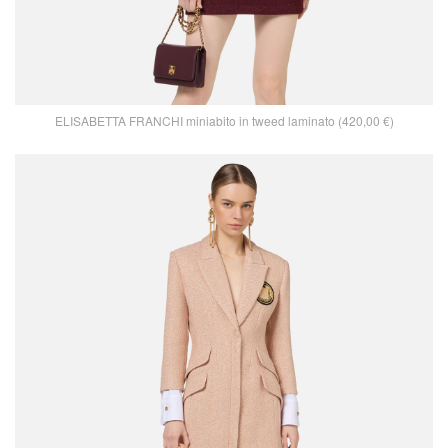
ELISABETTA FRANCHI miniabito in tweed laminato (420,00 €)