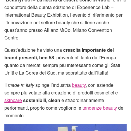
conduttore della quinta edizione di Experience Lab –
International Beauty Exhibition, l’evento di riferimento per
l’innovazione nel settore beauty che si tiene anche
quest’anno presso Allianz MiCo, Milano Convention
Centre.
Quest’edizione ha visto una
crescita importante dei
brand presenti,
ben 58
, provenienti tanto dall’Europa,
quanto da mercati sempre più interessanti come gli Stati
Uniti e La Corea del Sud, ma soprattutto dall’Italia!
Il
made in Italy
spinge l’industria
beauty
, con aziende
sempre più votate alla creazione di prodotti cosmetici e
skincare
sostenibili
,
clean
e straordinariamente
performanti, proprio come vogliono le
tendenze beauty
del
momento.