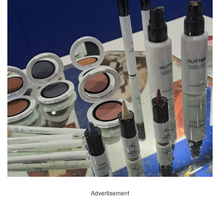
Advertisement