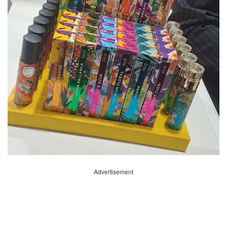
Advertisement