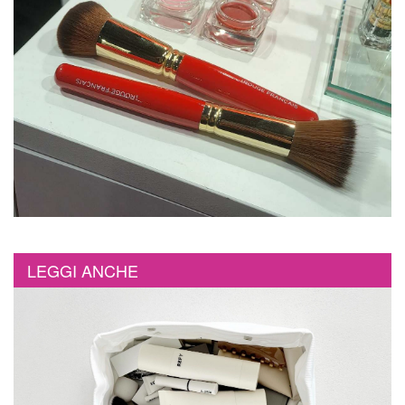
LEGGI ANCHE