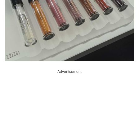
Advertisement