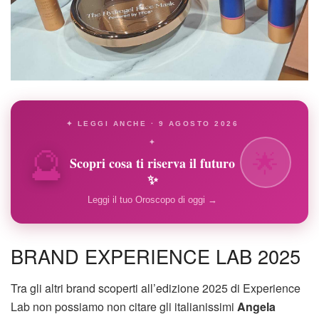
✦ LEGGI ANCHE · 9 AGOSTO 2026
🔮
✦
🌟
Scopri cosa ti riserva il futuro
✨
Leggi il tuo Oroscopo di oggi →
BRAND EXPERIENCE LAB 2025
Tra gli altri brand scoperti all’edizione 2025 di Experience
Lab non possiamo non citare gli italianissimi
Angela