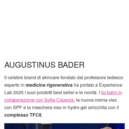
AUGUSTINUS BADER
Il celebre brand di skincare fondato dal professore tedesco
esperto in
medicina rigenerativa
ha portato a Experience
Lab 2025 i suoi prodotti best seller e le novità. I
lip balm in
collaborazione con Sofia Coppola
, la nuova crema viso
con SPF e la maschera viso in hydro-gel arricchita con il
complesso TFC8
.