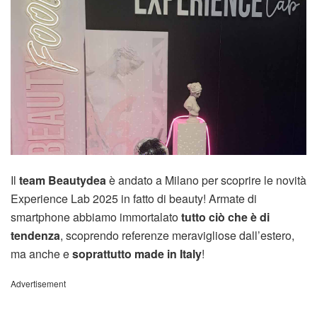
Il
team Beautydea
è andato a Milano per scoprire le novità
Experience Lab 2025 in fatto di beauty! Armate di
smartphone abbiamo immortalato
tutto ciò che è di
tendenza
, scoprendo referenze meravigliose dall’estero,
ma anche e
soprattutto made in Italy
!
Advertisement