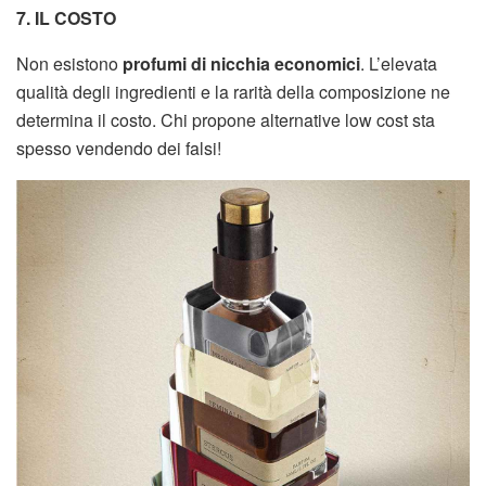
7. IL COSTO
Non esistono
profumi di nicchia economici
. L’elevata
qualità degli ingredienti e la rarità della composizione ne
determina il costo. Chi propone alternative low cost sta
spesso vendendo dei falsi!