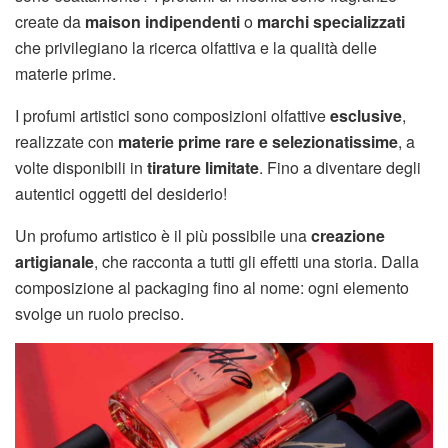
create da
maison indipendenti
o
marchi specializzati
che privilegiano la ricerca olfattiva e la qualità delle
materie prime.
I profumi artistici sono composizioni olfattive
esclusive
,
realizzate con
materie prime rare e selezionatissime
, a
volte disponibili in
tirature limitate
. Fino a diventare degli
autentici oggetti del desiderio!
Un profumo artistico è il più possibile una
creazione
artigianale
, che racconta a tutti gli effetti una storia. Dalla
composizione al packaging fino al nome: ogni elemento
svolge un ruolo preciso.