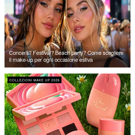
Concerti? Festival? Beach party? Come scegliere
il make-up per ogni occasione estiva
COLLEZIONI MAKE UP 2026