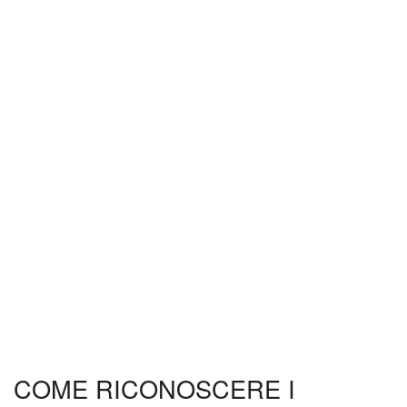
COME RICONOSCERE I