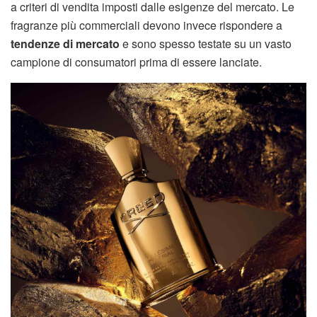
a criteri di vendita imposti dalle esigenze del mercato. Le
fragranze più commerciali devono invece rispondere a
tendenze di mercato
e sono spesso testate su un vasto
campione di consumatori prima di essere lanciate.