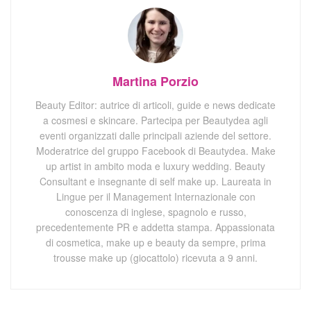
Martina Porzio
Beauty Editor: autrice di articoli, guide e news dedicate
a cosmesi e skincare. Partecipa per Beautydea agli
eventi organizzati dalle principali aziende del settore.
Moderatrice del gruppo Facebook di Beautydea. Make
up artist in ambito moda e luxury wedding. Beauty
Consultant e insegnante di self make up. Laureata in
Lingue per il Management Internazionale con
conoscenza di inglese, spagnolo e russo,
precedentemente PR e addetta stampa. Appassionata
di cosmetica, make up e beauty da sempre, prima
trousse make up (giocattolo) ricevuta a 9 anni.