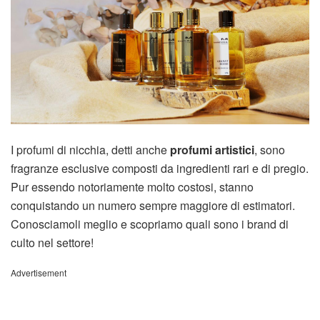
I profumi di nicchia, detti anche
profumi artistici
, sono
fragranze esclusive composti da ingredienti rari e di pregio.
Pur essendo notoriamente molto costosi, stanno
conquistando un numero sempre maggiore di estimatori.
Conosciamoli meglio e scopriamo quali sono i brand di
culto nel settore!
Advertisement