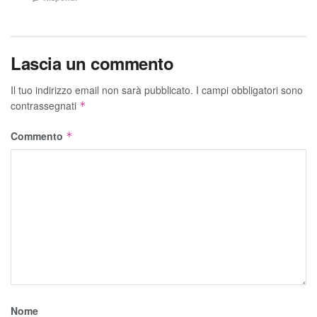
Lascia un commento
Il tuo indirizzo email non sarà pubblicato.
I campi obbligatori sono
contrassegnati
*
Commento
*
Nome