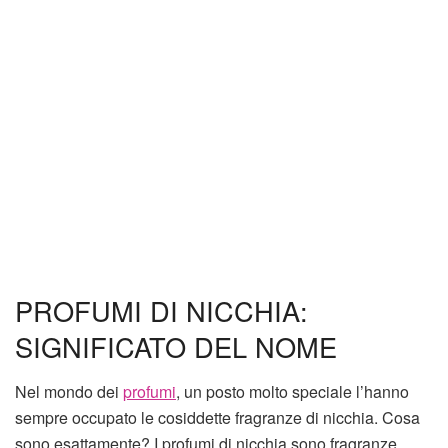
PROFUMI DI NICCHIA:
SIGNIFICATO DEL NOME
Nel mondo dei
profumi
, un posto molto speciale l’hanno
sempre occupato le cosiddette fragranze di nicchia. Cosa
sono esattamente? I profumi di nicchia sono fragranze