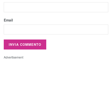
Email
Advertisement