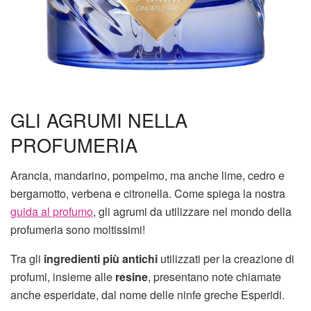
GLI AGRUMI NELLA
PROFUMERIA
Arancia, mandarino, pompelmo, ma anche lime, cedro e
bergamotto, verbena e citronella. Come spiega la nostra
guida al profumo
, gli agrumi da utilizzare nel mondo della
profumeria sono moltissimi!
Tra gli
ingredienti più antichi
utilizzati per la creazione di
profumi, insieme alle
resine
, presentano note chiamate
anche esperidate, dal nome delle ninfe greche Esperidi.