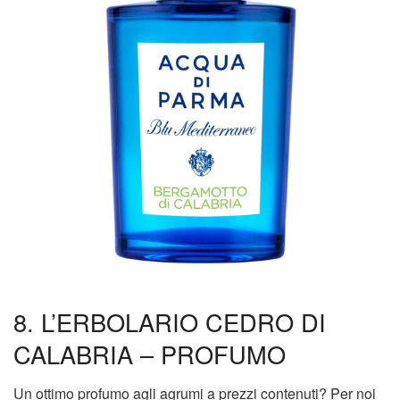
8. L’ERBOLARIO CEDRO DI
CALABRIA – PROFUMO
Un ottimo profumo agli agrumi a prezzi contenuti? Per noi