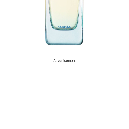
Advertisement