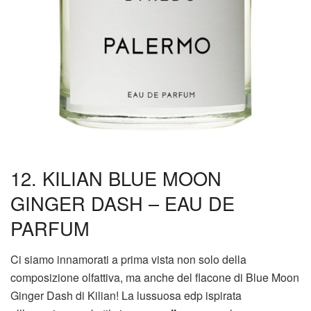
12. KILIAN BLUE MOON
GINGER DASH – EAU DE
PARFUM
Ci siamo innamorati a prima vista non solo della
composizione olfattiva, ma anche del flacone di Blue Moon
Ginger Dash di Kilian! La lussuosa edp ispirata