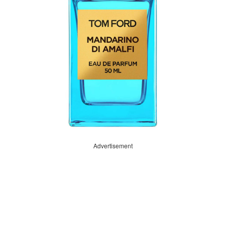
Advertisement