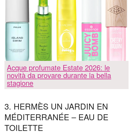
Acque profumate Estate 2026: le
novità da provare durante la bella
stagione
3. HERMÈS UN JARDIN EN
MÉDITERRANÉE – EAU DE
TOILETTE