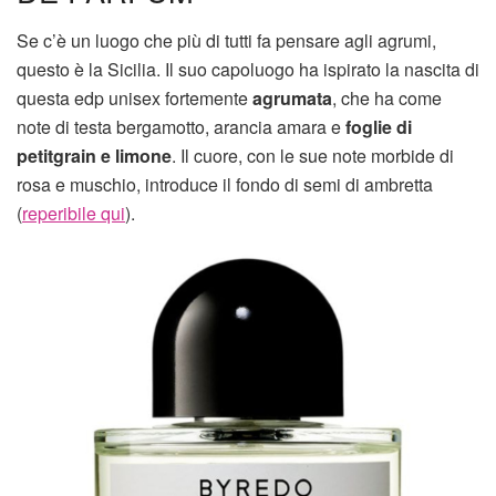
Se c’è un luogo che più di tutti fa pensare agli agrumi,
questo è la Sicilia. Il suo capoluogo ha ispirato la nascita di
questa edp unisex fortemente
agrumata
, che ha come
note di testa bergamotto, arancia amara e
foglie di
petitgrain e limone
. Il cuore, con le sue note morbide di
rosa e muschio, introduce il fondo di semi di ambretta
(
reperibile qui
).