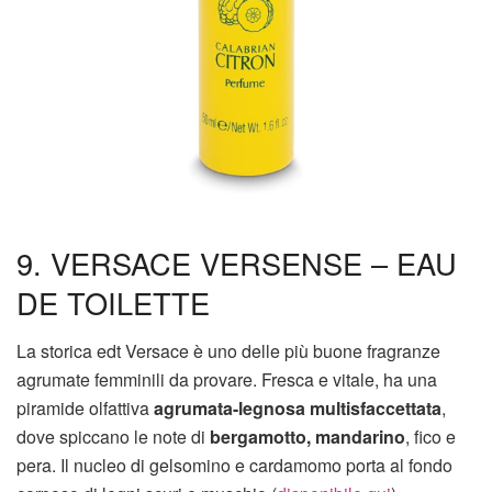
9. VERSACE VERSENSE – EAU
DE TOILETTE
La storica edt Versace è uno delle più buone fragranze
agrumate femminili da provare. Fresca e vitale, ha una
piramide olfattiva
agrumata-legnosa
multisfaccettata
,
dove spiccano le note di
bergamotto, mandarino
, fico e
pera. Il nucleo di gelsomino e cardamomo porta al fondo