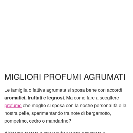
MIGLIORI PROFUMI AGRUMATI
Le famiglia olfattiva agrumata si sposa bene con accordi
aromatici, fruttati e legnosi
. Ma come fare a scegliere
profumo
che meglio si sposa con la nostre personalità e la
nostra pelle, sperimentando tra note di bergamotto,
pompelmo, cedro o mandarino?