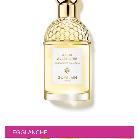
LEGGI ANCHE