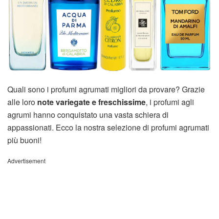
Quali sono i profumi agrumati migliori da provare? Grazie
alle loro
note variegate e freschissime
, i profumi agli
agrumi hanno conquistato una vasta schiera di
appassionati. Ecco la nostra selezione di profumi agrumati
più buoni!
Advertisement