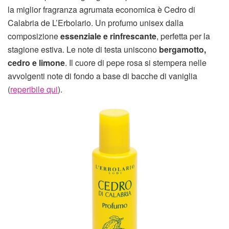
la miglior fragranza agrumata economica è Cedro di
Calabria de L’Erbolario. Un profumo unisex dalla
composizione
essenziale e rinfrescante
, perfetta per la
stagione estiva. Le note di testa uniscono
bergamotto,
cedro e limone
. Il cuore di pepe rosa si stempera nelle
avvolgenti note di fondo a base di bacche di vaniglia
(
reperibile qui
).