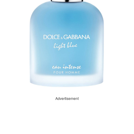
Advertisement