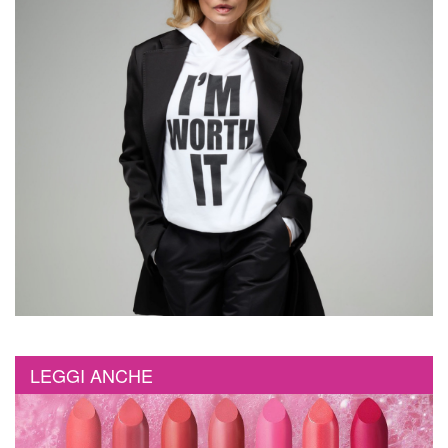
LEGGI ANCHE