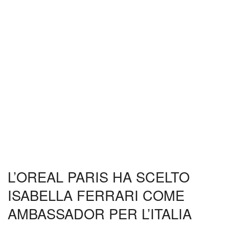
L’OREAL PARIS HA SCELTO
ISABELLA FERRARI COME
AMBASSADOR PER L’ITALIA