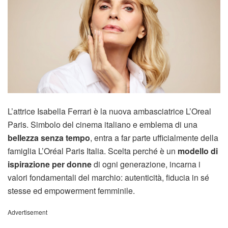
L’attrice Isabella Ferrari è la nuova ambasciatrice L’Oreal
Paris. Simbolo del cinema italiano e emblema di una
bellezza senza tempo
, entra a far parte ufficialmente della
famiglia L’Oréal Paris Italia. Scelta perché è un
modello di
ispirazione per donne
di ogni generazione, incarna i
valori fondamentali del marchio: autenticità, fiducia in sé
stesse ed empowerment femminile.
Advertisement