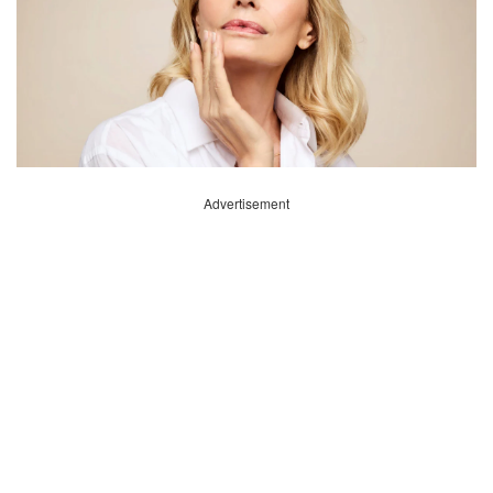
Advertisement