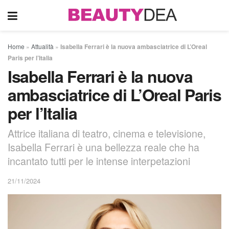
Home
»
Attualità
»
Isabella Ferrari è la nuova ambasciatrice di L’Oreal
Paris per l’Italia
Isabella Ferrari è la nuova
ambasciatrice di L’Oreal Paris
per l’Italia
Attrice italiana di teatro, cinema e televisione,
Isabella Ferrari è una bellezza reale che ha
incantato tutti per le intense interpetazioni
21/11/2024