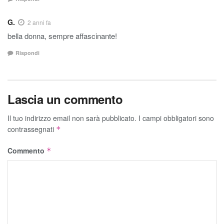
G.
2 anni fa
bella donna, sempre affascinante!
Rispondi
Lascia un commento
Il tuo indirizzo email non sarà pubblicato.
I campi obbligatori sono
contrassegnati
*
Commento
*