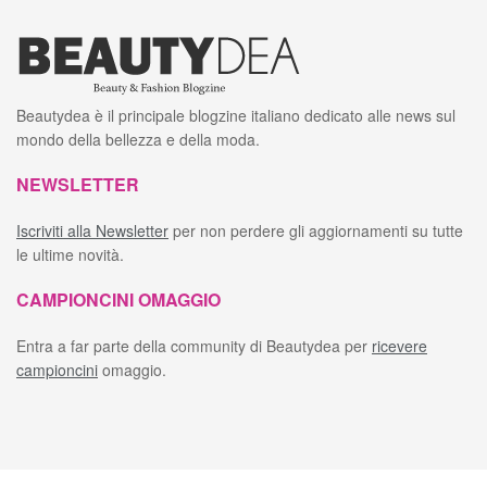
Beautydea è il principale blogzine italiano dedicato alle news sul
mondo della bellezza e della moda.
NEWSLETTER
Iscriviti alla Newsletter
per non perdere gli aggiornamenti su tutte
le ultime novità.
CAMPIONCINI OMAGGIO
Entra a far parte della community di Beautydea per
ricevere
campioncini
omaggio.