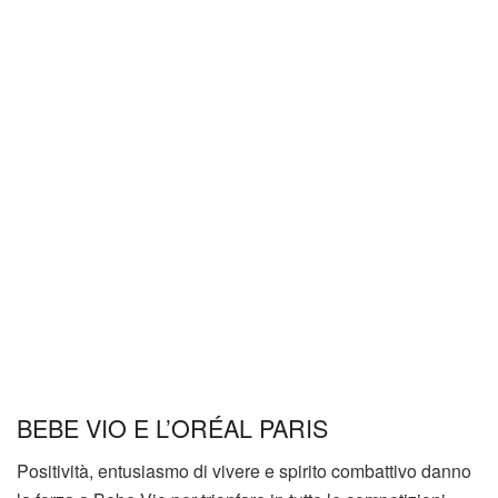
BEBE VIO E L’ORÉAL PARIS
Positività, entusiasmo di vivere e spirito combattivo danno