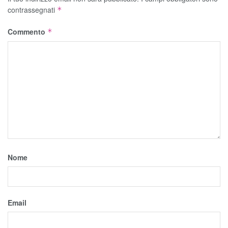
contrassegnati
*
Commento
*
Nome
Email