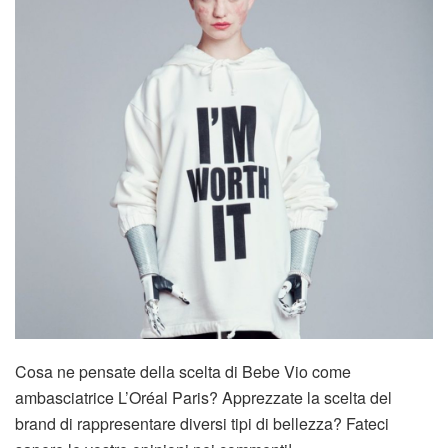
Cosa ne pensate della scelta di Bebe Vio come
ambasciatrice L’Oréal Paris? Apprezzate la scelta del
brand di rappresentare diversi tipi di bellezza? Fateci