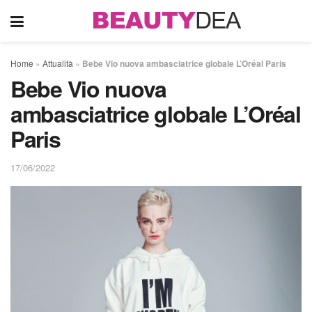
Home
»
Attualità
»
Bebe Vio nuova ambasciatrice globale L’Oréal Paris
Bebe Vio nuova
ambasciatrice globale L’Oréal
Paris
17/06/2022