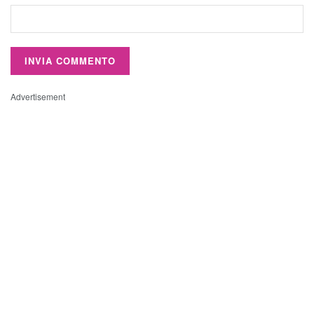
Advertisement