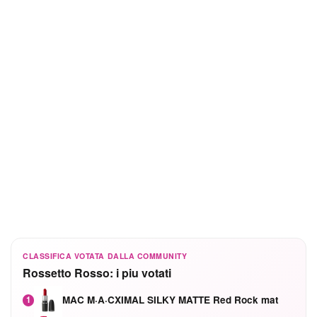
CLASSIFICA VOTATA DALLA COMMUNITY
Rossetto Rosso: i piu votati
MAC M·A·CXIMAL SILKY MATTE Red Rock mat
1