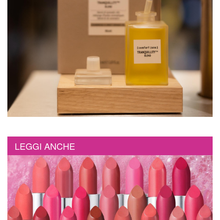
LEGGI ANCHE