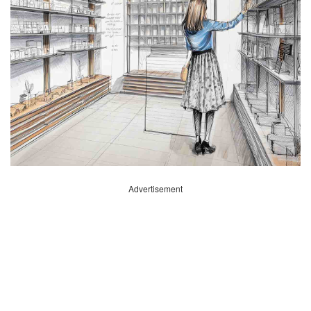
Advertisement