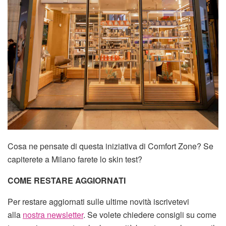
Cosa ne pensate di questa iniziativa di Comfort Zone? Se
capiterete a Milano farete lo skin test?
COME RESTARE AGGIORNATI
Per restare aggiornati sulle ultime novità iscrivetevi
alla
nostra newsletter
. Se volete chiedere consigli su come