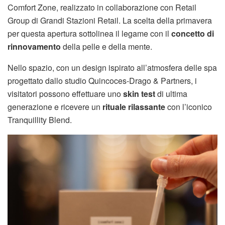
Comfort Zone, realizzato in collaborazione con Retail
Group di Grandi Stazioni Retail. La scelta della primavera
per questa apertura sottolinea il legame con il
concetto di
rinnovamento
della pelle e della mente.
Nello spazio, con un design ispirato all’atmosfera delle spa
progettato dallo studio Quincoces-Drago & Partners, i
visitatori possono effettuare uno
skin test
di ultima
generazione e ricevere un
rituale rilassante
con l’iconico
Tranquillity Blend.