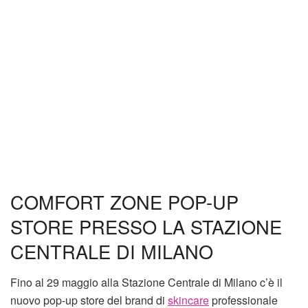
COMFORT ZONE POP-UP
STORE PRESSO LA STAZIONE
CENTRALE DI MILANO
Fino al 29 maggio alla Stazione Centrale di Milano c’è il
nuovo pop-up store del brand di
skincare
professionale