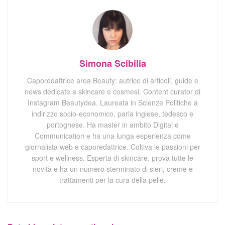
Simona Scibilia
Caporedattrice area Beauty: autrice di articoli, guide e
news dedicate a skincare e cosmesi. Content curator di
Instagram Beautydea. Laureata in Scienze Politiche a
indirizzo socio-economico, parla inglese, tedesco e
portoghese. Ha master in ambito Digital e
Communication e ha una lunga esperienza come
giornalista web e caporedattrice. Coltiva le passioni per
sport e wellness. Esperta di skincare, prova tutte le
novità e ha un numero sterminato di sieri, creme e
trattamenti per la cura della pelle.