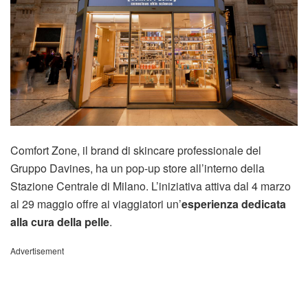
Comfort Zone, il brand di skincare professionale del
Gruppo Davines, ha un pop-up store all’interno della
Stazione Centrale di Milano. L’iniziativa attiva dal 4 marzo
al 29 maggio offre ai viaggiatori un’
esperienza dedicata
alla cura della pelle
.
Advertisement