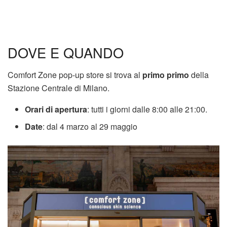
DOVE E QUANDO
Comfort Zone pop-up store si trova al
primo primo
della
Stazione Centrale di Milano.
Orari di apertura
: tutti i giorni dalle 8:00 alle 21:00.
Date
: dal 4 marzo al 29 maggio