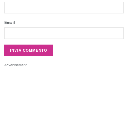
Email
Advertisement