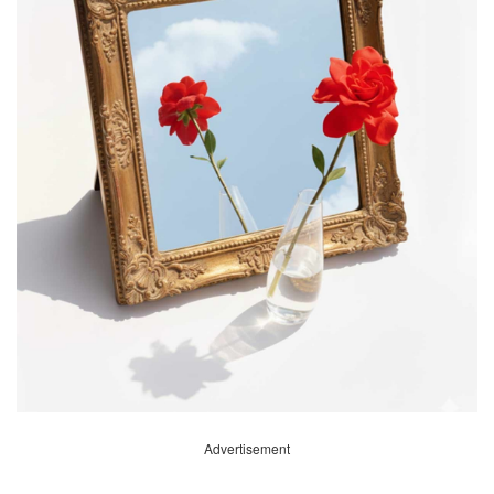
Advertisement