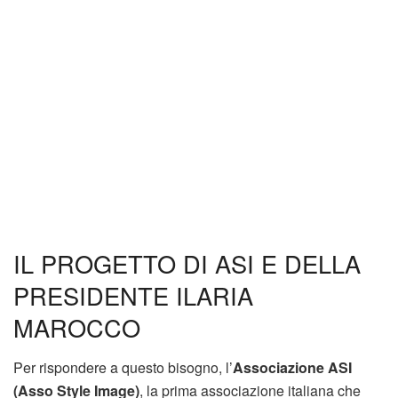
IL PROGETTO DI ASI E DELLA
PRESIDENTE ILARIA
MAROCCO
Per rispondere a questo bisogno, l’
Associazione ASI
(Asso Style Image)
, la prima associazione italiana che