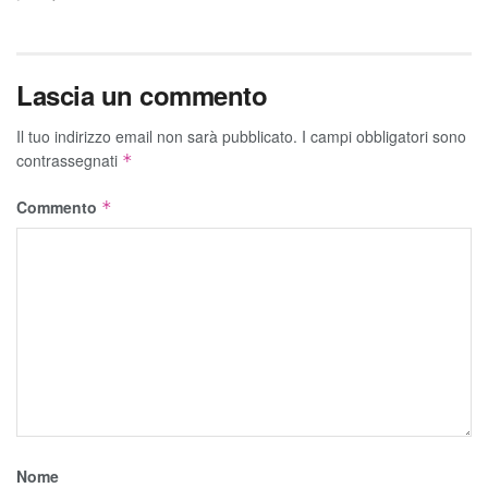
Lascia un commento
Il tuo indirizzo email non sarà pubblicato.
I campi obbligatori sono
contrassegnati
*
Commento
*
Nome