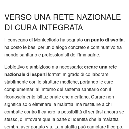
VERSO UNA RETE NAZIONALE
DI CURA INTEGRATA
Il convegno di Montecitorio ha segnato
un punto di svolta
,
ha posto le basi per un dialogo concreto e continuativo tra
mondo sanitario e professionisti dell’immagine.
L’obiettivo è ambizioso ma necessario:
creare una rete
nazionale di esperti
formati in grado di collaborare
stabilmente con le strutture mediche, portando le cure
complementari all’interno del sistema sanitario con il
riconoscimento istituzionale che meritano. Curare non
significa solo eliminare la malattia, ma restituire a chi
combatte contro il cancro la possibilità di sentirsi ancora se
stesso, di ritrovare quella parte di identità che la malattia
sembra aver portato via. La malattia può cambiare il corpo,