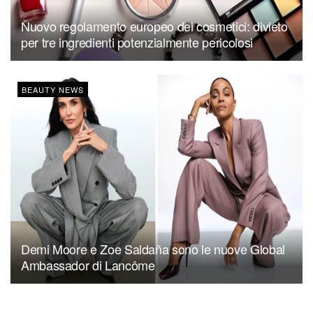
Nuovo regolamento europeo dei cosmetici: divieto
per tre ingredienti potenzialmente pericolosi
BEAUTY NEWS
Demi Moore e Zoe Saldaña sono le nuove Global
Ambassador di Lancôme