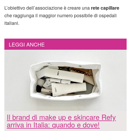
L’obiettivo dell’associazione è creare una
rete capillare
che raggiunga il maggior numero possibile di ospedali
italiani.
LEGGI ANCHE
Il brand di make up e skincare Refy
arriva in Italia: quando e dove!