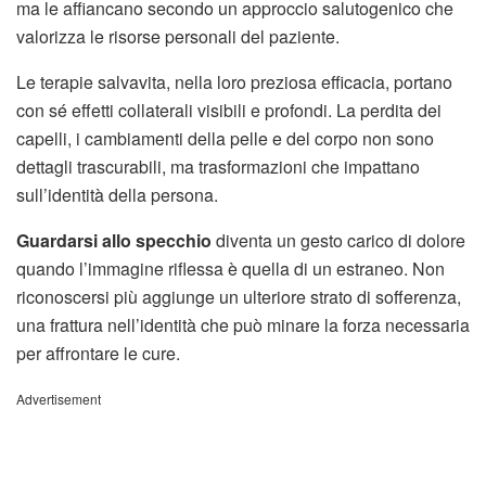
ma le affiancano secondo un approccio salutogenico che
valorizza le risorse personali del paziente.
Le terapie salvavita, nella loro preziosa efficacia, portano
con sé effetti collaterali visibili e profondi. La perdita dei
capelli, i cambiamenti della pelle e del corpo non sono
dettagli trascurabili, ma trasformazioni che impattano
sull’identità della persona.
Guardarsi allo specchio
diventa un gesto carico di dolore
quando l’immagine riflessa è quella di un estraneo. Non
riconoscersi più aggiunge un ulteriore strato di sofferenza,
una frattura nell’identità che può minare la forza necessaria
per affrontare le cure.
Advertisement