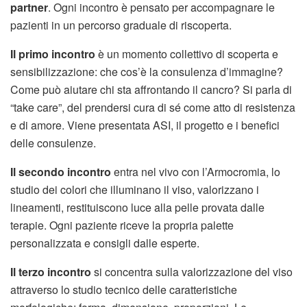
partner
. Ogni incontro è pensato per accompagnare le
pazienti in un percorso graduale di riscoperta.
Il primo incontro
è un momento collettivo di scoperta e
sensibilizzazione: che cos’è la consulenza d’immagine?
Come può aiutare chi sta affrontando il cancro? Si parla di
“take care”, del prendersi cura di sé come atto di resistenza
e di amore. Viene presentata ASI, il progetto e i benefici
delle consulenze.
Il secondo incontro
entra nel vivo con l’Armocromia, lo
studio dei colori che illuminano il viso, valorizzano i
lineamenti, restituiscono luce alla pelle provata dalle
terapie. Ogni paziente riceve la propria palette
personalizzata e consigli dalle esperte.
Il terzo incontro
si concentra sulla valorizzazione del viso
attraverso lo studio tecnico delle caratteristiche