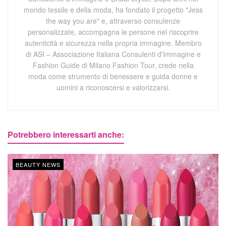
mondo tessile e della moda, ha fondato il progetto "Jess
the way you are" e, attraverso consulenze
personalizzate, accompagna le persone nel riscoprire
autenticità e sicurezza nella propria immagine. Membro
di ASI – Associazione Italiana Consulenti d'Immagine e
Fashion Guide di Milano Fashion Tour, crede nella
moda come strumento di benessere e guida donne e
uomini a riconoscersi e valorizzarsi.
Potrebbero interessarti anche:
BEAUTY NEWS