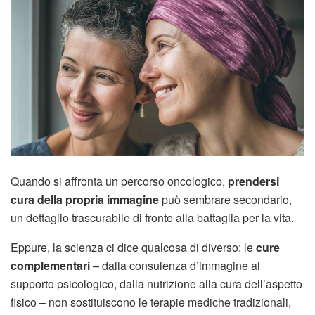
Quando si affronta un percorso oncologico,
prendersi
cura della propria immagine
può sembrare secondario,
un dettaglio trascurabile di fronte alla battaglia per la vita.
Eppure, la scienza ci dice qualcosa di diverso: le
cure
complementari
– dalla consulenza d’immagine al
supporto psicologico, dalla nutrizione alla cura dell’aspetto
fisico – non sostituiscono le terapie mediche tradizionali,