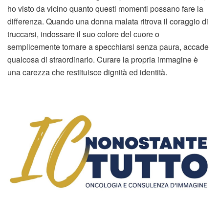
ho visto da vicino quanto questi momenti possano fare la
differenza. Quando una donna malata ritrova il coraggio di
truccarsi, indossare il suo colore del cuore o
semplicemente tornare a specchiarsi senza paura, accade
qualcosa di straordinario. Curare la propria immagine è
una carezza che restituisce dignità ed identità.