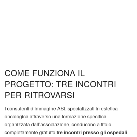
COME FUNZIONA IL
PROGETTO: TRE INCONTRI
PER RITROVARSI
I consulenti d’immagine ASI, specializzati in estetica
oncologica attraverso una formazione specifica
organizzata dall’associazione, conducono a titolo
completamente gratuito
tre incontri presso gli ospedali