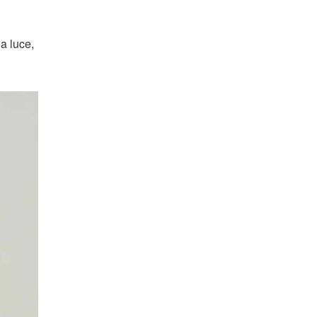
la luce,