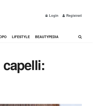
Login
Registrati
OPO
LIFESTYLE
BEAUTYPEDIA
 capelli: