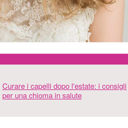
Curare i capelli dopo l'estate: i consigli
per una chioma in salute