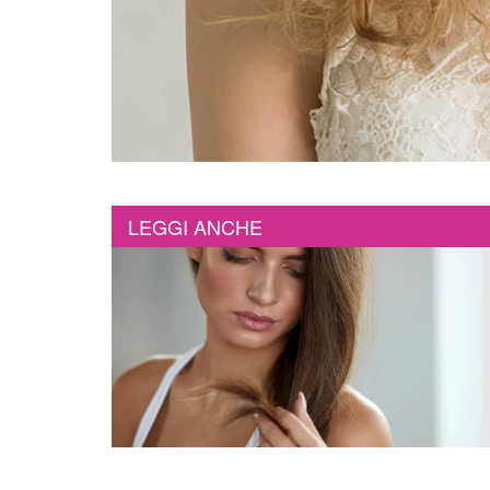
LEGGI ANCHE