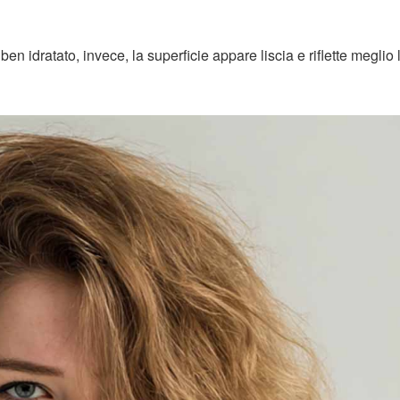
 ben idratato, invece, la superficie appare liscia e riflette meglio 