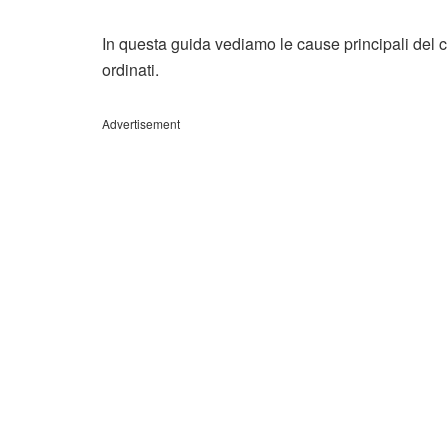
In questa guida vediamo le cause principali del 
ordinati.
Advertisement