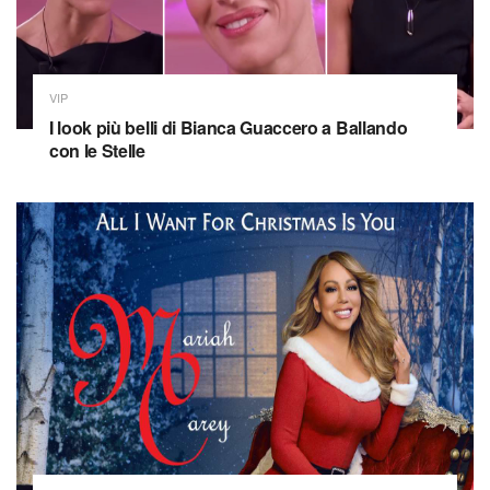
VIP
I look più belli di Bianca Guaccero a Ballando
con le Stelle