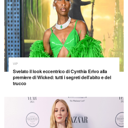
VIP
Svelato il look eccentrico di Cynthia Erivo alla
premiere di Wicked: tutti i segreti dell’abito e del
trucco