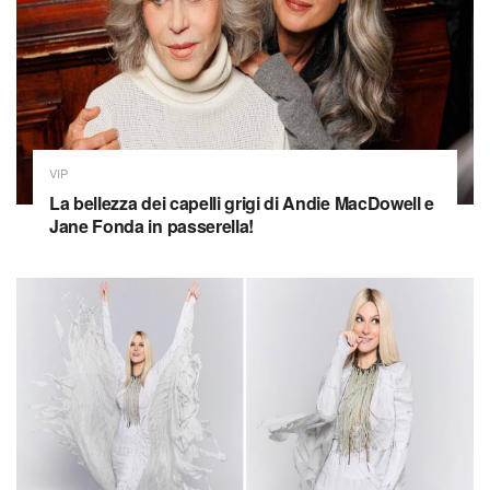
VIP
La bellezza dei capelli grigi di Andie MacDowell e
Jane Fonda in passerella!