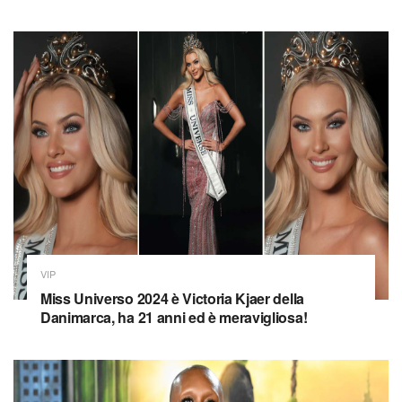
VIP
Miss Universo 2024 è Victoria Kjaer della
Danimarca, ha 21 anni ed è meravigliosa!