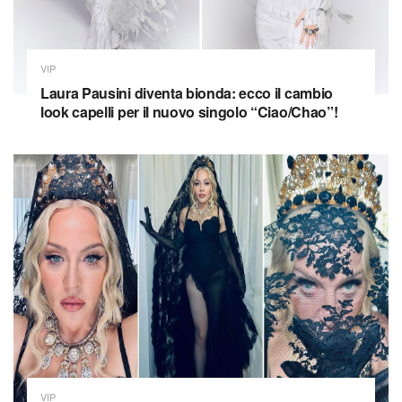
VIP
Laura Pausini diventa bionda: ecco il cambio
look capelli per il nuovo singolo “Ciao/Chao”!
VIP