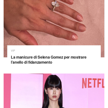
VIP
La manicure di Selena Gomez per mostrare
l’anello di fidanzamento