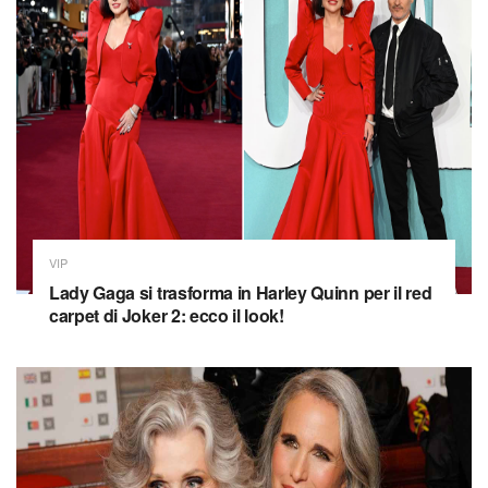
VIP
Lady Gaga si trasforma in Harley Quinn per il red
carpet di Joker 2: ecco il look!