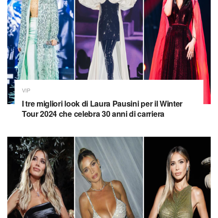
VIP
I tre migliori look di Laura Pausini per il Winter
Tour 2024 che celebra 30 anni di carriera