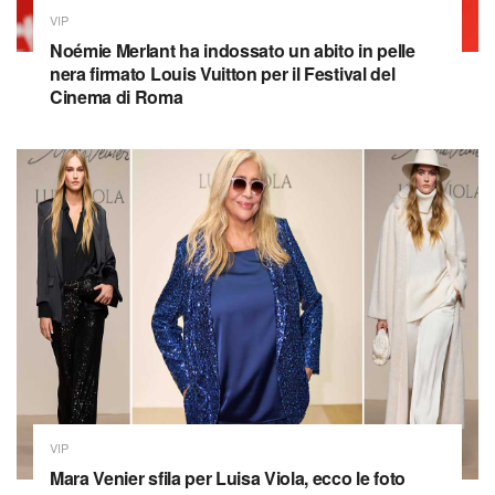
VIP
Noémie Merlant ha indossato un abito in pelle
nera firmato Louis Vuitton per il Festival del
Cinema di Roma
VIP
Mara Venier sfila per Luisa Viola, ecco le foto