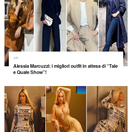
VIP
Alessia Marcuzzi: i migliori outfit in attesa di “Tale
e Quale Show”!