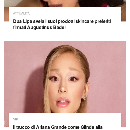
ATTUALITÀ
Dua Lipa svela i suoi prodotti skincare preferiti
firmati Augustinus Bader
VIP
Il trucco di Ariana Grande come Glinda alla