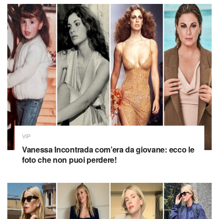
VIP
Vanessa Incontrada com’era da giovane: ecco le
foto che non puoi perdere!