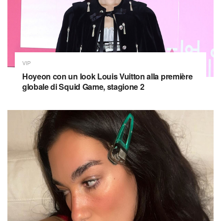
VIP
Hoyeon con un look Louis Vuitton alla première
globale di Squid Game, stagione 2