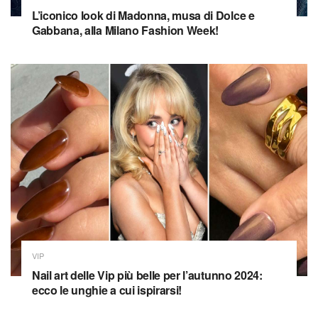
L’iconico look di Madonna, musa di Dolce e
Gabbana, alla Milano Fashion Week!
VIP
Nail art delle Vip più belle per l’autunno 2024:
ecco le unghie a cui ispirarsi!