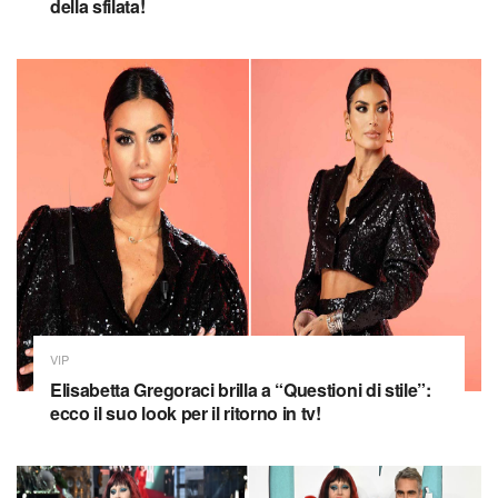
della sfilata!
VIP
Elisabetta Gregoraci brilla a “Questioni di stile”:
ecco il suo look per il ritorno in tv!