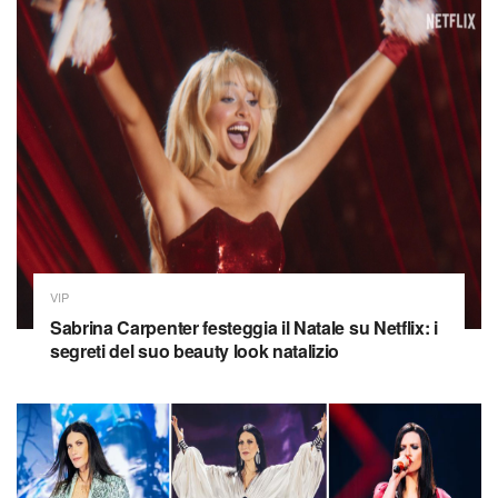
VIP
Sabrina Carpenter festeggia il Natale su Netflix: i
segreti del suo beauty look natalizio