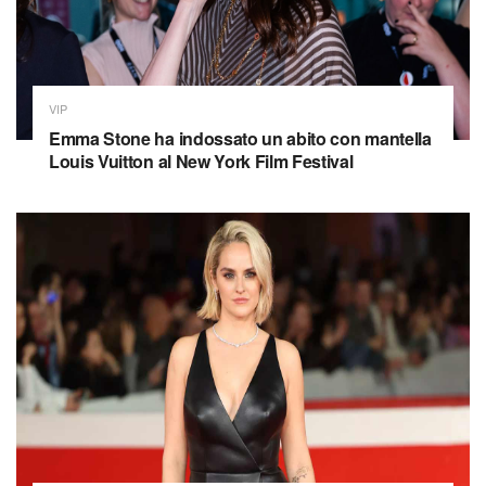
VIP
Emma Stone ha indossato un abito con mantella
Louis Vuitton al New York Film Festival