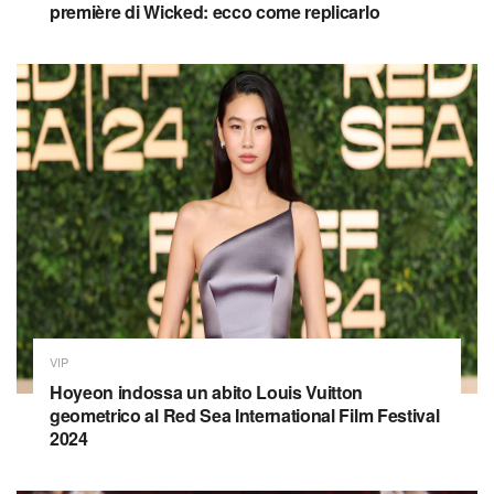
première di Wicked: ecco come replicarlo
VIP
Hoyeon indossa un abito Louis Vuitton
geometrico al Red Sea International Film Festival
2024