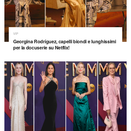
VIP
Georgina Rodríguez, capelli biondi e lunghissimi
per la docuserie su Netflix!