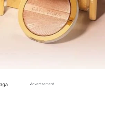
Gaga
Advertisement