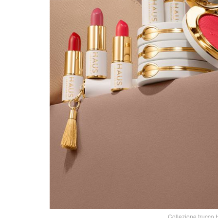
Collezione trucco