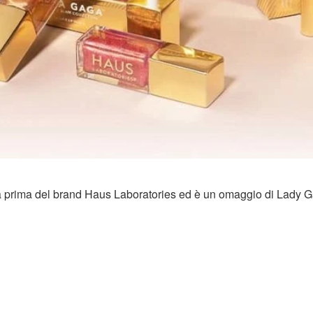
a prima del brand Haus Laboratories ed è un omaggio di Lady 