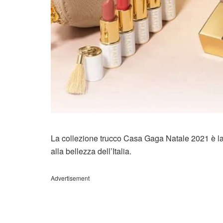
La collezione trucco Casa Gaga Natale 2021 è l
alla bellezza dell’Italia.
Advertisement