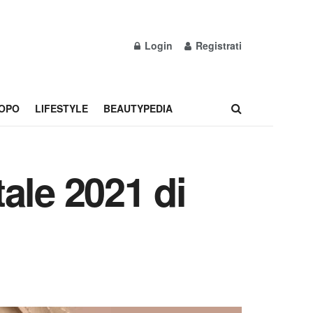
Login
Registrati
OPO
LIFESTYLE
BEAUTYPEDIA
ale 2021 di