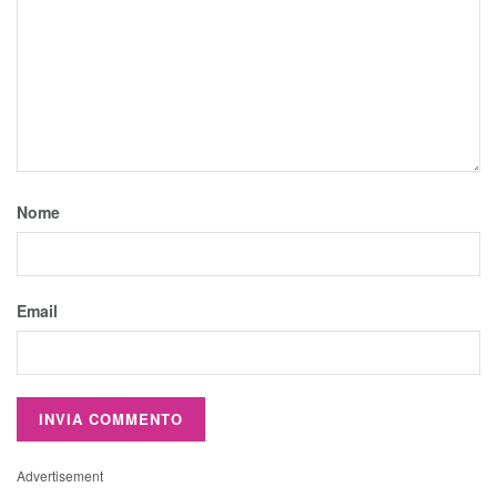
Nome
Email
Advertisement