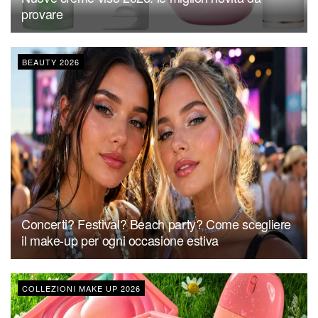
provare
BEAUTY 2026
Concerti? Festival? Beach party? Come scegliere
il make-up per ogni occasione estiva
COLLEZIONI MAKE UP 2026