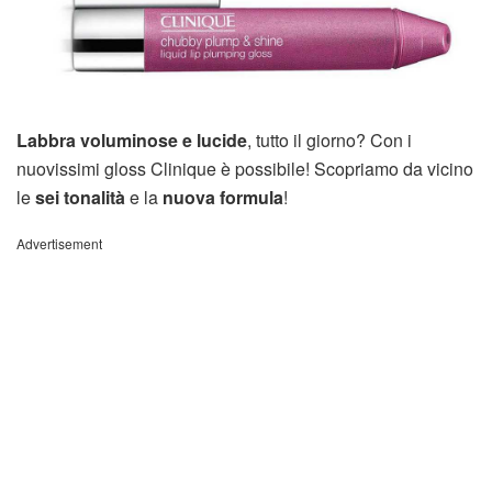
Labbra voluminose e lucide
, tutto il giorno? Con i
nuovissimi gloss Clinique è possibile! Scopriamo da vicino
le
sei tonalità
e la
nuova formula
!
Advertisement