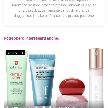
Marketing sviluppo prodotto presso Deborah Milano. E'
una Lipstick Lover, amante del Sushi e grande
viaggiatrice. Il make up è la sua più grande passione.
Potrebbero interessarti anche:
SKIN CARE
Nuove creme viso 2026: le migliori novità da