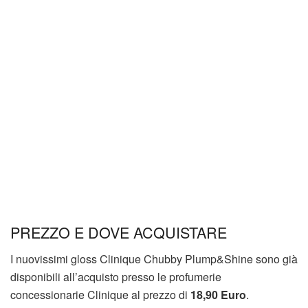
PREZZO E DOVE ACQUISTARE
I nuovissimi gloss Clinique Chubby Plump&Shine sono già
disponibili all’acquisto presso le profumerie
concessionarie Clinique al prezzo di
18,90 Euro
.