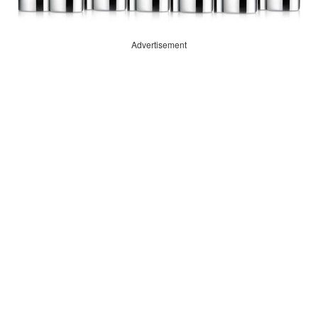
Advertisement