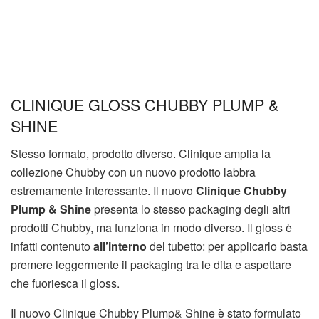
CLINIQUE GLOSS CHUBBY PLUMP &
SHINE
Stesso formato, prodotto diverso. Clinique amplia la
collezione Chubby con un nuovo prodotto labbra
estremamente interessante. Il nuovo
Clinique Chubby
Plump & Shine
presenta lo stesso packaging degli altri
prodotti Chubby, ma funziona in modo diverso. Il gloss è
infatti contenuto
all’interno
del tubetto: per applicarlo basta
premere leggermente il packaging tra le dita e aspettare
che fuoriesca il gloss.
Il nuovo Clinique Chubby Plump& Shine è stato formulato