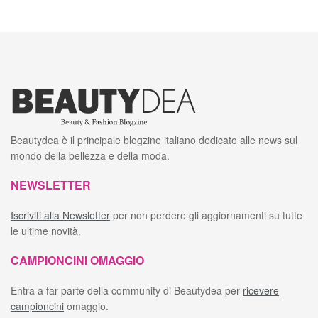
Beautydea è il principale blogzine italiano dedicato alle news sul
mondo della bellezza e della moda.
NEWSLETTER
Iscriviti alla Newsletter
per non perdere gli aggiornamenti su tutte
le ultime novità.
CAMPIONCINI OMAGGIO
Entra a far parte della community di Beautydea per
ricevere
campioncini
omaggio.