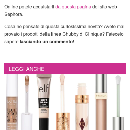
Online potete acquistarli
da questa pagina
del sito web
Sephora.
Cosa ne pensate di questa curiosissima novità? Avete mai
provato i prodotti della linea Chubby di Clinique? Fatecelo
sapere
lasciando un commento!
LEGGI ANCHE