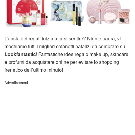
L’ansia dei regali inizia a farsi sentire? Niente paura, vi
mostriamo tutti i migliori cofanetti natalizi da comprare su
Lookfantastic
! Fantastiche idee regalo make up, skincare
e profumi da acquistare online per evitare lo shopping
frenetico dell’ultimo minuto!
Advertisement