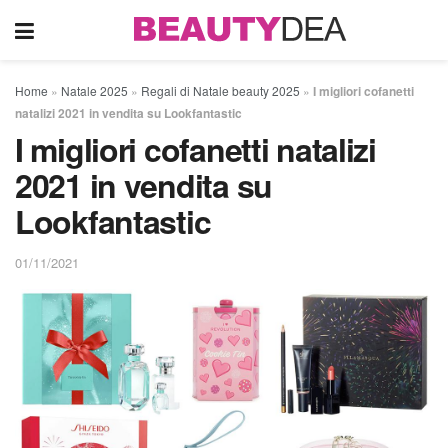
Home
»
Natale 2025
»
Regali di Natale beauty 2025
»
I migliori cofanetti
natalizi 2021 in vendita su Lookfantastic
I migliori cofanetti natalizi
2021 in vendita su
Lookfantastic
01/11/2021