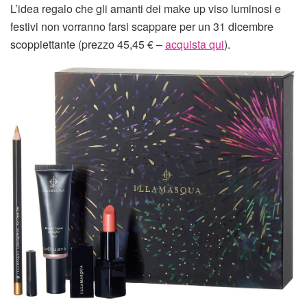
L’idea regalo che gli amanti dei make up viso luminosi e
festivi non vorranno farsi scappare per un 31 dicembre
scoppiettante (prezzo 45,45 € –
acquista qui
).