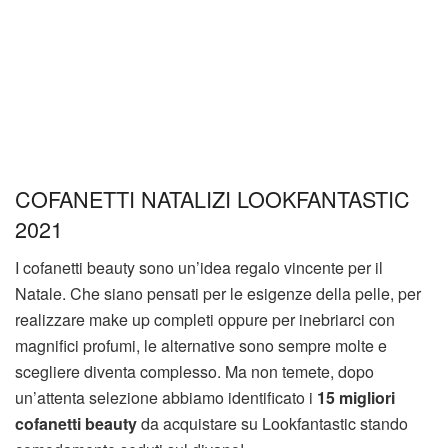
COFANETTI NATALIZI LOOKFANTASTIC
2021
I cofanetti beauty sono un’idea regalo vincente per il
Natale. Che siano pensati per le esigenze della pelle, per
realizzare make up completi oppure per inebriarci con
magnifici profumi, le alternative sono sempre molte e
scegliere diventa complesso. Ma non temete, dopo
un’attenta selezione abbiamo identificato i
15 migliori
cofanetti beauty
da acquistare su Lookfantastic stando