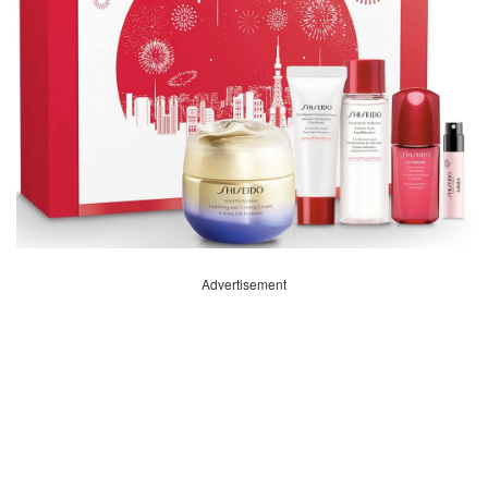
Advertisement