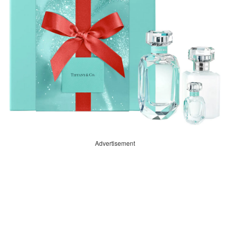
Advertisement