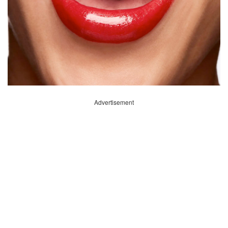
Advertisement