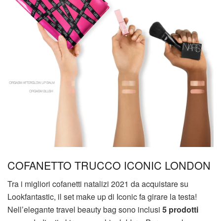
COFANETTO TRUCCO ICONIC LONDON
Tra i migliori cofanetti natalizi 2021 da acquistare su
Lookfantastic, il set make up di Iconic fa girare la testa!
Nell’elegante travel beauty bag sono inclusi
5 prodotti