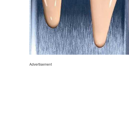
Advertisement