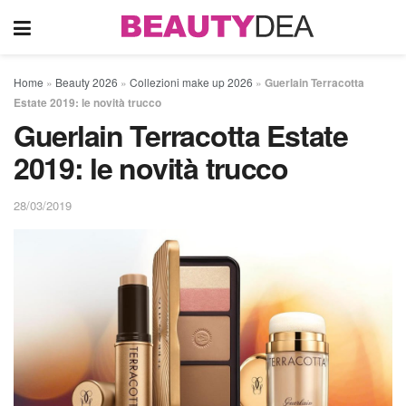
Home
»
Beauty 2026
»
Collezioni make up 2026
»
Guerlain Terracotta
Estate 2019: le novità trucco
Guerlain Terracotta Estate
2019: le novità trucco
28/03/2019