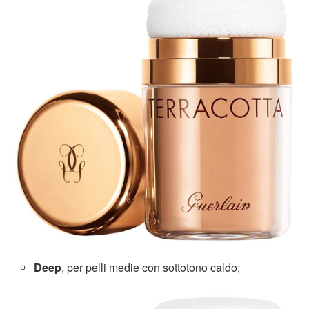
Deep
, per pelli medie con sottotono caldo;