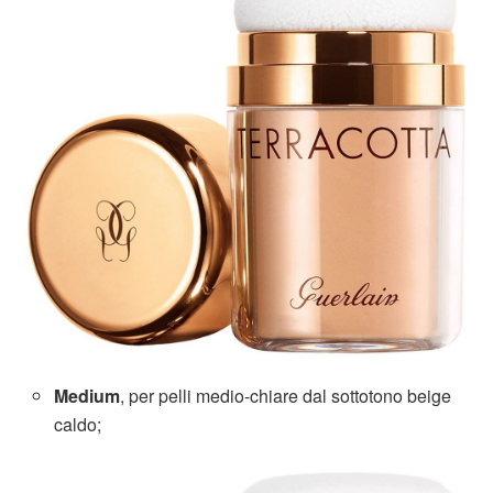
Medium
, per pelli medio-chiare dal sottotono beige
caldo;