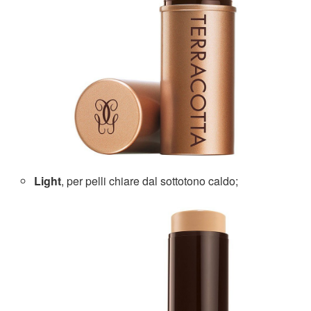
Light
, per pelli chiare dal sottotono caldo;