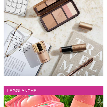
LEGGI ANCHE