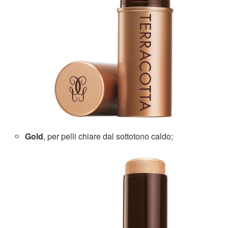
Gold
, per pelli chiare dal sottotono caldo;