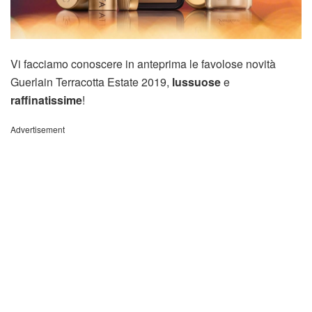
Vi facciamo conoscere in anteprima le favolose novità
Guerlain Terracotta Estate 2019,
lussuose
e
raffinatissime
!
Advertisement