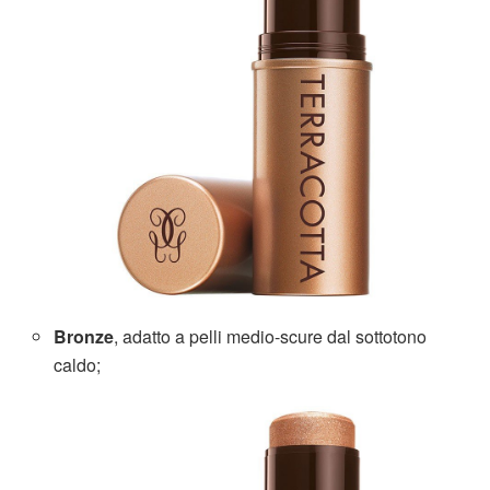
Bronze
, adatto a pelli medio-scure dal sottotono
caldo;