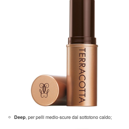
Deep
, per pelli medio-scure dal sottotono caldo;