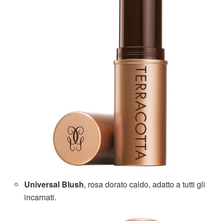
Universal Blush
, rosa dorato caldo, adatto a tutti gli
incarnati.