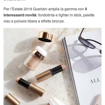
Per l’Estate 2019 Guerlain amplia la gamma con
4
interessanti novità
: fondotinta e lighter in stick, palette
viso e polvere libera a effetto bronze.