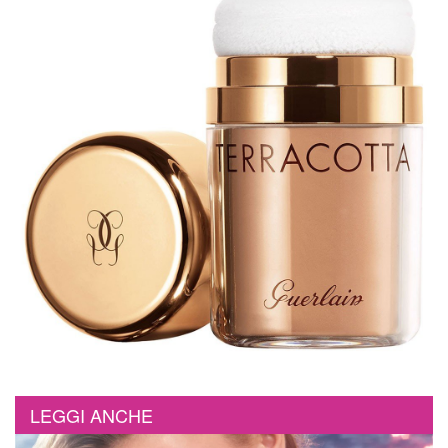
LEGGI ANCHE