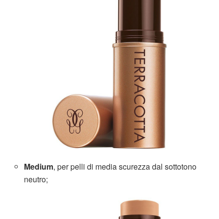
Medium
, per pelli di media scurezza dal sottotono
neutro;