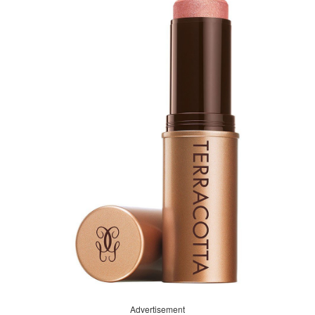
Advertisement