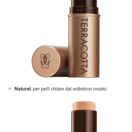
Natural
, per pelli chiare dal sottotono rosato;