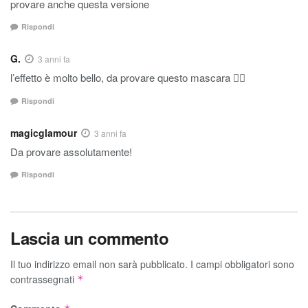
provare anche questa versione
Rispondi
G.
3 anni fa
l’effetto è molto bello, da provare questo mascara 👍🏼
Rispondi
magicglamour
3 anni fa
Da provare assolutamente!
Rispondi
Lascia un commento
Il tuo indirizzo email non sarà pubblicato.
I campi obbligatori sono
contrassegnati
*