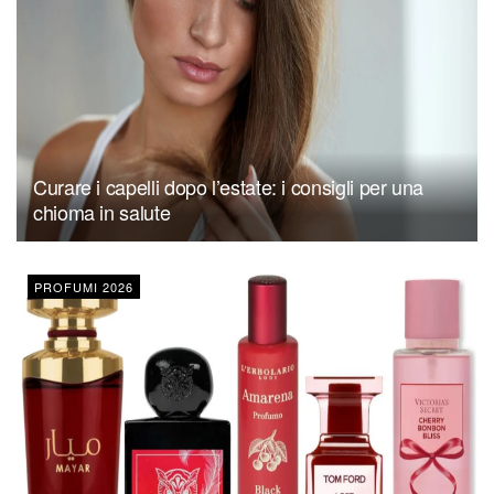
Curare i capelli dopo l’estate: i consigli per una
chioma in salute
PROFUMI 2026