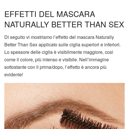
EFFETTI DEL MASCARA
NATURALLY BETTER THAN SEX
Di seguito vi mostriamo l’effetto del mascara Naturally
Better Than Sex applicato sulle ciglia superiori e inferiori.
Lo spessore delle ciglia è visibilmente maggiore, così
come il colore, più intenso e visibile. Nell’immagine
sottostante con il prima/dopo, l’effetto è ancora più
evidente!