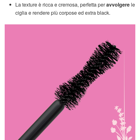
La texture è ricca e cremosa, perfetta per
avvolgere
le
ciglia e rendere più corpose ed extra black.