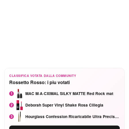
CLASSIFICA VOTATA DALLA COMMUNITY
Rossetto Rosso: i piu votati
MAC M·A·CXIMAL SILKY MATTE Red Rock mat
1
Deborah Super Vinyl Shake Rosa Ciliegia
2
Hourglass Confession Ricaricabile Ultra Preciso Ad Alta Intensità Secretly Classic Red
3