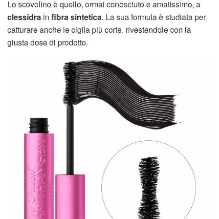
Lo scovolino è quello, ormai conosciuto e amatissimo, a
clessidra
in
fibra sintetica
. La sua formula è studiata per
catturare anche le ciglia più corte, rivestendole con la
giusta dose di prodotto.