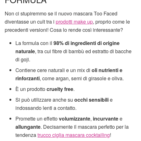
Non ci stupiremmo se il nuovo mascara Too Faced
diventasse un cult tra i
prodotti make up
, proprio come le
precedenti versioni! Cosa lo rende così interessante?
La formula con il
98% di ingredienti di origine
naturale
, tra cui fibre di bambù ed estratto di bacche
di goji.
Contiene cere naturali e un mix di
oli nutrienti e
rinforzanti
, come argan, semi di girasole e oliva.
È un prodotto
cruelty free
.
Si può utilizzare anche su
occhi sensibili
e
indossando lenti a contatto.
Promette un effetto
volumizzante
,
incurvante
e
allungante
. Decisamente il mascara perfetto per la
tendenza
trucco ciglia mascara cocktailing
!