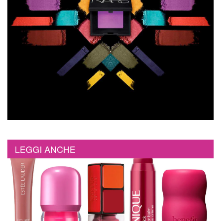
LEGGI ANCHE