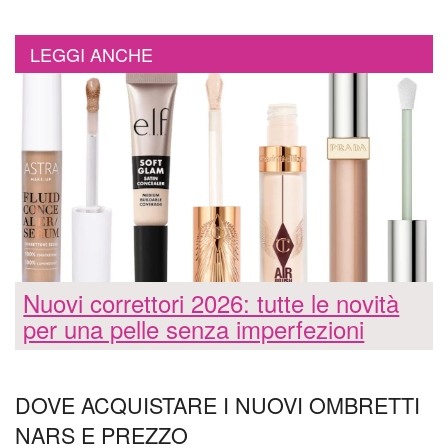
LEGGI ANCHE
Nuovi correttori 2026: tutte le novità
per una pelle senza imperfezioni
DOVE ACQUISTARE I NUOVI OMBRETTI
NARS E PREZZO