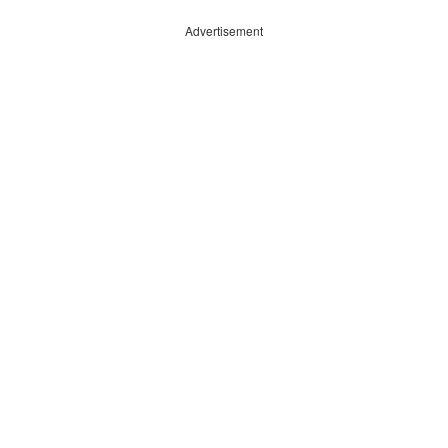
Advertisement