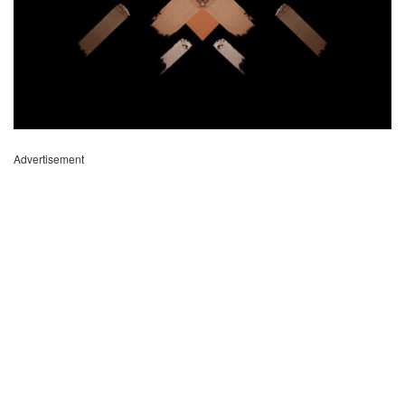
Advertisement