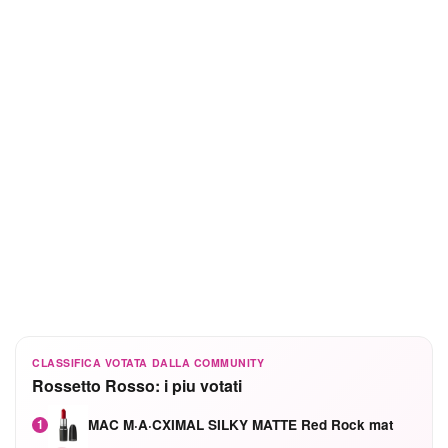
CLASSIFICA VOTATA DALLA COMMUNITY
Rossetto Rosso: i piu votati
MAC M·A·CXIMAL SILKY MATTE Red Rock mat
1