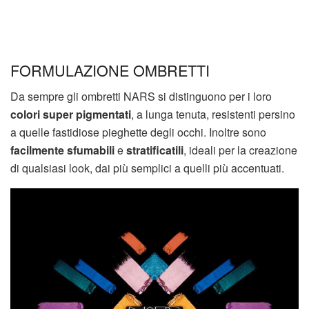
FORMULAZIONE OMBRETTI
Da sempre gli ombretti NARS si distinguono per i loro
colori super pigmentati
, a lunga tenuta, resistenti persino
a quelle fastidiose pieghette degli occhi. Inoltre sono
facilmente sfumabili
e
stratificatili
, ideali per la creazione
di qualsiasi look, dai più semplici a quelli più accentuati.