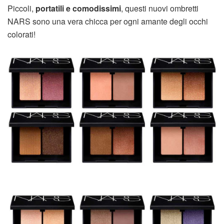
Piccoli,
portatili e comodissimi
, questi nuovi ombretti
NARS sono una vera chicca per ogni amante degli occhi
colorati!