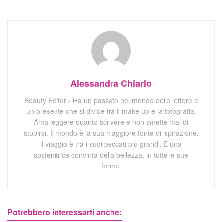
Alessandra Chiarlo
Beauty Editor - Ha un passato nel mondo delle lettere e
un presente che si divide tra il make up e la fotografia.
Ama leggere quanto scrivere e non smette mai di
stupirsi. Il mondo è la sua maggiore fonte di ispirazione,
il viaggio è tra i suoi peccati più grandi. È una
sostenitrice convinta della bellezza, in tutte le sue
forme.
Potrebbero interessarti anche: