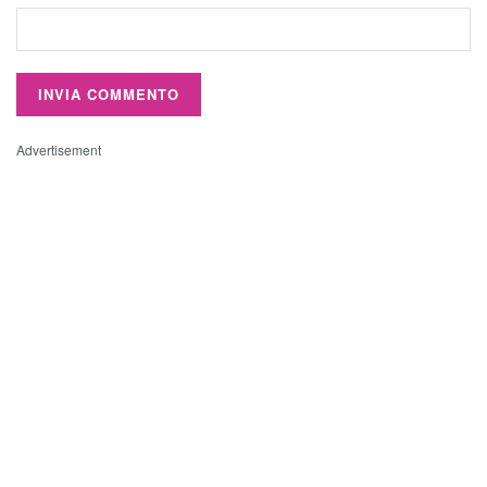
Advertisement