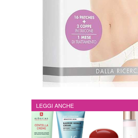
LEGGI ANCHE