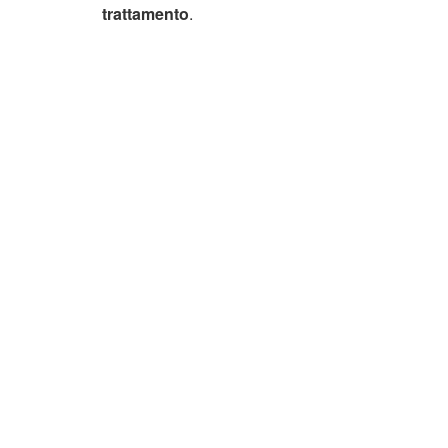
trattamento
.