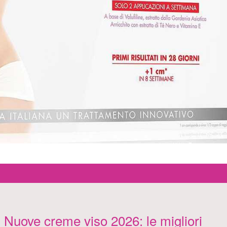
Nuove creme viso 2026: le migliori