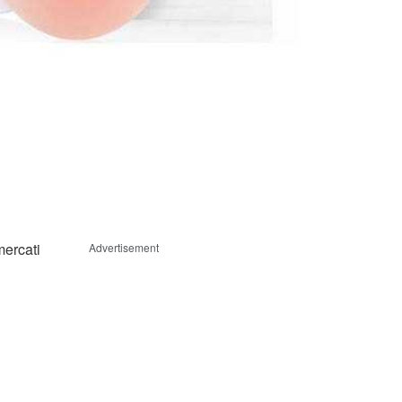
mercati
Advertisement