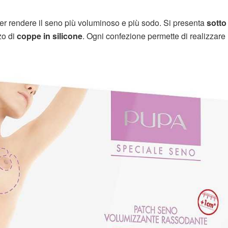
r rendere il seno più voluminoso e più sodo. Si presenta
sotto
zo di
coppe in silicone
. Ogni confezione permette di realizzare