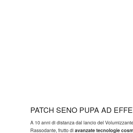
PATCH SENO PUPA AD EFF
A 10 anni di distanza dal lancio del Volumizza
Rassodante, frutto di
avanzate tecnologie cosm