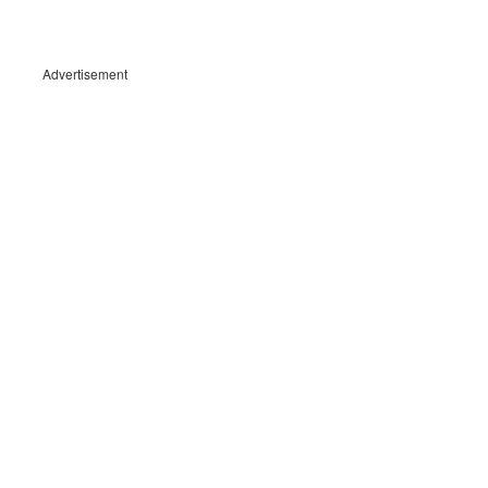
Advertisement