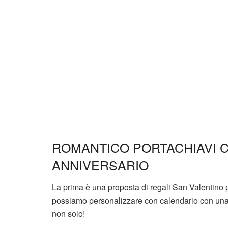
ROMANTICO PORTACHIAVI C
ANNIVERSARIO
La prima è una proposta di regali San Valentino p
possiamo personalizzare con calendario con una da
non solo!