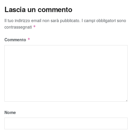
Lascia un commento
Il tuo indirizzo email non sarà pubblicato.
I campi obbligatori sono
contrassegnati
*
Commento
*
Nome