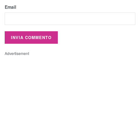
Email
Advertisement