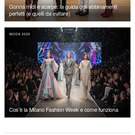
Gonna midi e scarpe: la guida agli abbinamenti
perfetti (e quelli da evitare)
MODA 2026
Cos’è la Milano Fashion Week e come funziona