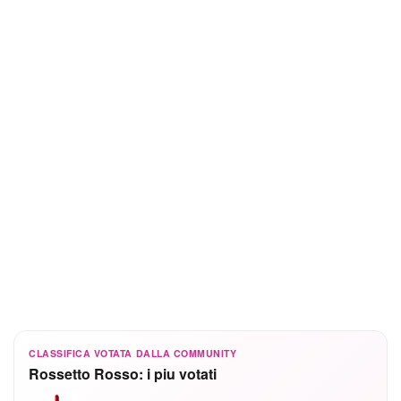
CLASSIFICA VOTATA DALLA COMMUNITY
Rossetto Rosso: i piu votati