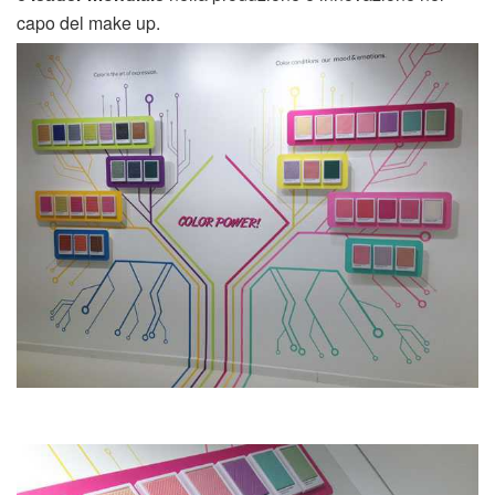
capo del make up.