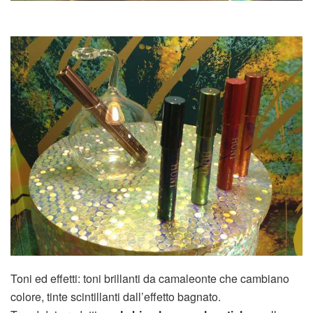
Toni ed effetti: toni brillanti da camaleonte che cambiano
colore, tinte scintillanti dall’effetto bagnato.