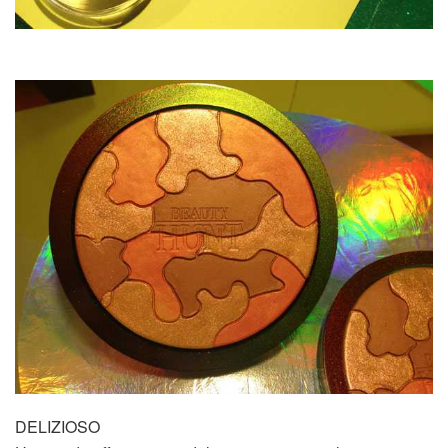
DELIZIOSO