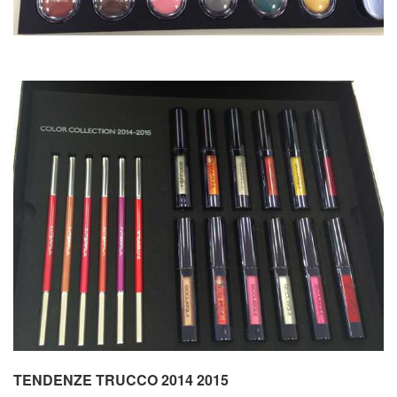
TENDENZE TRUCCO 2014 2015