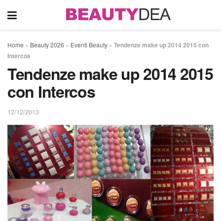
Home
»
Beauty 2026
»
Eventi Beauty
»
Tendenze make up 2014 2015 con
Intercos
Tendenze make up 2014 2015
con Intercos
12/12/2013