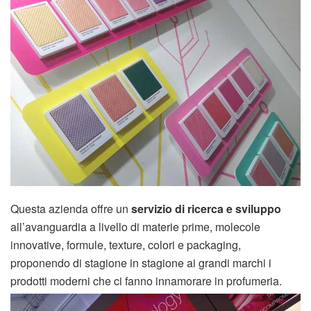
Questa azienda offre un
servizio di ricerca e sviluppo
all’avanguardia a livello di materie prime, molecole
innovative, formule, texture, colori e packaging,
proponendo di stagione in stagione ai grandi marchi i
prodotti moderni che ci fanno innamorare in profumeria.