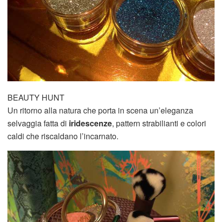
BEAUTY HUNT
Un ritorno alla natura che porta in scena un’eleganza
selvaggia fatta di
iridescenze
, pattern strabilianti e colori
caldi che riscaldano l’incarnato.