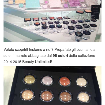
Volete scoprirli insieme a noi? Preparate gli occhiali da
sole: rimarrete abbagliate dai
96 colori
della collezione
2014 2015 Beauty Unlimited!