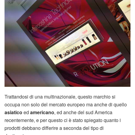
Trattandosi di una multinazionale, questo marchio si
occupa non solo del mercato europeo ma anche di quello
asiatico
ed
americano
, ed anche del sud America
recentemente, e per questo ci è stato spiegato quanto i
prodotti debbano differire a seconda del tipo di