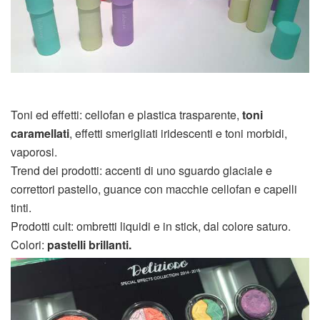
Toni ed effetti: cellofan e plastica trasparente,
toni
caramellati
, effetti smerigliati iridescenti e toni morbidi,
vaporosi.
Trend dei prodotti: accenti di uno sguardo glaciale e
correttori pastello, guance con macchie cellofan e capelli
tinti.
Prodotti cult: ombretti liquidi e in stick, dal colore saturo.
Colori:
pastelli brillanti.