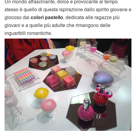
Un mondo affascinante, dolce e provocante al tempo
stesso è quello di questa ispirazione dallo spirito giovane e
giocoso dai
colori pastello
, dedicata alle ragazze più
giovani e a quelle più adulte che rimangono delle
inguaribili romantiche.