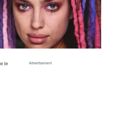
e le
Advertisement