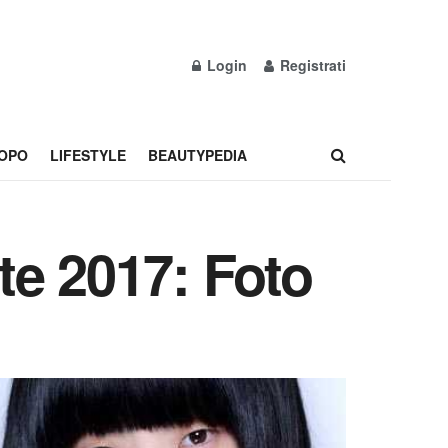
Login
Registrati
OPO
LIFESTYLE
BEAUTYPEDIA
te 2017: Foto