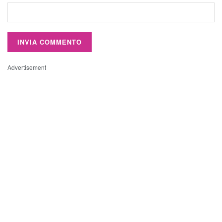
Advertisement