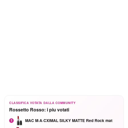
CLASSIFICA VOTATA DALLA COMMUNITY
Rossetto Rosso: i piu votati
MAC M·A·CXIMAL SILKY MATTE Red Rock mat
1