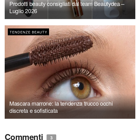
Prodotti beauty consigliati dal team Beautydea –
Luglio 2026
TENDENZE BEAUTY
Mascara marrone: la tendenza trucco occhi
discreta e sofisticata
Commenti
3