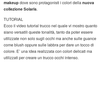
makeup
dove sono protagonisti i colori della
nuova
collezione Solaris
.
TUTORIAL
Ecco il video tutorial trucco nel quale vi mostro quanto
siano versatili queste tonalità, tanto da poter essere
utilizzate non solo sugli occhi ma anche sulle guance
come blush oppure sulle labbra per dare un tocco di
colore. E’ una idea realizzata con colori delicati ma
utilizzati per creare un trucco occhi intenso.