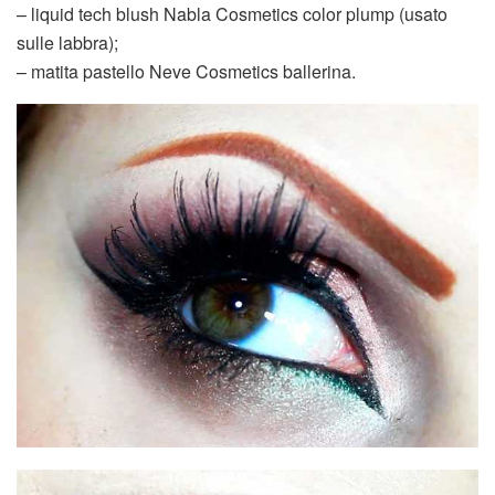
– liquid tech blush Nabla Cosmetics color plump (usato
sulle labbra);
– matita pastello Neve Cosmetics ballerina.