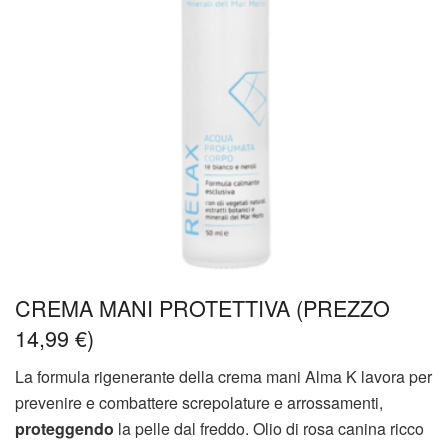
CREMA MANI PROTETTIVA (PREZZO
14,99 €)
La formula rigenerante della crema mani Alma K lavora per
prevenire e combattere screpolature e arrossamenti,
proteggendo
la pelle dal freddo. Olio di rosa canina ricco