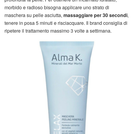
morbido e radioso bisogna applicare uno strato di
maschera su pelle asciutta,
massaggiare per 30 secondi
,
tenere in posa 5 minuti e risciacquare. Il brand consiglia di
ripetere il trattamento massimo 3 volte a settimana.