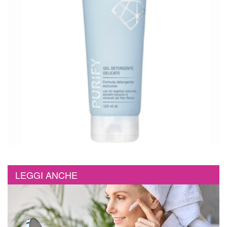
LEGGI ANCHE