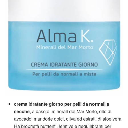
crema idratante giorno per pelli da normali a
secche
, a base di minerali del Mar Morto, olio di
avocado, mandorle dolci, oliva ed estratti di aloe vera.
Ha proprietà nutrienti, lenitive e riequilibranti per