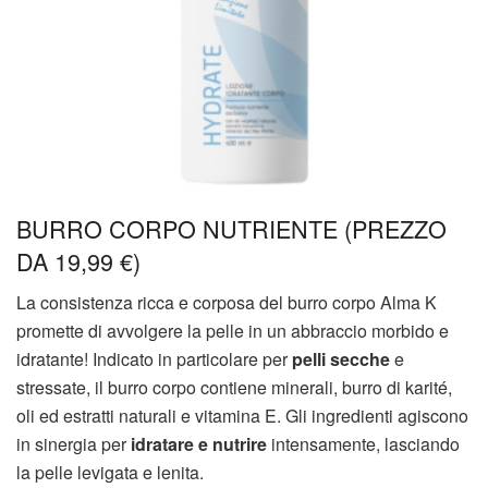
BURRO CORPO NUTRIENTE (PREZZO
DA 19,99 €)
La consistenza ricca e corposa del burro corpo Alma K
promette di avvolgere la pelle in un abbraccio morbido e
idratante! Indicato in particolare per
pelli secche
e
stressate, il burro corpo contiene minerali, burro di karité,
oli ed estratti naturali e vitamina E. Gli ingredienti agiscono
in sinergia per
idratare e nutrire
intensamente, lasciando
la pelle levigata e lenita.