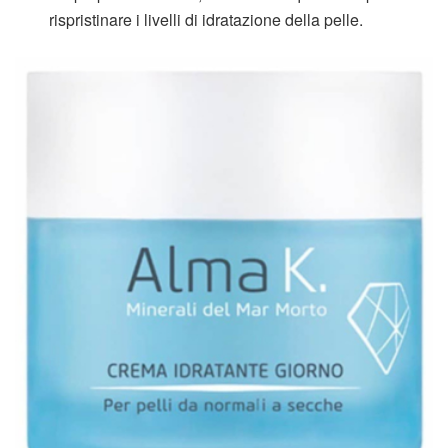
rispristinare i livelli di idratazione della pelle.