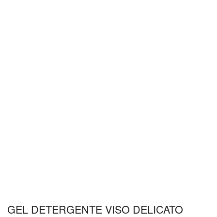
GEL DETERGENTE VISO DELICATO