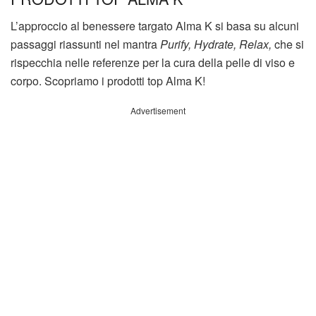
L’approccio al benessere targato Alma K si basa su alcuni
passaggi riassunti nel mantra
Purify, Hydrate, Relax,
che si
rispecchia nelle referenze per la cura della pelle di viso e
corpo. Scopriamo i prodotti top Alma K!
Advertisement