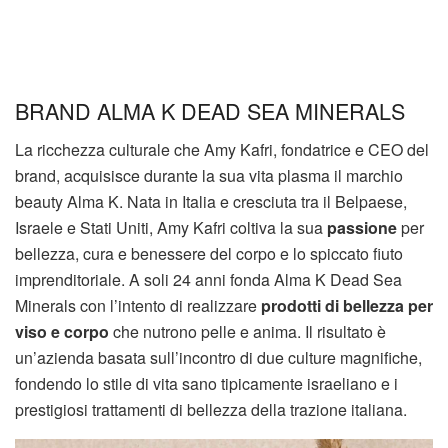
BRAND ALMA K DEAD SEA MINERALS
La ricchezza culturale che Amy Kafri, fondatrice e CEO del
brand, acquisisce durante la sua vita plasma il marchio
beauty Alma K. Nata in Italia e cresciuta tra il Belpaese,
Israele e Stati Uniti, Amy Kafri coltiva la sua
passione
per
bellezza, cura e benessere del corpo e lo spiccato fiuto
imprenditoriale. A soli 24 anni fonda Alma K Dead Sea
Minerals con l’intento di realizzare
prodotti di bellezza per
viso e corpo
che nutrono pelle e anima. Il risultato è
un’azienda basata sull’incontro di due culture magnifiche,
fondendo lo stile di vita sano tipicamente israeliano e i
prestigiosi trattamenti di bellezza della trazione italiana.