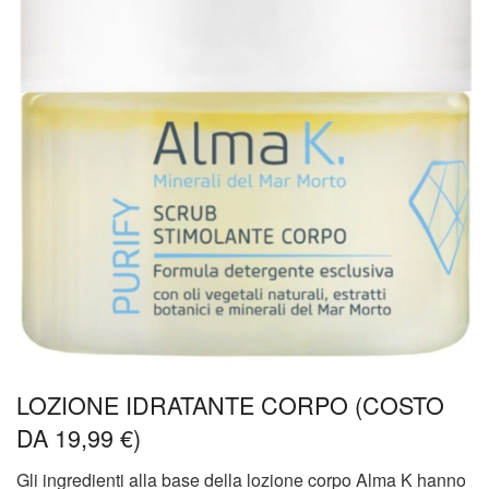
LOZIONE IDRATANTE CORPO (COSTO
DA 19,99 €)
Gli ingredienti alla base della lozione corpo Alma K hanno