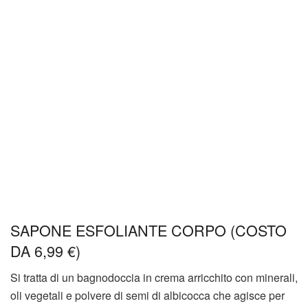
SAPONE ESFOLIANTE CORPO (COSTO
DA 6,99 €)
Si tratta di un bagnodoccia in crema arricchito con minerali,
oli vegetali e polvere di semi di albicocca che agisce per