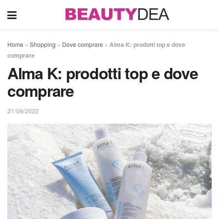
Home
»
Shopping
»
Dove comprare
»
Alma K: prodotti top e dove
comprare
Alma K: prodotti top e dove
comprare
21/09/2022