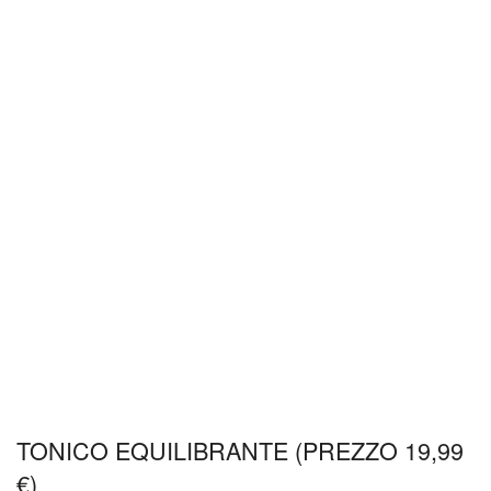
TONICO EQUILIBRANTE (PREZZO 19,99
€)