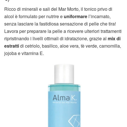
Ricco di minerali e sali del Mar Morto, il tonico privo di
alcol è formulato per nutrire e
uniformare
l’incarnato,
senza lasciare la fastidiosa sensazione di pelle che tira!
Lavora per preparare la pelle a ricevere ulteriori trattamenti
ripristinando i livelli ottimali di idratazione, grazie al
mix di
estratti
di cetriolo, basilico, aloe vera, tè verde, camomilla,
jojoba e vitamina E.