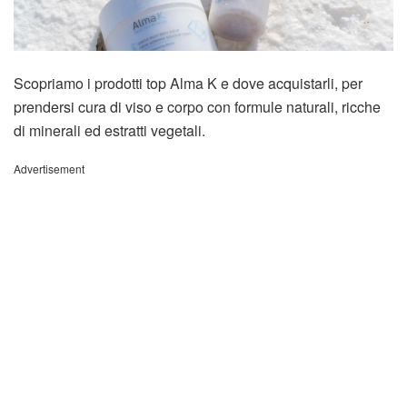
Scopriamo i prodotti top Alma K e dove acquistarli, per
prendersi cura di viso e corpo con formule naturali, ricche
di minerali ed estratti vegetali.
Advertisement