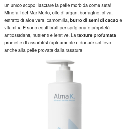
un unico scopo: lasciare la pelle morbida come seta!
Minerali del Mar Morto, olio di argan, borragine, oliva,
estratto di aloe vera, camomilla,
burro di semi di cacao
e
vitamina E sono equilibrati per sprigionare proprietà
antiossidanti, nutrienti e lenitive. La
texture profumata
promette di assorbirsi rapidamente e donare sollievo
anche alla pelle provata dalla rasatura!