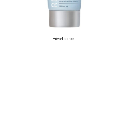
Advertisement