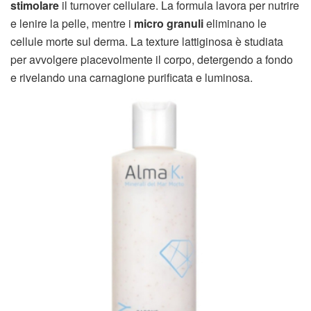
stimolare
il turnover cellulare. La formula lavora per nutrire
e lenire la pelle, mentre i
micro granuli
eliminano le
cellule morte sul derma. La texture lattiginosa è studiata
per avvolgere piacevolmente il corpo, detergendo a fondo
e rivelando una carnagione purificata e luminosa.