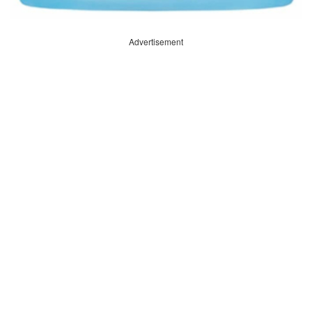
Advertisement