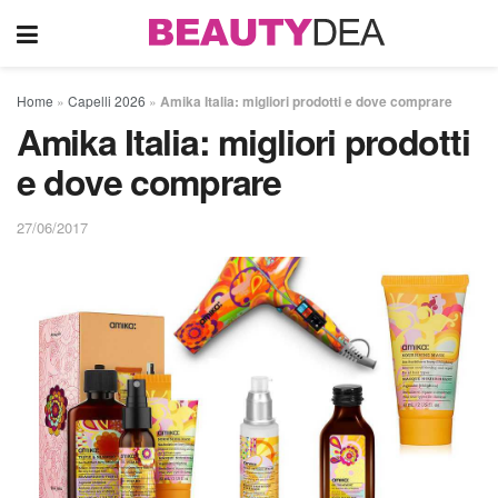
Home
»
Capelli 2026
»
Amika Italia: migliori prodotti e dove comprare
Amika Italia: migliori prodotti
e dove comprare
27/06/2017