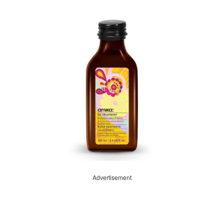
Advertisement