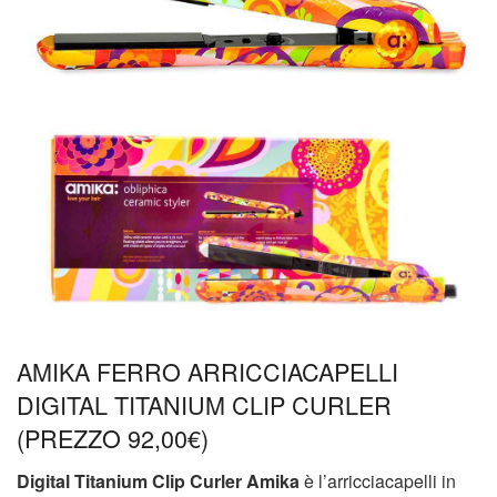
AMIKA FERRO ARRICCIACAPELLI
DIGITAL TITANIUM CLIP CURLER
(PREZZO 92,00
€)
Digital Titanium Clip Curler Amika
è l’arricciacapelli in