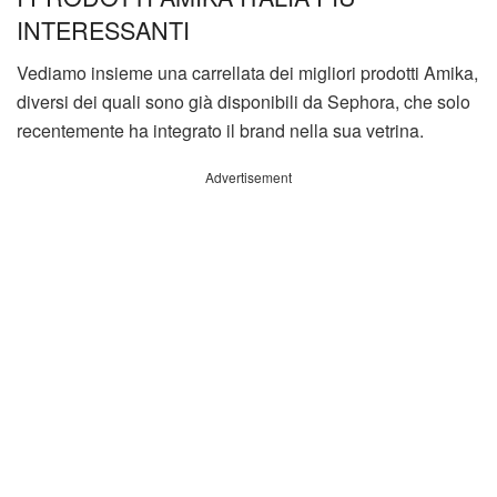
INTERESSANTI
Vediamo insieme una carrellata dei migliori prodotti Amika,
diversi dei quali sono già disponibili da Sephora, che solo
recentemente ha integrato il brand nella sua vetrina.
Advertisement