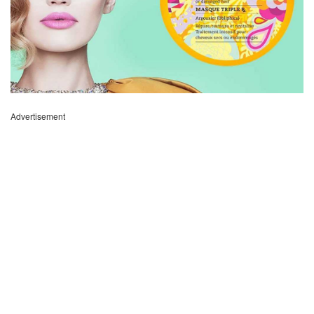
Advertisement