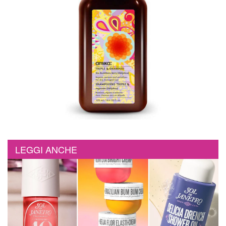
LEGGI ANCHE