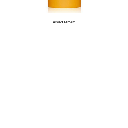
Advertisement