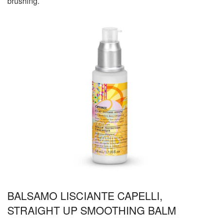
brushing.
BALSAMO LISCIANTE CAPELLI,
STRAIGHT UP SMOOTHING BALM