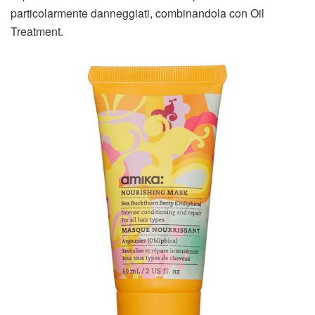
particolarmente danneggiati, combinandola con Oil
Treatment.