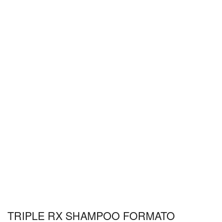
TRIPLE RX SHAMPOO FORMATO