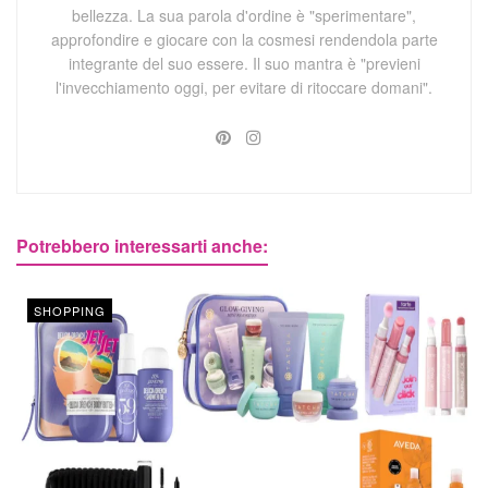
bellezza. La sua parola d'ordine è "sperimentare",
approfondire e giocare con la cosmesi rendendola parte
integrante del suo essere. Il suo mantra è "previeni
l'invecchiamento oggi, per evitare di ritoccare domani".
Potrebbero interessarti anche:
SHOPPING