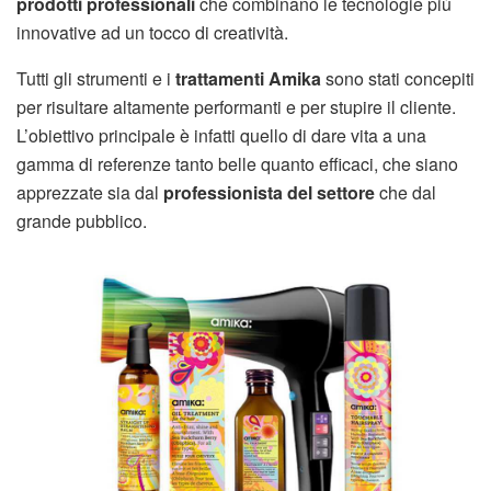
prodotti professionali
che combinano le tecnologie più
innovative ad un tocco di creatività.
Tutti gli strumenti e i
trattamenti Amika
sono stati concepiti
per risultare altamente performanti e per stupire il cliente.
L’obiettivo principale è infatti quello di dare vita a una
gamma di referenze tanto belle quanto efficaci, che siano
apprezzate sia dal
professionista del settore
che dal
grande pubblico.