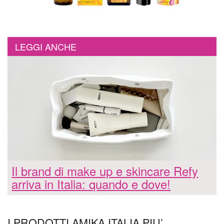
LEGGI ANCHE
Il brand di make up e skincare Refy
arriva in Italia: quando e dove!
I PRODOTTI AMIKA ITALIA PIU’