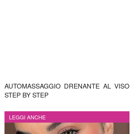
AUTOMASSAGGIO DRENANTE AL VISO
STEP BY STEP
LEGGI ANCHE