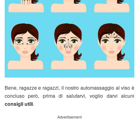
Bene, ragazze e ragazzi, il nostro automassaggio al viso è
concluso però, prima di salutarvi, voglio darvi alcuni
consigli utili
.
Advertisement