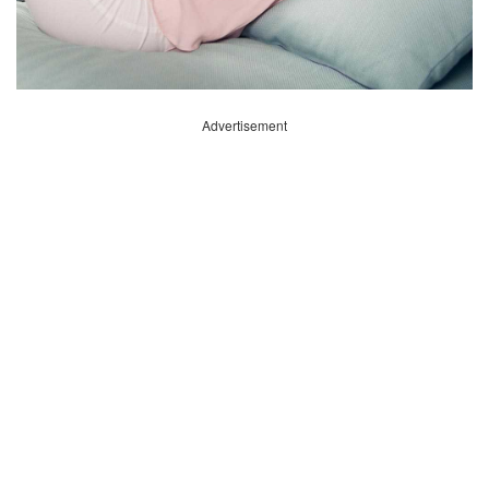
Advertisement