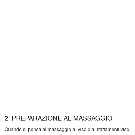
2. PREPARAZIONE AL MASSAGGIO
Quando si pensa al massaggio al viso o ai trattamenti viso,