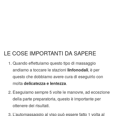
LE COSE IMPORTANTI DA SAPERE
Quando effettuiamo questo tipo di massaggio
andiamo a toccare le stazioni
linfonodali
, è per
questo che dobbiamo avere cura di eseguirlo con
molta
delicatezza e lentezza
.
Eseguiamo sempre 5 volte le manovre, ad eccezione
della parte preparatoria, questo è importante per
ottenere dei risultati.
L’automassaggio al viso può essere fatto 1 volta al