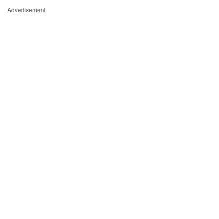
Advertisement