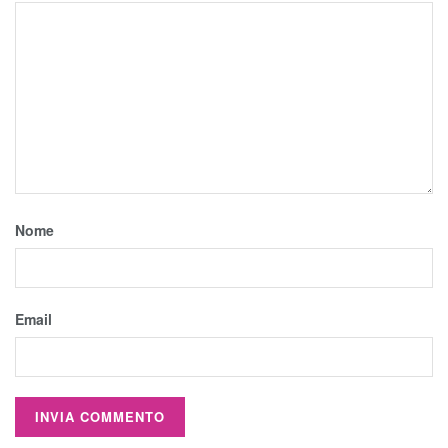
Nome
Email