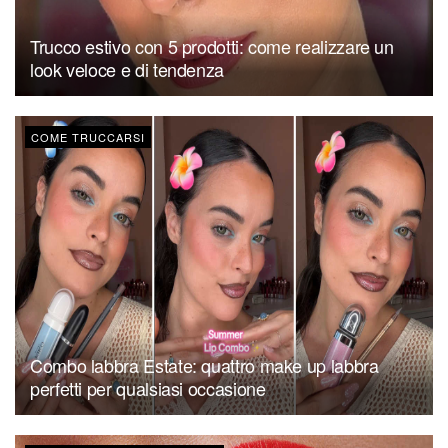
Trucco estivo con 5 prodotti: come realizzare un
look veloce e di tendenza
COME TRUCCARSI
Combo labbra Estate: quattro make up labbra
perfetti per qualsiasi occasione