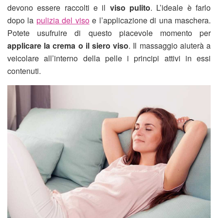
devono essere raccolti e il
viso pulito
. L’ideale è farlo
dopo la
pulizia del viso
e l’applicazione di una maschera.
Potete usufruire di questo piacevole momento per
applicare la crema o il siero viso
. Il massaggio aiuterà a
veicolare all’interno della pelle i principi attivi in essi
contenuti.