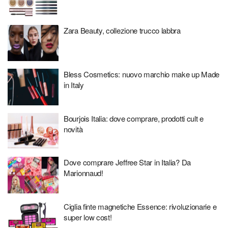
Zara Beauty, collezione trucco labbra
Bless Cosmetics: nuovo marchio make up Made
in Italy
Bourjois Italia: dove comprare, prodotti cult e
novità
Dove comprare Jeffree Star in Italia? Da
Marionnaud!
Ciglia finte magnetiche Essence: rivoluzionarie e
super low cost!