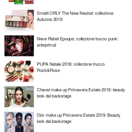
Smalti ORLY The New Neutral: collezione
Autunno 2018
Neve Rebel Epoque, collezione trucco punk:
anteprima!
PUPA Natale 2018: collezione trucco
Rock&Rose
Chanel make up Primavera Estate 2019: beauty
look dal backstage
Dior make up Primavera Estate 2019: Beauty
look dal backstage