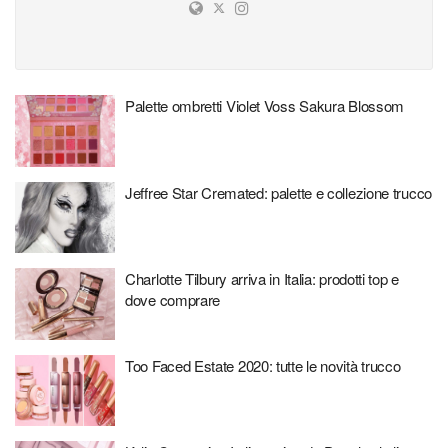
Palette ombretti Violet Voss Sakura Blossom
Jeffree Star Cremated: palette e collezione trucco
Charlotte Tilbury arriva in Italia: prodotti top e
dove comprare
Too Faced Estate 2020: tutte le novità trucco