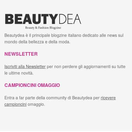
Beautydea è il principale blogzine italiano dedicato alle news sul
mondo della bellezza e della moda.
NEWSLETTER
Iscriviti alla Newsletter
per non perdere gli aggiornamenti su tutte
le ultime novità.
CAMPIONCINI OMAGGIO
Entra a far parte della community di Beautydea per
ricevere
campioncini
omaggio.