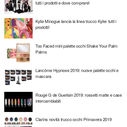
tutti i prodotti e dove comprare!
Kylie Minogue lancia la linea trucco Kylie: tutti i
prodotti!
Too Faced mini palette occhi Shake Your Palm
Palms
Lancôme Hypnose 2019: nuove palette occhi e
mascara
Rouge G de Guerlain 2019: rossetti matte e case
intercambiabili
Clarins novità trucco occhi Primavera 2019