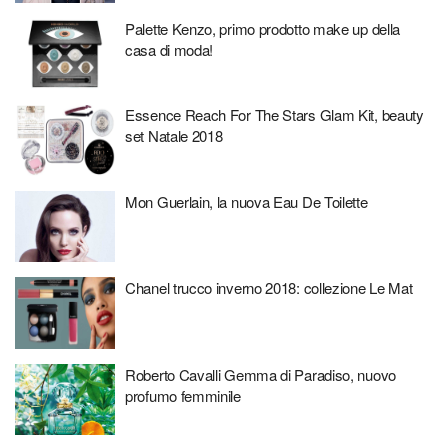
Palette Kenzo, primo prodotto make up della
casa di moda!
Essence Reach For The Stars Glam Kit, beauty
set Natale 2018
Mon Guerlain, la nuova Eau De Toilette
Chanel trucco inverno 2018: collezione Le Mat
Roberto Cavalli Gemma di Paradiso, nuovo
profumo femminile