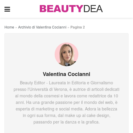
Home
»
Archivio di Valentina Cocianni
»
Pagina 2
Valentina Cocianni
Beauty Editor - Laureata in Editoria e Giornalismo
presso l'Università di Verona, è autrice di articoli dedicati
al mondo della cosmesi e lavora come redattrice da 10
anni. Ha una grande passione per il mondo del web, è
esperta di marketing e social media. Adora la bellezza
in ogni sua forma, dal make up al cake design,
passando per la danza e la grafica.