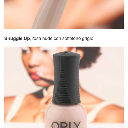
Snuggle Up
, rosa nude con sottotono grigio.