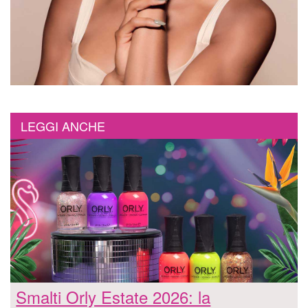
LEGGI ANCHE
Smalti Orly Estate 2026: la