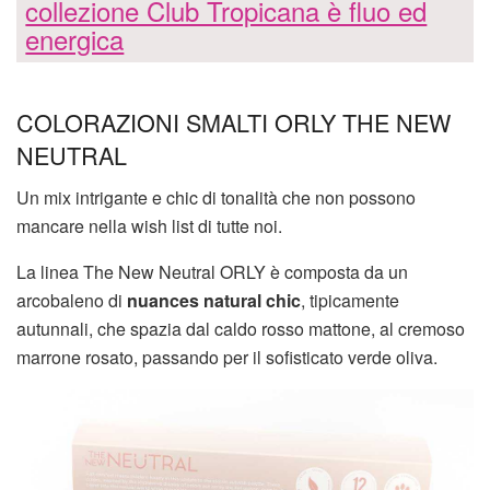
collezione Club Tropicana è fluo ed
energica
COLORAZIONI SMALTI ORLY THE NEW
NEUTRAL
Un mix intrigante e chic di tonalità che non possono
mancare nella wish list di tutte noi.
La linea The New Neutral ORLY è composta da un
arcobaleno di
nuances natural chic
, tipicamente
autunnali, che spazia dal caldo rosso mattone, al cremoso
marrone rosato, passando per il sofisticato verde oliva.