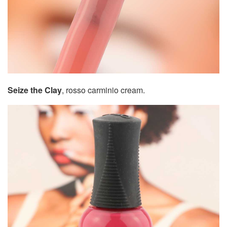
Seize the Clay
, rosso carminio cream.