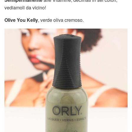
vediamoli da vicino!
Olive You Kelly
, verde oliva cremoso.