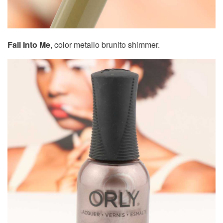
Fall Into Me
, color metallo brunito shimmer.