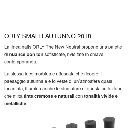
ORLY SMALTI AUTUNNO 2018
La linea nails ORLY The New Neutral propone una palette
di
nuance bon ton
sofisticate, rivisitate in chiave
contemporanea.
La stessa luce morbida e offuscata che ricopre il
paesaggio autunnale e lo veste di un’atmosfera quasi
incantata, illumina anche le sfumature di questa collezione
che mixa
tinte cremose e naturali
con
tonalità vivide e
metalliche
.