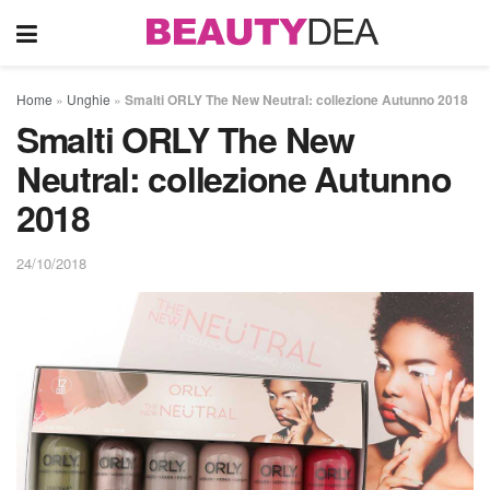
Home
»
Unghie
»
Smalti ORLY The New Neutral: collezione Autunno 2018
Smalti ORLY The New
Neutral: collezione Autunno
2018
24/10/2018