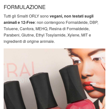
FORMULAZIONE
Tutti gli Smalti ORLY sono
vegani, non testati sugli
animali e 12-Free
: non contengono Formaldeide, DBP,
Toluene, Canfora, MEHQ, Resina di Formaldeide,
Parabeni, Glutine, Ethyl Tosylamide, Xylene, MIT e
ingredienti di origine animale.