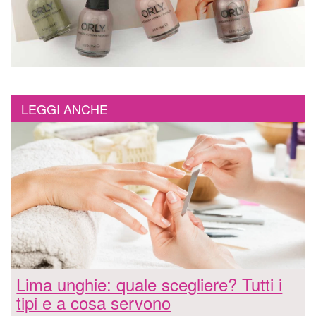
LEGGI ANCHE
Lima unghie: quale scegliere? Tutti i
tipi e a cosa servono