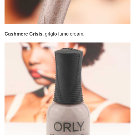
Cashmere Crisis
, grigio fumo cream.