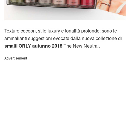
Texture cocoon, stile luxury e tonalità profonde: sono le
ammalianti suggestioni evocate dalla nuova collezione di
smalti ORLY autunno 2018
The New Neutral.
Advertisement