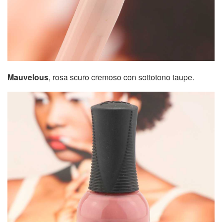
Mauvelous
, rosa scuro cremoso con sottotono taupe.