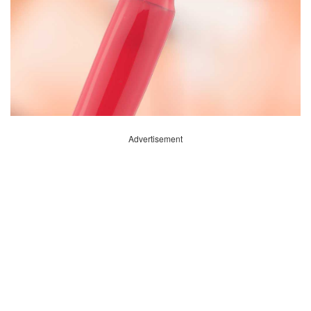
Advertisement