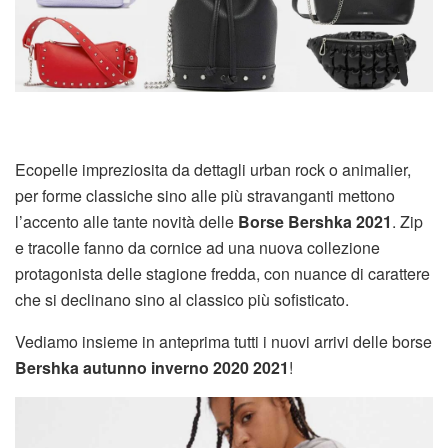
Ecopelle impreziosita da dettagli urban rock o animalier,
per forme classiche sino alle più stravanganti mettono
l’accento alle tante novità delle
Borse Bershka 2021
. Zip
e tracolle fanno da cornice ad una nuova collezione
protagonista delle stagione fredda, con nuance di carattere
che si declinano sino al classico più sofisticato.
Vediamo insieme in anteprima tutti i nuovi arrivi delle borse
Bershka autunno inverno 2020 2021
!