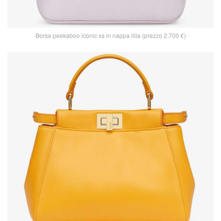
Borsa peekaboo iconic xs in nappa lilla (prezzo 2.700 €)