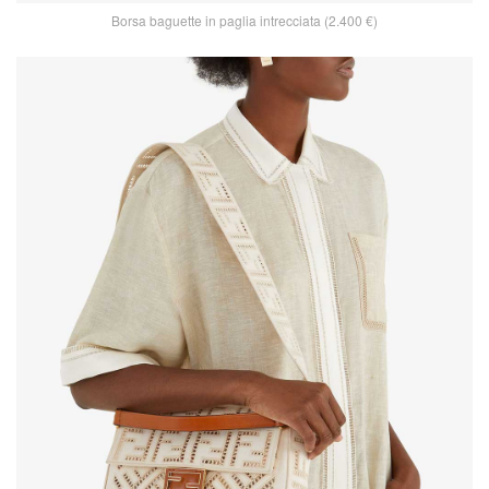
Borsa baguette in paglia intrecciata (2.400 €)