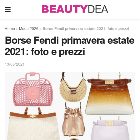
Home
»
Moda 2026
»
Borse Fendi primavera estate 2021: foto e prezzi
Borse Fendi primavera estate
2021: foto e prezzi
13/05/2021