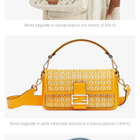
Borsa baguette in canvas bianco con ricamo (2.600 €)
Borsa baguette in pelle intrecciata arancione e bianca (prezzo 2.900 €)