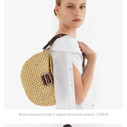
Borsa croissant small in paglia intrecciata (prezzo 1.690 €)