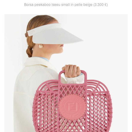
Borsa peekaboo iseeu small in pelle beige (3.300 €)