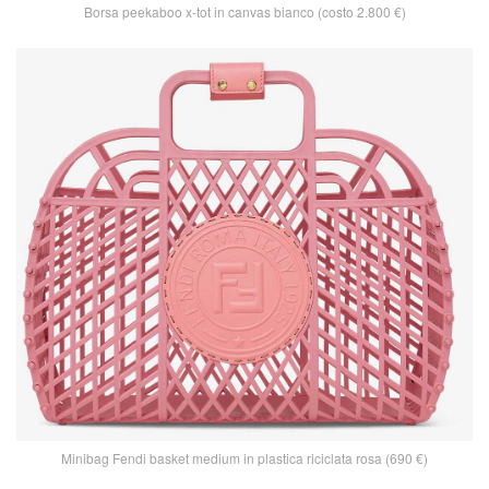
Borsa peekaboo x-tot in canvas bianco (costo 2.800 €)
Minibag Fendi basket medium in plastica riciclata rosa (690 €)