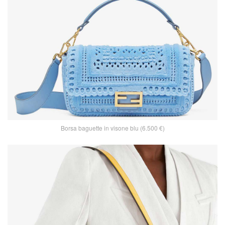
Borsa baguette in visone blu (6.500 €)