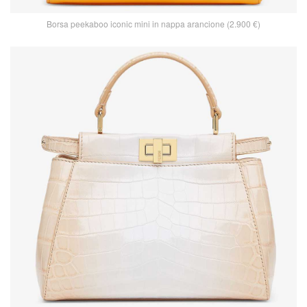
Borsa peekaboo iconic mini in nappa arancione (2.900 €)