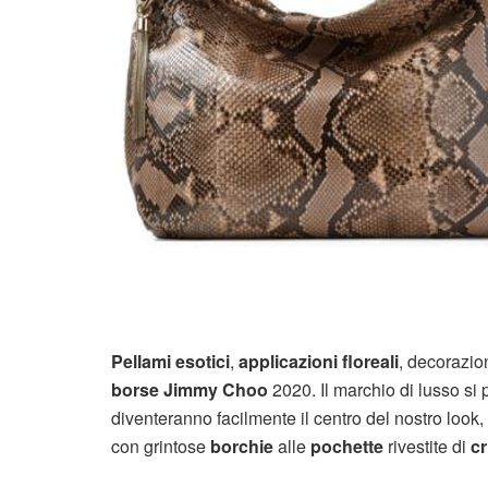
Pellami esotici
,
applicazioni floreali
, decorazio
borse Jimmy Choo
2020. Il marchio di lusso si
diventeranno facilmente il centro del nostro look,
con grintose
borchie
alle
pochette
rivestite di
cr