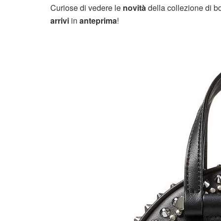
Curiose di vedere le
novità
della collezione di 
arrivi
in
anteprima
!