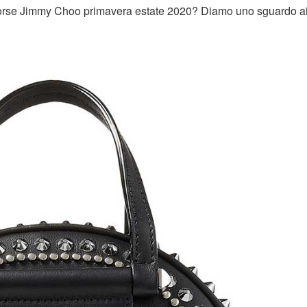
borse Jimmy Choo primavera estate 2020? Diamo uno sguardo a