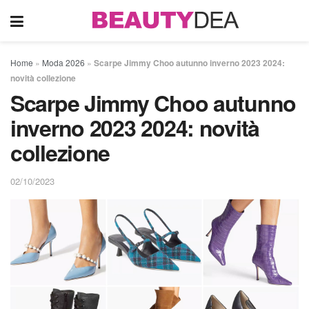
Home
»
Moda 2026
»
Scarpe Jimmy Choo autunno inverno 2023 2024:
novità collezione
Scarpe Jimmy Choo autunno
inverno 2023 2024: novità
collezione
02/10/2023