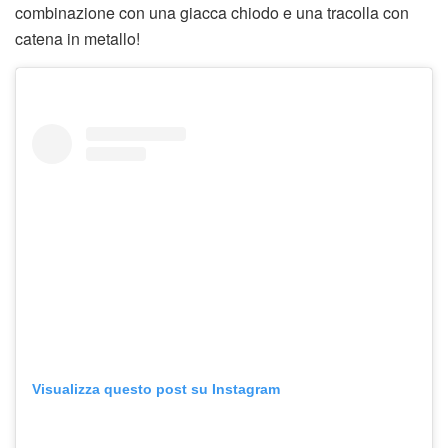
combinazione con una giacca chiodo e una tracolla con
catena in metallo!
Visualizza questo post su Instagram