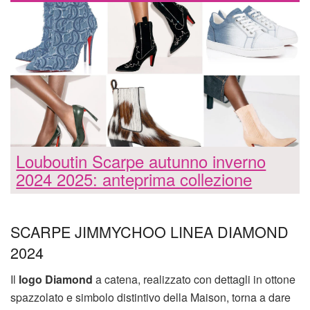
Louboutin Scarpe autunno inverno
2024 2025: anteprima collezione
SCARPE JIMMYCHOO LINEA DIAMOND
2024
Il
logo Diamond
a catena, realizzato con dettagli in ottone
spazzolato e simbolo distintivo della Maison, torna a dare