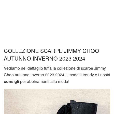
COLLEZIONE SCARPE JIMMY CHOO
AUTUNNO INVERNO 2023 2024
Vediamo nel dettaglio tutta la collezione di scarpe Jimmy
Choo autunno inverno 2023 2024, i modelli trendy e i nostri
consigli
per abbinamenti alla moda!