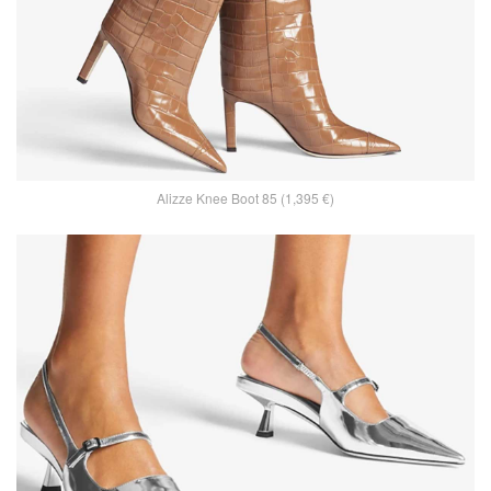
Alizze Knee Boot 85 (1,395 €)