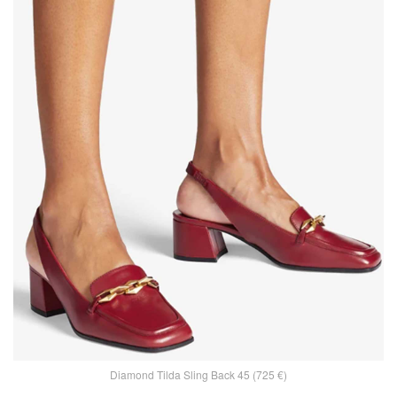
Diamond Tilda Sling Back 45 (725 €)