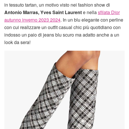
in tessuto tartan, un motivo visto nei fashion show di
Antonio Marras, Yves Saint Laurent
e nella
sfilata Dior
autunno inverno 2023 2024
. In un blu elegante con perline
con cui realizzare un outfit casual chic più quotidiano con
indosso un paio di jeans blu scuro ma adatto anche a un
look da sera!