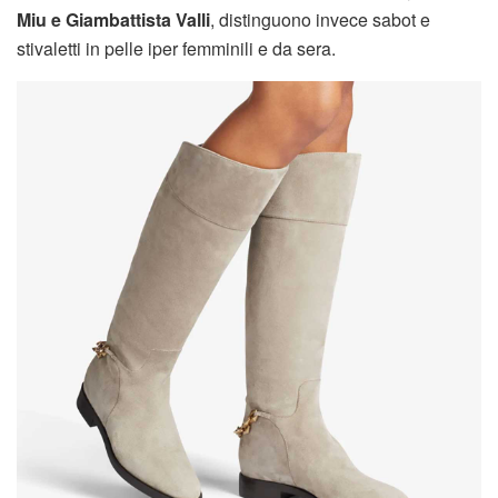
Miu e Giambattista Valli
, distinguono invece sabot e
stivaletti in pelle iper femminili e da sera.