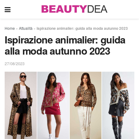
Home
»
Attualità
»
Ispirazione animalier: guida alla moda autunno 2023
Ispirazione animalier: guida
alla moda autunno 2023
27/08/2023