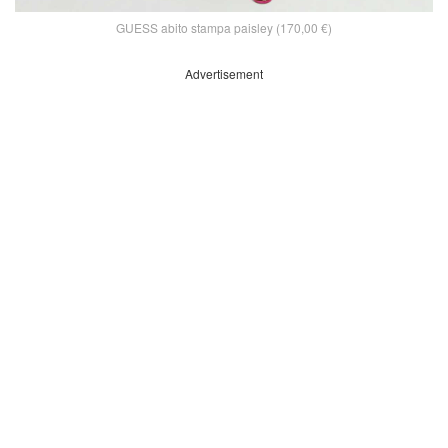
GUESS abito stampa paisley (170,00 €)
Advertisement