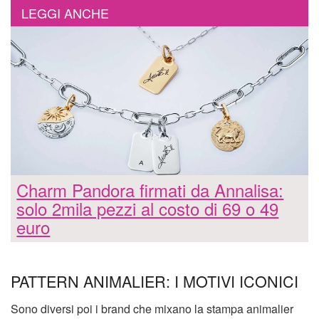
LEGGI ANCHE
Charm Pandora firmati da Annalisa:
solo 2mila pezzi al costo di 69 o 49
euro
PATTERN ANIMALIER: I MOTIVI ICONICI
Sono diversi poi i brand che mixano la stampa animalier