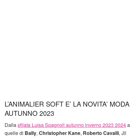
L’ANIMALIER SOFT E’ LA NOVITA’ MODA
AUTUNNO 2023
Dalla
sfilata Luisa Spagnoli autunno inverno 2023 2024
a
quelle di
Bally
,
Christopher Kane
,
Roberto Cavalli
, Jil