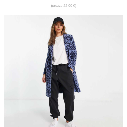
(prezzo 22,00 €)