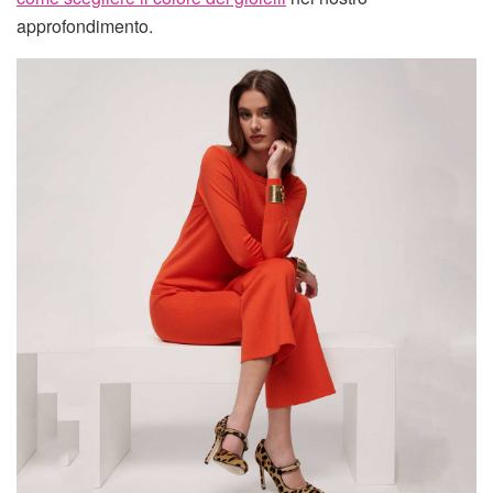
approfondimento.