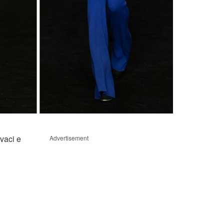
vaci e
Advertisement