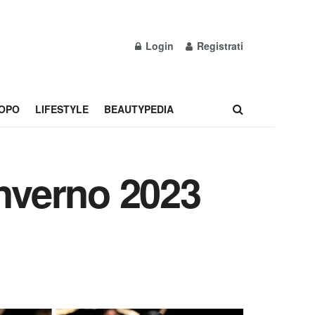
Login
Registrati
OPO
LIFESTYLE
BEAUTYPEDIA
inverno 2023