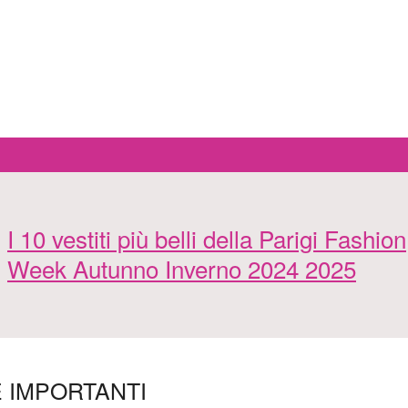
I 10 vestiti più belli della Parigi Fashion
Week Autunno Inverno 2024 2025
E IMPORTANTI