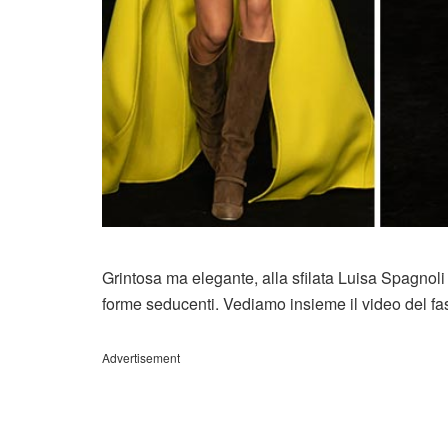
Grintosa ma elegante, alla sfilata Luisa Spagnol
forme seducenti. Vediamo insieme il video del f
Advertisement