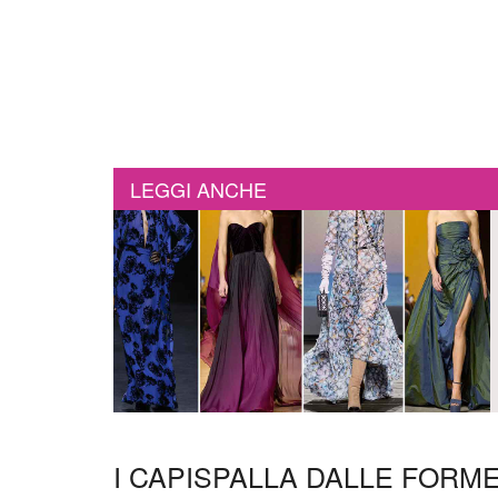
LEGGI ANCHE
I CAPISPALLA DALLE FORM