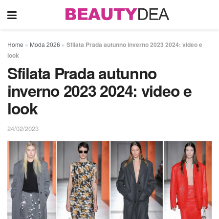
Home
»
Moda 2026
»
Sfilata Prada autunno inverno 2023 2024: video e
look
Sfilata Prada autunno
inverno 2023 2024: video e
look
24/02/2023