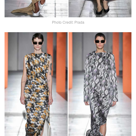
Photo Credit: Prada