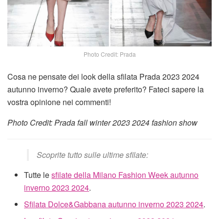
Photo Credit: Prada
Cosa ne pensate dei look della sfilata Prada 2023 2024
autunno inverno? Quale avete preferito? Fateci sapere la
vostra opinione nei commenti!
Photo Credit: Prada fall winter 2023 2024 fashion show
Scoprite tutto sulle ultime sfilate:
Tutte le
sfilate della Milano Fashion Week autunno
inverno 2023 2024
.
Sfilata Dolce&Gabbana autunno inverno 2023 2024
.