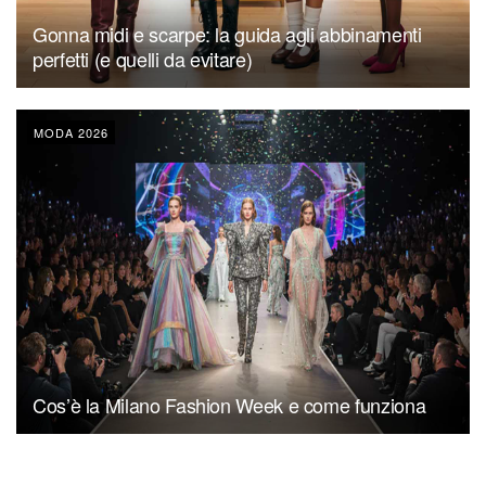
Gonna midi e scarpe: la guida agli abbinamenti
perfetti (e quelli da evitare)
MODA 2026
Cos’è la Milano Fashion Week e come funziona