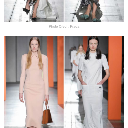
Photo Credit: Prada