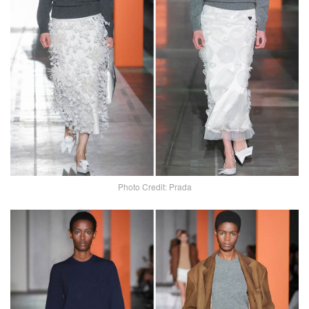
Photo Credit: Prada