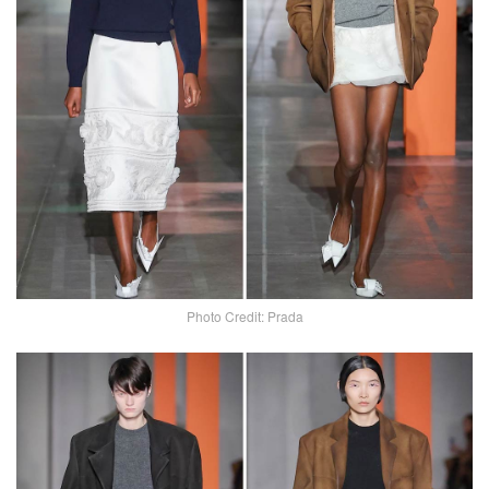
Photo Credit: Prada