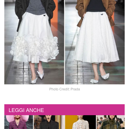
Photo Credit: Prada
LEGGI ANCHE