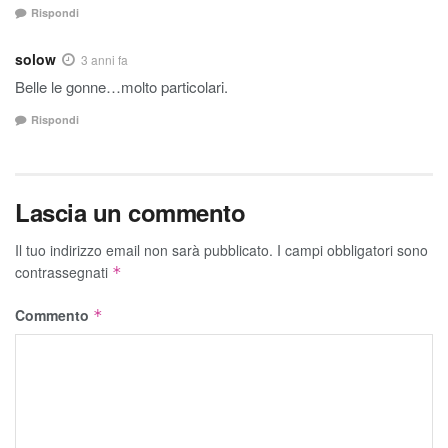
Rispondi
solow
3 anni fa
Belle le gonne…molto particolari.
Rispondi
Lascia un commento
Il tuo indirizzo email non sarà pubblicato.
I campi obbligatori sono
contrassegnati
*
Commento
*