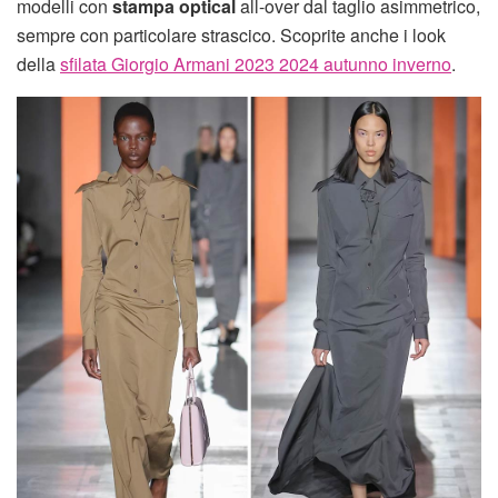
modelli con
stampa optical
all-over dal taglio asimmetrico,
sempre con particolare strascico. Scoprite anche i look
della
sfilata Giorgio Armani 2023 2024 autunno inverno
.