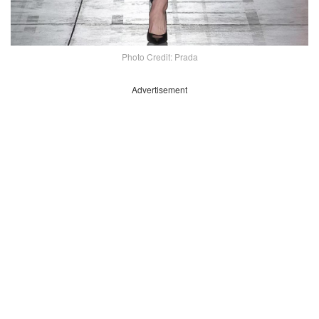
Photo Credit: Prada
Advertisement