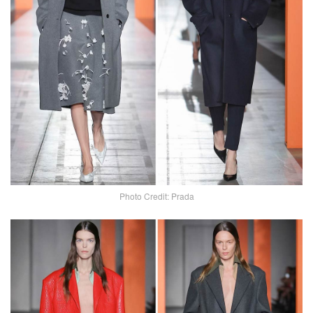
Photo Credit: Prada