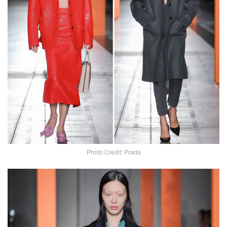
Photo Credit: Prada