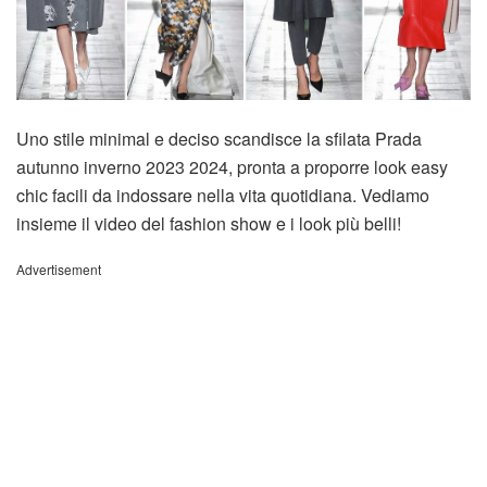
Uno stile minimal e deciso scandisce la sfilata Prada
autunno inverno 2023 2024, pronta a proporre look easy
chic facili da indossare nella vita quotidiana. Vediamo
insieme il video del fashion show e i look più belli!
Advertisement