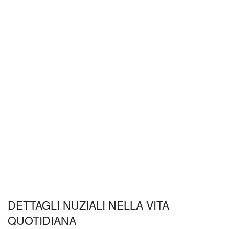
DETTAGLI NUZIALI NELLA VITA
QUOTIDIANA