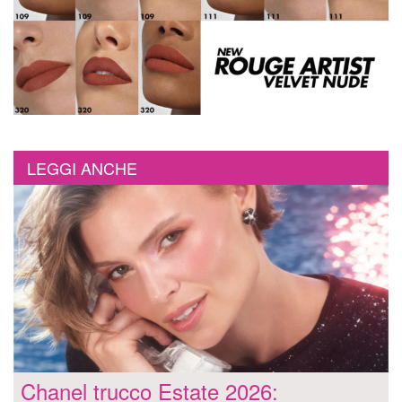
LEGGI ANCHE
Chanel trucco Estate 2026: