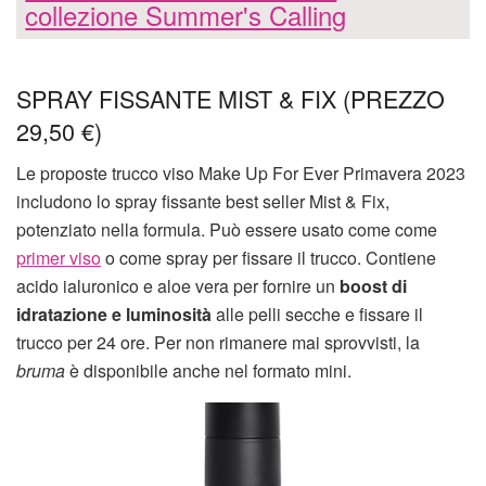
collezione Summer's Calling
SPRAY FISSANTE MIST & FIX (PREZZO
29,50 €)
Le proposte trucco viso Make Up For Ever Primavera 2023
includono lo spray fissante best seller Mist & Fix,
potenziato nella formula. Può essere usato come come
primer viso
o come spray per fissare il trucco. Contiene
acido ialuronico e aloe vera per fornire un
boost di
idratazione e luminosità
alle pelli secche e fissare il
trucco per 24 ore. Per non rimanere mai sprovvisti, la
bruma
è disponibile anche nel formato mini.