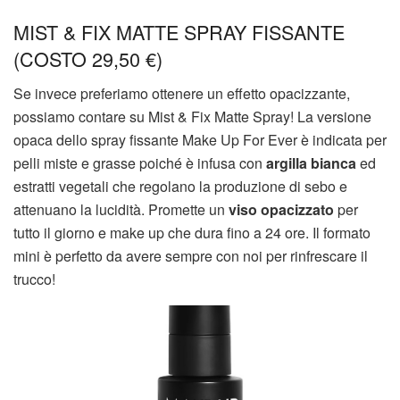
MIST & FIX MATTE SPRAY FISSANTE
(COSTO 29,50 €)
Se invece preferiamo ottenere un effetto opacizzante,
possiamo contare su Mist & Fix Matte Spray! La versione
opaca dello spray fissante Make Up For Ever è indicata per
pelli miste e grasse poiché è infusa con
argilla bianca
ed
estratti vegetali che regolano la produzione di sebo e
attenuano la lucidità. Promette un
viso opacizzato
per
tutto il giorno e make up che dura fino a 24 ore. Il formato
mini è perfetto da avere sempre con noi per rinfrescare il
trucco!