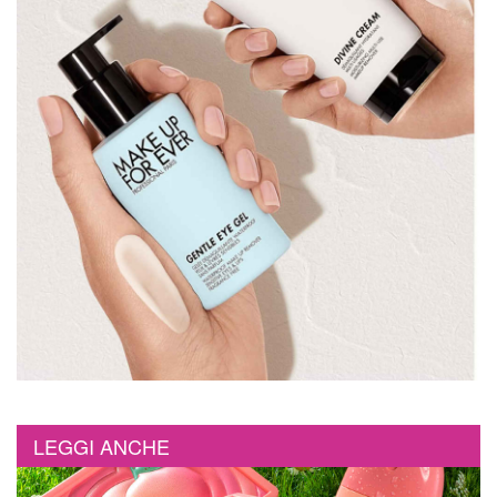
LEGGI ANCHE