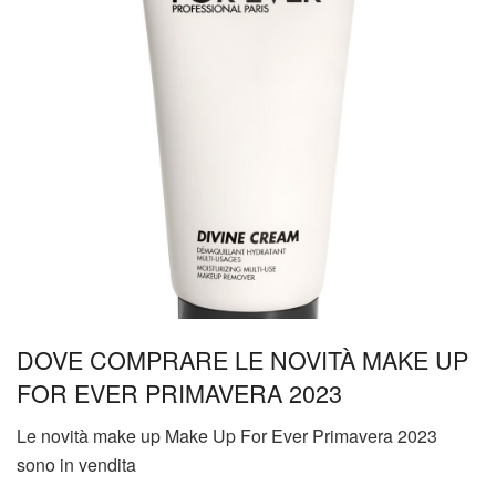
DOVE COMPRARE LE NOVITÀ MAKE UP
FOR EVER PRIMAVERA 2023
Le novità make up Make Up For Ever Primavera 2023
sono in vendita