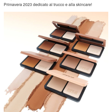
Primavera 2023 dedicato al trucco e alla skincare!