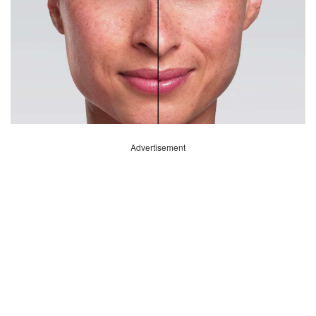
Advertisement