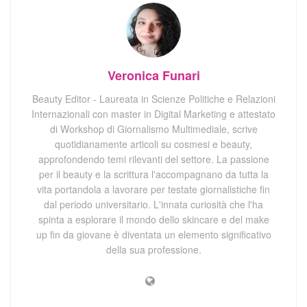
Veronica Funari
Beauty Editor - Laureata in Scienze Politiche e Relazioni
Internazionali con master in Digital Marketing e attestato
di Workshop di Giornalismo Multimediale, scrive
quotidianamente articoli su cosmesi e beauty,
approfondendo temi rilevanti del settore. La passione
per il beauty e la scrittura l'accompagnano da tutta la
vita portandola a lavorare per testate giornalistiche fin
dal periodo universitario. L'innata curiosità che l'ha
spinta a esplorare il mondo dello skincare e del make
up fin da giovane è diventata un elemento significativo
della sua professione.