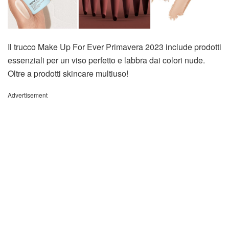
Il trucco Make Up For Ever Primavera 2023 include prodotti
essenziali per un viso perfetto e labbra dai colori nude.
Oltre a prodotti skincare multiuso!
Advertisement