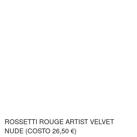
ROSSETTI ROUGE ARTIST VELVET
NUDE (COSTO 26,50 €)