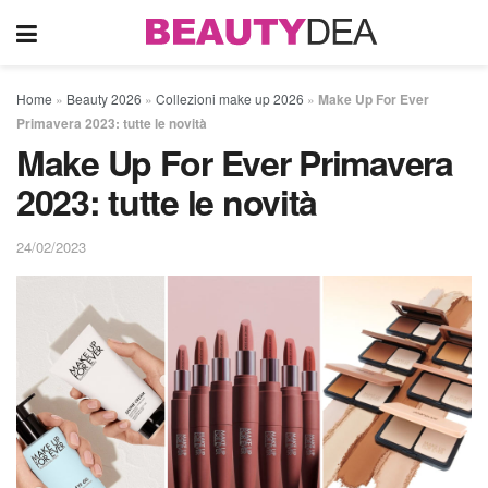
Home
»
Beauty 2026
»
Collezioni make up 2026
»
Make Up For Ever
Primavera 2023: tutte le novità
Make Up For Ever Primavera
2023: tutte le novità
24/02/2023