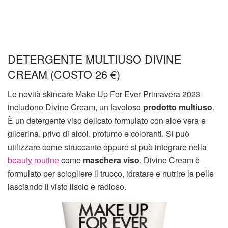
DETERGENTE MULTIUSO DIVINE
CREAM (COSTO 26 €)
Le novità skincare Make Up For Ever Primavera 2023
includono Divine Cream, un favoloso
prodotto multiuso
.
È un detergente viso delicato formulato con aloe vera e
glicerina, privo di alcol, profumo e coloranti. Si può
utilizzare come struccante oppure si può integrare nella
beauty routine
come
maschera viso
. Divine Cream è
formulato per sciogliere il trucco, idratare e nutrire la pelle
lasciando il visto liscio e radioso.