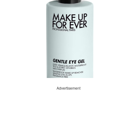
Advertisement