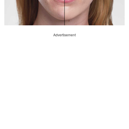
Advertisement