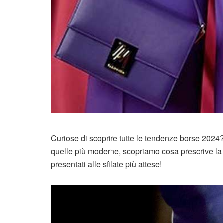
Curiose di scoprire tutte le tendenze borse 2024?
quelle più moderne, scopriamo cosa prescrive l
presentati alle sfilate più attese!