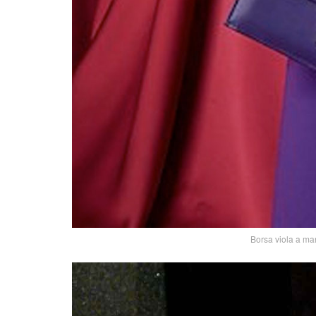
Borsa viola a ma