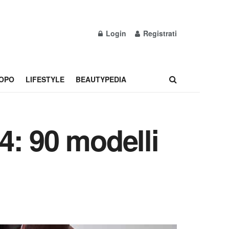
Login
Registrati
OPO
LIFESTYLE
BEAUTYPEDIA
4: 90 modelli