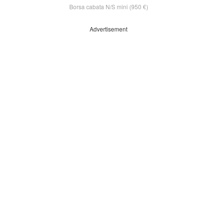
Borsa cabata N/S mini (950 €)
Advertisement