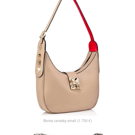
Borsa carasky small (1.750 €)