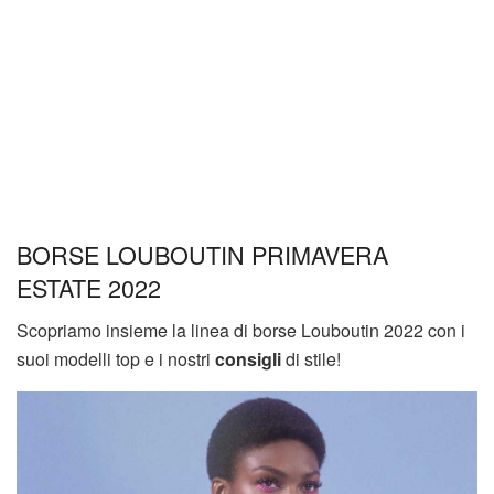
BORSE LOUBOUTIN PRIMAVERA
ESTATE 2022
Scopriamo insieme la linea di borse Louboutin 2022 con i
suoi modelli top e i nostri
consigli
di stile!