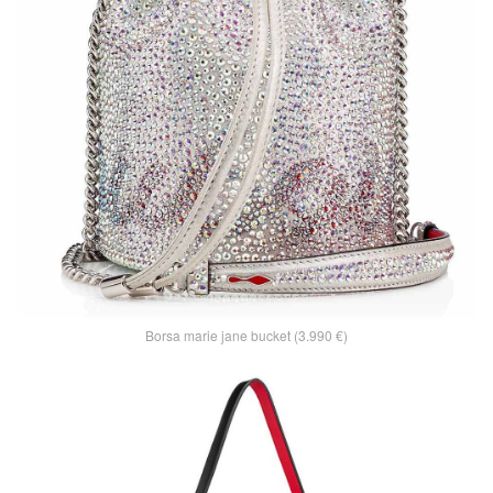
Borsa marie jane bucket (3.990 €)