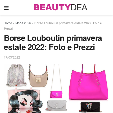
Home
»
Moda 2026
»
Borse Louboutin primavera estate 2022: Foto e
Prezzi
Borse Louboutin primavera
estate 2022: Foto e Prezzi
17/03/2022