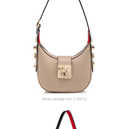
Borsa carasky mini (1.450 €)