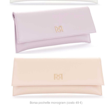
Borsa pochette monogram (costo 49 €)