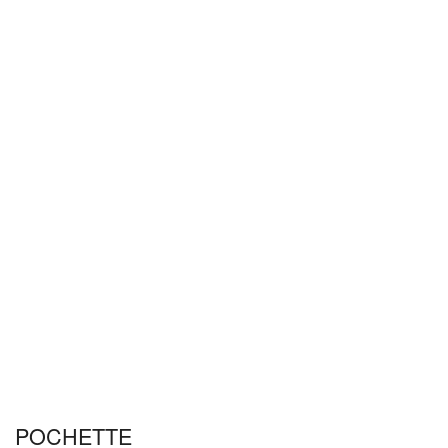
POCHETTE