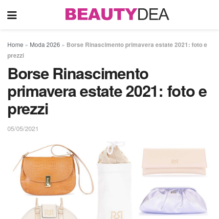
Home
»
Moda 2026
»
Borse Rinascimento primavera estate 2021: foto e
prezzi
Borse Rinascimento
primavera estate 2021: foto e
prezzi
05/05/2021