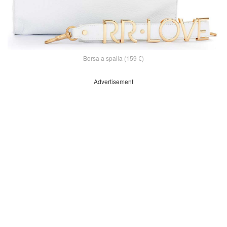
Borsa a spalla (159 €)
Advertisement