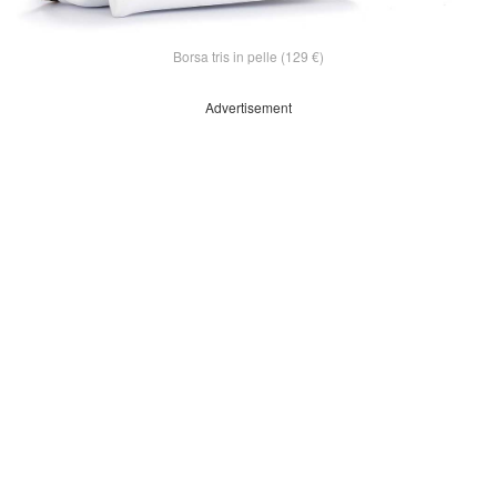
Borsa tris in pelle (129 €)
Advertisement