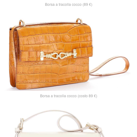
Borsa a tracolla cocco (89 €)
Borsa a tracolla cocco (costo 89 €)