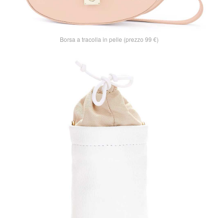
Borsa a tracolla in pelle (prezzo 99 €)