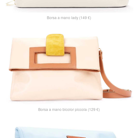
Borsa a mano lady (149 €)
Borsa a mano bicolor piccola (129 €)