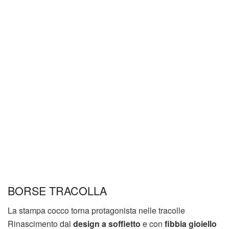
BORSE TRACOLLA
La stampa cocco torna protagonista nelle tracolle
Rinascimento dal
design a soffietto
e con
fibbia gioiello