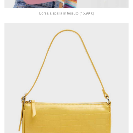
Borsa a spalla in tessuto (15,99 €)