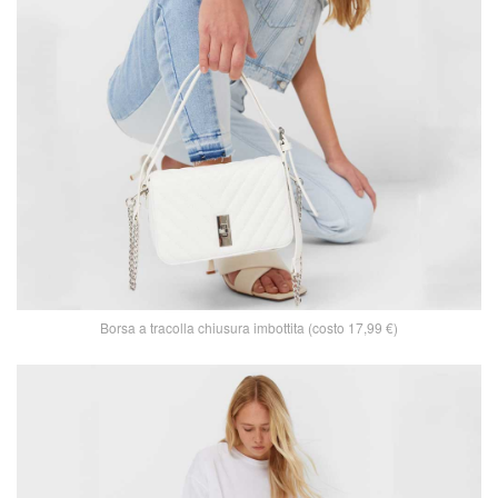
Borsa a tracolla chiusura imbottita (costo 17,99 €)