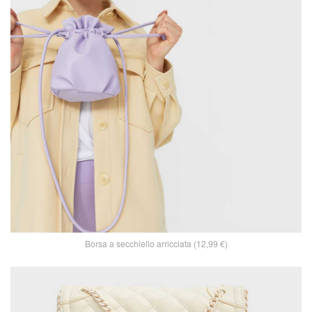
Borsa a secchiello arricciata (12,99 €)