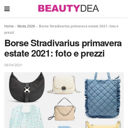
Home
»
Moda 2026
»
Borse Stradivarius primavera estate 2021: foto e
prezzi
Borse Stradivarius primavera
estate 2021: foto e prezzi
06/04/2021