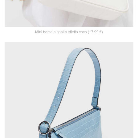
Mini borsa a spalla effetto coco (17,99 €)