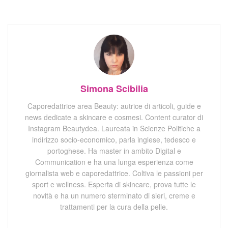
Simona Scibilia
Caporedattrice area Beauty: autrice di articoli, guide e
news dedicate a skincare e cosmesi. Content curator di
Instagram Beautydea. Laureata in Scienze Politiche a
indirizzo socio-economico, parla inglese, tedesco e
portoghese. Ha master in ambito Digital e
Communication e ha una lunga esperienza come
giornalista web e caporedattrice. Coltiva le passioni per
sport e wellness. Esperta di skincare, prova tutte le
novità e ha un numero sterminato di sieri, creme e
trattamenti per la cura della pelle.