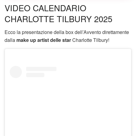
VIDEO CALENDARIO
CHARLOTTE TILBURY 2025
Ecco la presentazione della box dell’Avvento direttamente
dalla
make up artist delle star
Charlotte Tilbury!