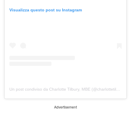
Visualizza questo post su Instagram
Un post condiviso da Charlotte Tilbury, MBE (@charlottetilbury)
Advertisement