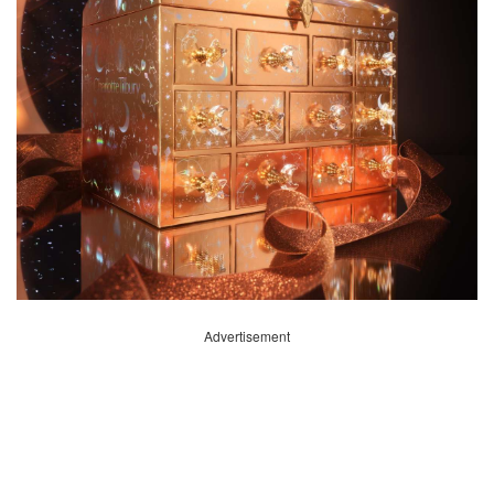
Advertisement