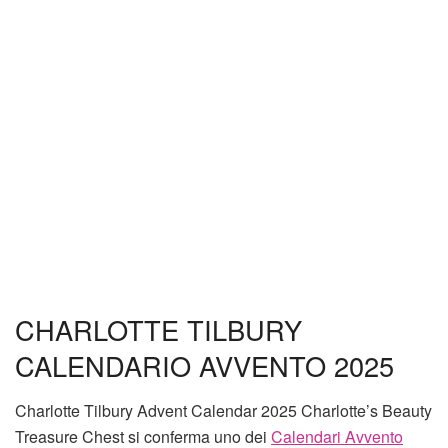
CHARLOTTE TILBURY
CALENDARIO AVVENTO 2025
Charlotte Tilbury Advent Calendar 2025 Charlotte’s Beauty
Treasure Chest si conferma uno dei
Calendari Avvento