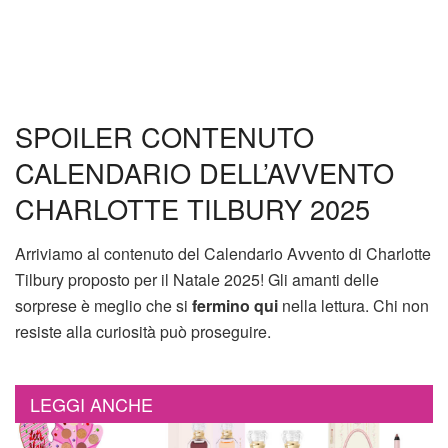
SPOILER CONTENUTO
CALENDARIO DELL’AVVENTO
CHARLOTTE TILBURY 2025
Arriviamo al contenuto del Calendario Avvento di Charlotte
Tilbury proposto per il Natale 2025! Gli amanti delle
sorprese è meglio che si
fermino qui
nella lettura. Chi non
resiste alla curiosità può proseguire.
LEGGI ANCHE