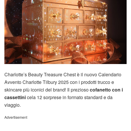
Charlotte’s Beauty Treasure Chest è il nuovo Calendario
Avvento Charlotte Tilbury 2025 con i prodotti trucco e
skincare più iconici del brand! Il prezioso
cofanetto con i
cassettini
cela 12 sorprese in formato standard e da
viaggio.
Advertisement