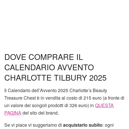
DOVE COMPRARE IL
CALENDARIO AVVENTO
CHARLOTTE TILBURY 2025
Il Calendario dell’Avvento 2025 Charlotte’s Beauty
Treasure Chest è in vendita al costo di 215 euro (a fronte di
un valore dei songoli prodotti di 326 euro) in
QUESTA
PAGINA
del sito del brand.
Se vi piace vi suggeriamo di
acquistarlo subito
: ogni