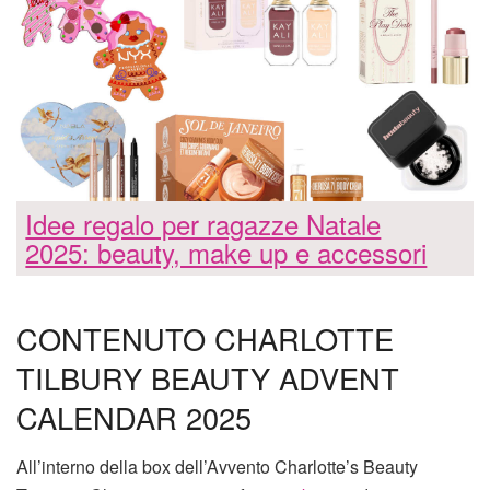
Idee regalo per ragazze Natale
2025: beauty, make up e accessori
CONTENUTO CHARLOTTE
TILBURY BEAUTY ADVENT
CALENDAR 2025
All’interno della box dell’Avvento Charlotte’s Beauty