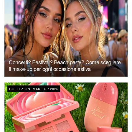
Concerti? Festival? Beach party? Come scegliere
il make-up per ogni occasione estiva
COLLEZIONI MAKE UP 2026