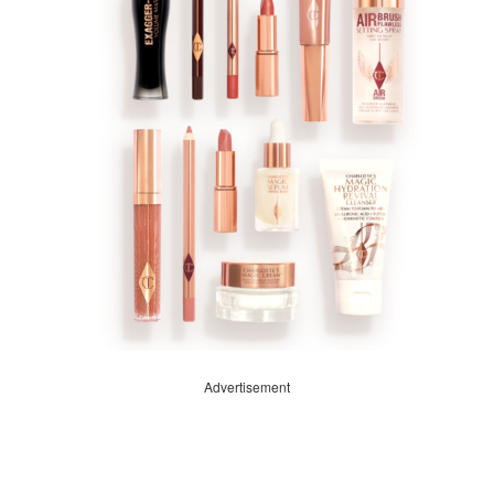
Advertisement