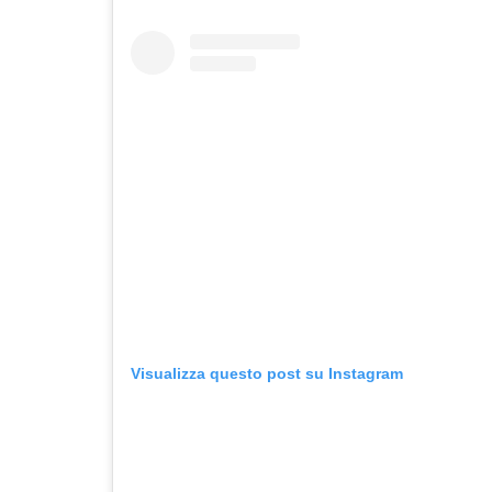
Visualizza questo post su Instagram