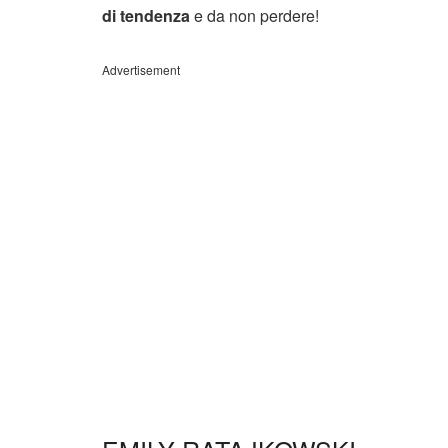
di tendenza
e da non perdere!
Advertisement