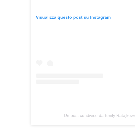
Visualizza questo post su Instagram
Un post condiviso da Emily Ratajkow