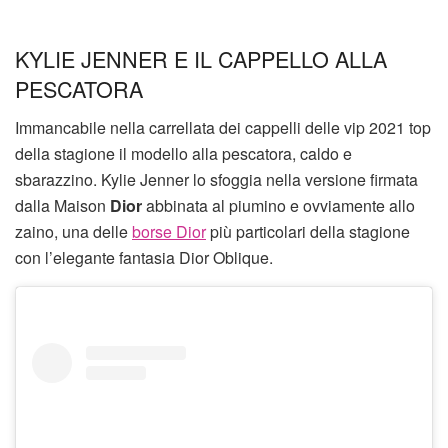
KYLIE JENNER E IL CAPPELLO ALLA
PESCATORA
Immancabile nella carrellata dei cappelli delle vip 2021 top
della stagione il modello alla pescatora, caldo e
sbarazzino. Kylie Jenner lo sfoggia nella versione firmata
dalla Maison
Dior
abbinata al piumino e ovviamente allo
zaino, una delle
borse Dior
più particolari della stagione
con l’elegante fantasia Dior Oblique.