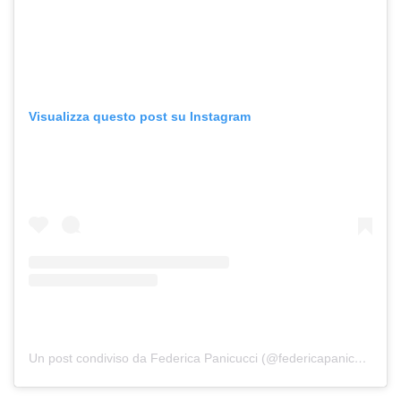
Visualizza questo post su Instagram
Un post condiviso da Federica Panicucci (@federicapanicucci)