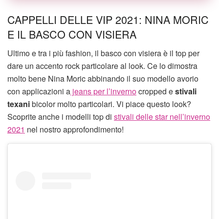
CAPPELLI DELLE VIP 2021: NINA MORIC
E IL BASCO CON VISIERA
Ultimo e tra i più fashion, il basco con visiera è il top per
dare un accento rock particolare al look. Ce lo dimostra
molto bene Nina Moric abbinando il suo modello avorio
con applicazioni a
jeans per l’inverno
cropped e
stivali
texani
bicolor molto particolari. Vi piace questo look?
Scoprite anche i modelli top di
stivali delle star nell’inverno
2021
nel nostro approfondimento!