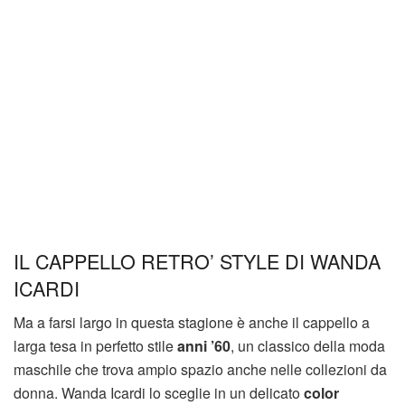
IL CAPPELLO RETRO’ STYLE DI WANDA
ICARDI
Ma a farsi largo in questa stagione è anche il cappello a
larga tesa in perfetto stile
anni ’60
, un classico della moda
maschile che trova ampio spazio anche nelle collezioni da
donna. Wanda Icardi lo sceglie in un delicato
color