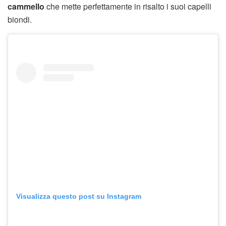
cammello
che mette perfettamente in risalto i suoi capelli
biondi.
Visualizza questo post su Instagram