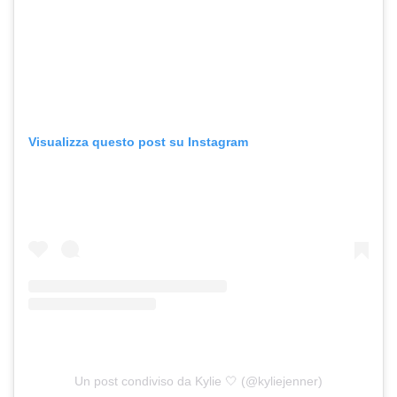
Visualizza questo post su Instagram
Un post condiviso da Kylie 🤍 (@kyliejenner)