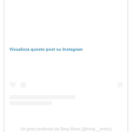
Visualizza questo post su Instagram
Un post condiviso da Nina Moric (@nina__moric)