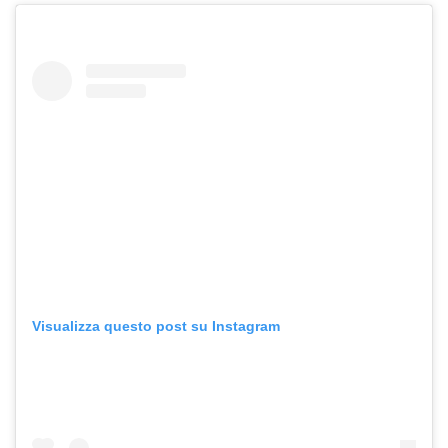
Visualizza questo post su Instagram