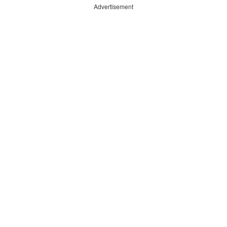
Advertisement