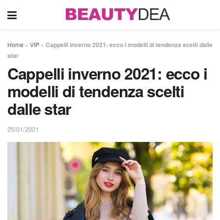
Home
»
VIP
»
Cappelli inverno 2021: ecco i modelli di tendenza scelti dalle
star
Cappelli inverno 2021: ecco i
modelli di tendenza scelti
dalle star
25/01/2021