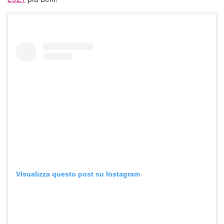
Visualizza questo post su Instagram