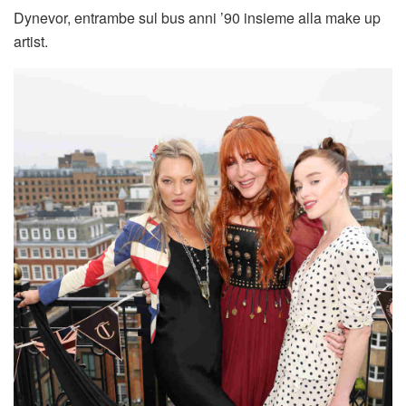
Dynevor, entrambe sul bus anni ’90 insieme alla make up
artist.