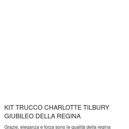
KIT TRUCCO CHARLOTTE TILBURY
GIUBILEO DELLA REGINA
Grazie, eleganza e forza sono le qualità della regina