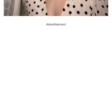
Advertisement