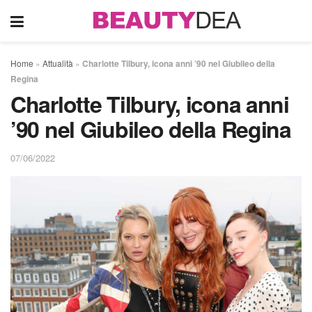
Home
»
Attualità
»
Charlotte Tilbury, icona anni ’90 nel Giubileo della
Regina
Charlotte Tilbury, icona anni
’90 nel Giubileo della Regina
07/06/2022