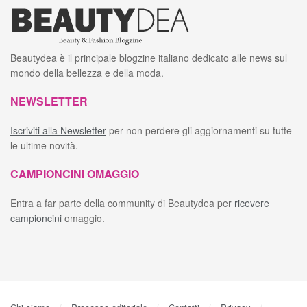
Beautydea è il principale blogzine italiano dedicato alle news sul
mondo della bellezza e della moda.
NEWSLETTER
Iscriviti alla Newsletter
per non perdere gli aggiornamenti su tutte
le ultime novità.
CAMPIONCINI OMAGGIO
Entra a far parte della community di Beautydea per
ricevere
campioncini
omaggio.