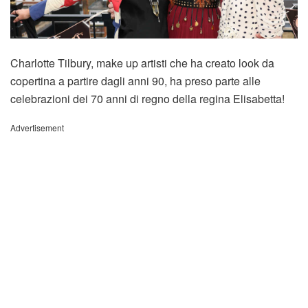
Charlotte Tilbury, make up artisti che ha creato look da
copertina a partire dagli anni 90, ha preso parte alle
celebrazioni dei 70 anni di regno della regina Elisabetta!
Advertisement