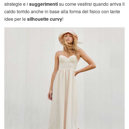
strategie e i
suggerimenti
su come vestirsi quando arriva il
caldo torrido anche in base alla forma del fisico con tante
idee per le
silhouette curvy
!