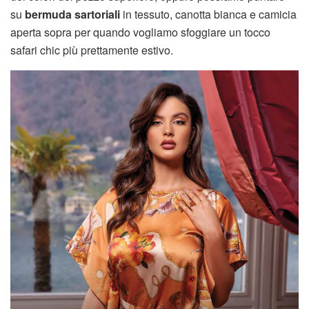
su
bermuda sartoriali
in tessuto, canotta bianca e camicia
aperta sopra per quando vogliamo sfoggiare un tocco
safari chic più prettamente estivo.