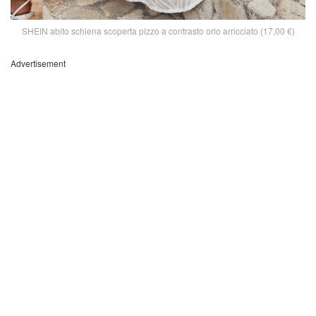
SHEIN abito schiena scoperta pizzo a contrasto orlo arricciato (17,00 €)
Advertisement