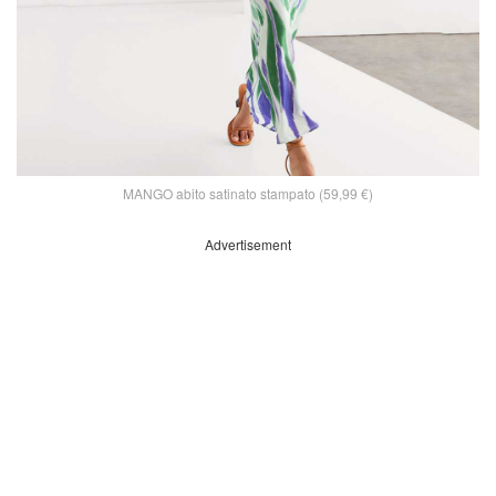
MANGO abito satinato stampato (59,99 €)
Advertisement