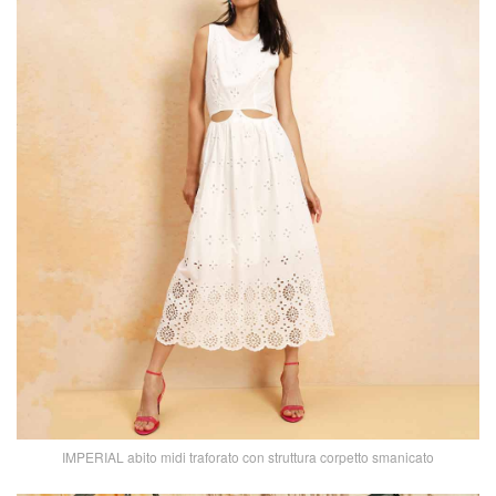
IMPERIAL abito midi traforato con struttura corpetto smanicato